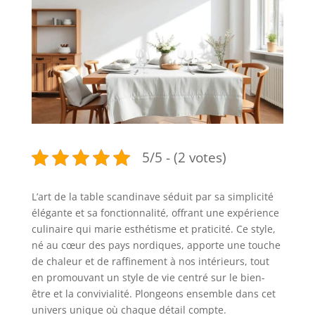
5/5 - (2 votes)
L’art de la table scandinave séduit par sa simplicité
élégante et sa fonctionnalité, offrant une expérience
culinaire qui marie esthétisme et praticité. Ce style,
né au cœur des pays nordiques, apporte une touche
de chaleur et de raffinement à nos intérieurs, tout
en promouvant un style de vie centré sur le bien-
être et la convivialité. Plongeons ensemble dans cet
univers unique où chaque détail compte.