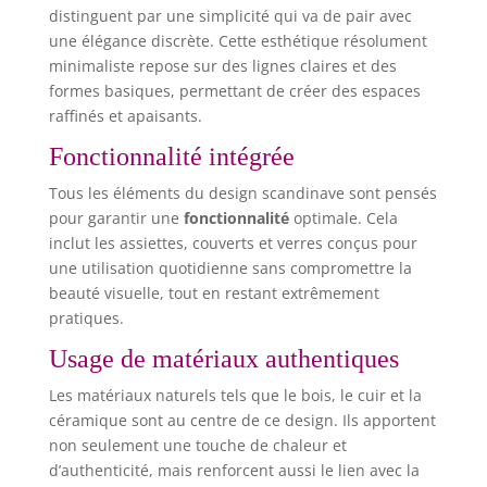
distinguent par une simplicité qui va de pair avec
une élégance discrète. Cette esthétique résolument
minimaliste repose sur des lignes claires et des
formes basiques, permettant de créer des espaces
raffinés et apaisants.
Fonctionnalité intégrée
Tous les éléments du design scandinave sont pensés
pour garantir une
fonctionnalité
optimale. Cela
inclut les assiettes, couverts et verres conçus pour
une utilisation quotidienne sans compromettre la
beauté visuelle, tout en restant extrêmement
pratiques.
Usage de matériaux authentiques
Les matériaux naturels tels que le bois, le cuir et la
céramique sont au centre de ce design. Ils apportent
non seulement une touche de chaleur et
d’authenticité, mais renforcent aussi le lien avec la