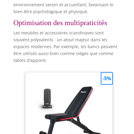
environnement serein et accueillant, favorisant le
bien-être psychologique et physique.
Optimisation des multipraticités
Les meubles et accessoires scandinaves sont
souvent polyvalents : un atout majeur dans les
espaces modernes. Par exemple, les bancs peuvent
être utilisés aussi bien comme sièges que comme
tables d’appoint.
-5%