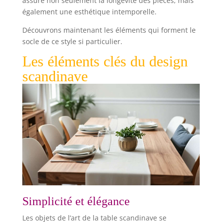
assure non seulement la longévité des pièces, mais
également une esthétique intemporelle.
Découvrons maintenant les éléments qui forment le
socle de ce style si particulier.
Les éléments clés du design
scandinave
Simplicité et élégance
Les objets de l’art de la table scandinave se