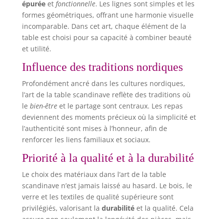
épurée
et
fonctionnelle
. Les lignes sont simples et les
formes géométriques, offrant une harmonie visuelle
incomparable. Dans cet art, chaque élément de la
table est choisi pour sa capacité à combiner beauté
et utilité.
Influence des traditions nordiques
Profondément ancré dans les cultures nordiques,
l’art de la table scandinave reflète des traditions où
le
bien-être
et le partage sont centraux. Les repas
deviennent des moments précieux où la simplicité et
l’authenticité sont mises à l’honneur, afin de
renforcer les liens familiaux et sociaux.
Priorité à la qualité et à la durabilité
Le choix des matériaux dans l’art de la table
scandinave n’est jamais laissé au hasard. Le bois, le
verre et les textiles de qualité supérieure sont
privilégiés, valorisant la
durabilité
et la qualité. Cela