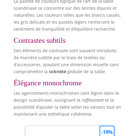
La palette de couleurs typique de l’art de la table
scandinave se concentre sur des teintes douces et
naturelles. Les couleurs telles que les blancs cassés,
les gris délicats et les pastels légers renforcent le
sentiment de tranquillité et d’équilibre recherché.
Contrastes subtils
Des éléments de contraste sont souvent introduits
de manière subtile par le biais de textiles ou
d’accessoires, ajoutant une dimension visuelle sans
compromettre la
sobriété
globale de la table.
Élégance monochrome
Les agencements monochromes sont légion dans le
design scandinave, soulignant le
raffinement
et la
possibilité d’ajuster la table selon les saisons tout en
maintenant une esthétique cohérente.
-19%