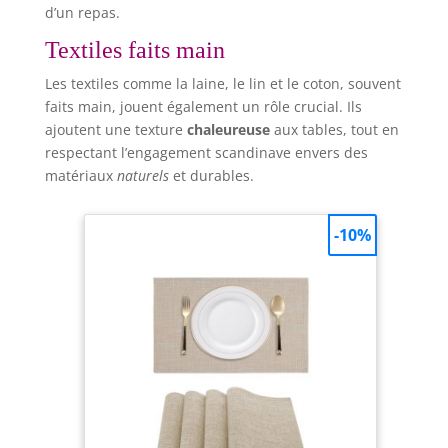
d’un repas.
Textiles faits main
Les textiles comme la laine, le lin et le coton, souvent
faits main, jouent également un rôle crucial. Ils
ajoutent une texture
chaleureuse
aux tables, tout en
respectant l’engagement scandinave envers des
matériaux
naturels
et durables.
-10%