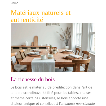
vivre.
Matériaux naturels et
authenticité
La richesse du bois
Le bois est le matériau de prédilection dans l’art de
la table scandinave. Utilisé pour les tables, chaises
et même certains ustensiles, le bois apporte une
chaleur unique et contribue à l’
ambiance nourrissante