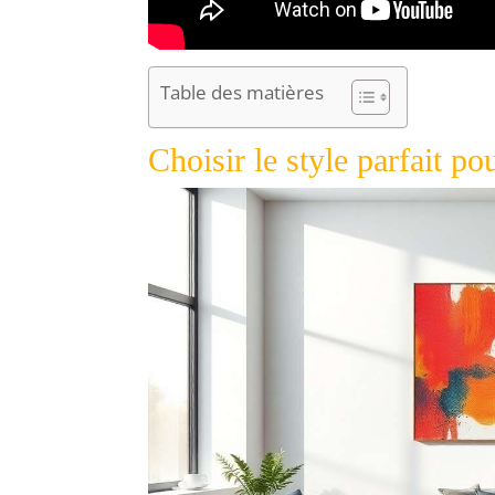
Table des matières
Choisir le style parfait po