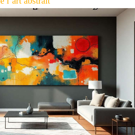
l’art abstrait