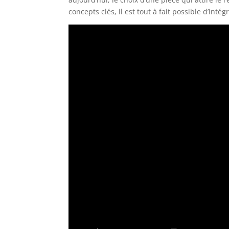
concepts clés, il est tout à fait possible d’in