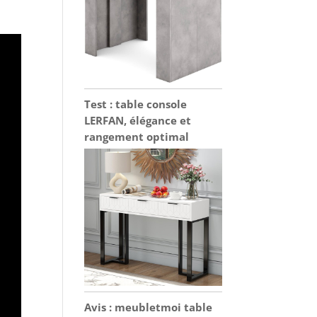
Test : table console
LERFAN, élégance et
rangement optimal
Avis : meubletmoi table