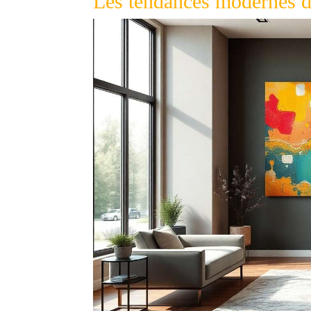
Les tendances modernes de 