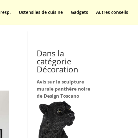
resp.
Ustensiles de cuisine
Gadgets
Autres conseils
Dans la
catégorie
Décoration
Avis sur la sculpture
murale panthère noire
de Design Toscano