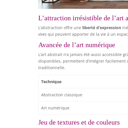
L’attraction irrésistible de l’art 
L’abstraction offre une
liberté d’expression
iné
vives
qui peuvent apporter de la vie à un espa
Avancée de l’art numérique
L’art abstrait n’a jamais été aussi accessible 
disponibles, permettent d’intégrer facilement 
traditionnelle.
Technique
Abstraction classique
Art numérique
Jeu de textures et de couleurs