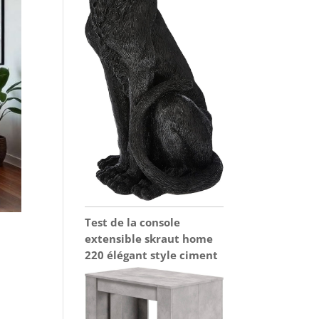
Test de la console
extensible skraut home
220 élégant style ciment