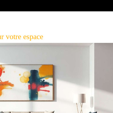
ur votre espace