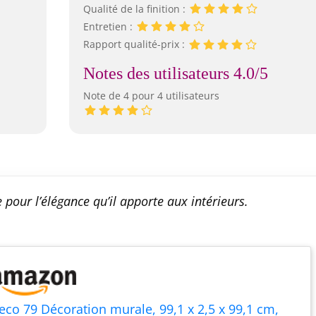
Qualité de la finition :
Entretien :
Rapport qualité-prix :
Notes des utilisateurs 4.0/5
Note de 4 pour 4 utilisateurs
 pour l’élégance qu’il apporte aux intérieurs.
eco 79 Décoration murale, 99,1 x 2,5 x 99,1 cm,