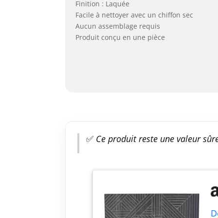
Finition : Laquée
Facile à nettoyer avec un chiffon sec
Aucun assemblage requis
Produit conçu en une pièce
✅
Ce produit reste une valeur sûre
D