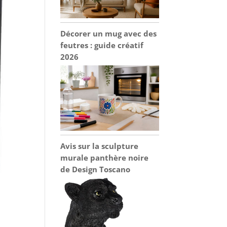
Décorer un mug avec des
feutres : guide créatif
2026
Avis sur la sculpture
murale panthère noire
de Design Toscano