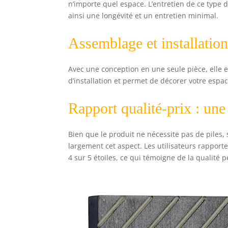
n’importe quel espace. L’entretien de ce type d
ainsi une longévité et un entretien minimal.
Assemblage et installation
Avec une conception en une seule pièce, elle e
d’installation et permet de décorer votre espa
Rapport qualité-prix : une 
Bien que le produit ne nécessite pas de piles,
largement cet aspect. Les utilisateurs rapport
4 sur 5 étoiles, ce qui témoigne de la qualité p