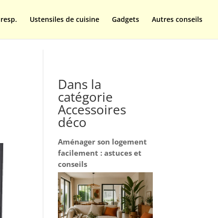
resp.
Ustensiles de cuisine
Gadgets
Autres conseils
Dans la
catégorie
Accessoires
déco
Aménager son logement
facilement : astuces et
conseils