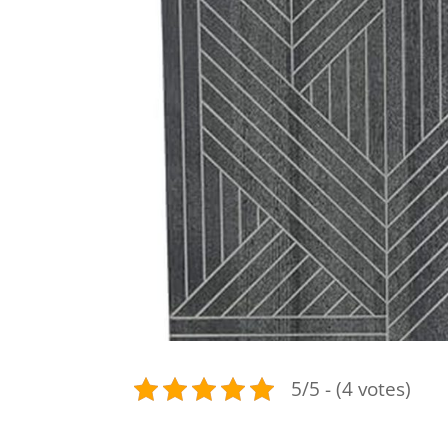
5/5 - (4 votes)