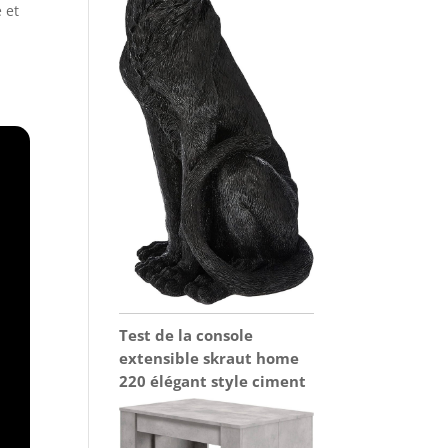
 et
Test de la console
extensible skraut home
220 élégant style ciment