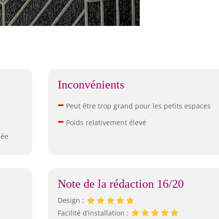
Inconvénients
–
Peut être trop grand pour les petits espaces
–
Poids relativement élevé
uée
Note de la rédaction 16/20
Design :
Facilité d’installation :