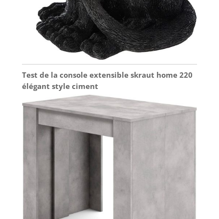
Test de la console extensible skraut home 220
élégant style ciment