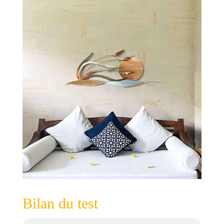
Bilan du test