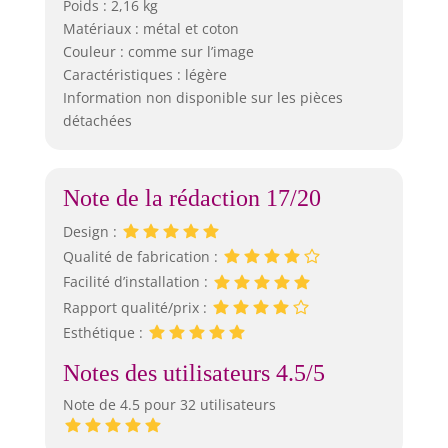
Poids : 2,16 kg
Matériaux : métal et coton
Couleur : comme sur l’image
Caractéristiques : légère
Information non disponible sur les pièces
détachées
Note de la rédaction 17/20
Design :
Qualité de fabrication :
Facilité d’installation :
Rapport qualité/prix :
Esthétique :
Notes des utilisateurs 4.5/5
Note de 4.5 pour 32 utilisateurs