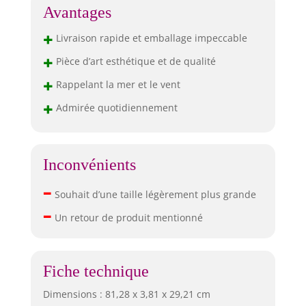
Avantages
+
Livraison rapide et emballage impeccable
+
Pièce d’art esthétique et de qualité
+
Rappelant la mer et le vent
+
Admirée quotidiennement
Inconvénients
–
Souhait d’une taille légèrement plus grande
–
Un retour de produit mentionné
Fiche technique
Dimensions : 81,28 x 3,81 x 29,21 cm