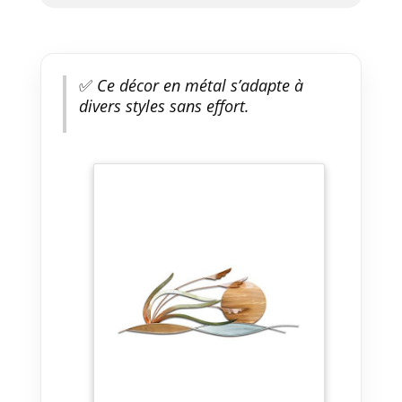
✅
Ce décor en métal s’adapte à
divers styles sans effort.