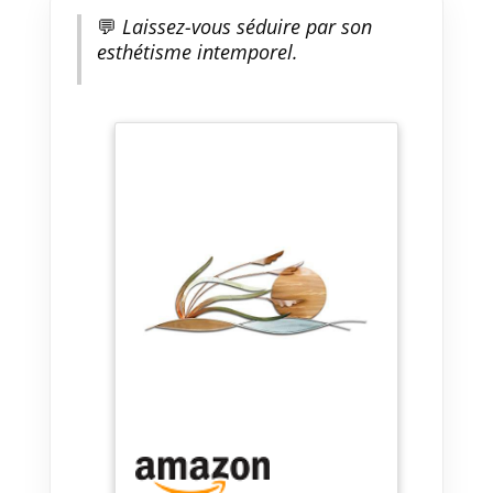
💬
Laissez-vous séduire par son
esthétisme intemporel.