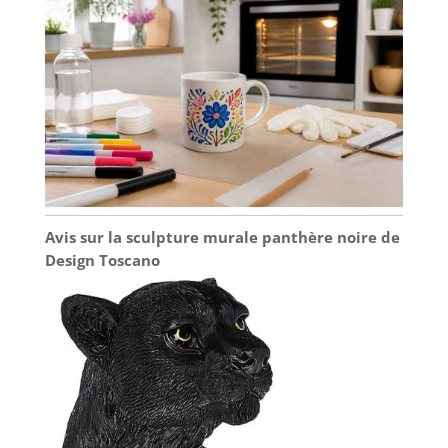
Avis sur la sculpture murale panthère noire de
Design Toscano