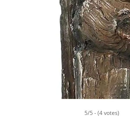
5/5 - (4 votes)