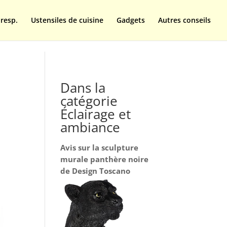
resp.
Ustensiles de cuisine
Gadgets
Autres conseils
Dans la
catégorie
Éclairage et
ambiance
Avis sur la sculpture
murale panthère noire
de Design Toscano