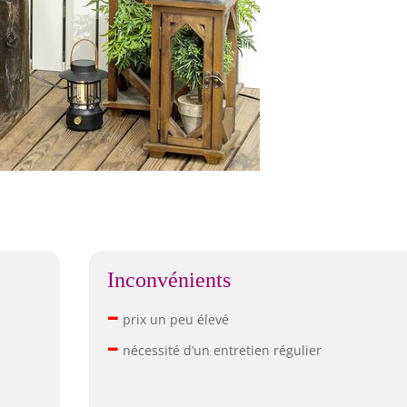
Inconvénients
–
prix un peu élevé
–
nécessité d’un entretien régulier