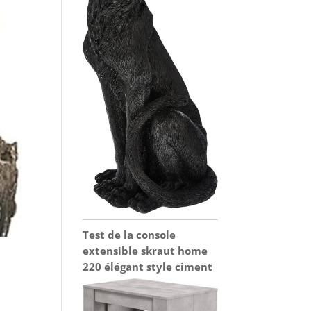
Test de la console
extensible skraut home
220 élégant style ciment