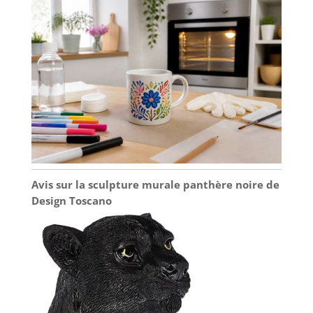
Avis sur la sculpture murale panthère noire de
Design Toscano