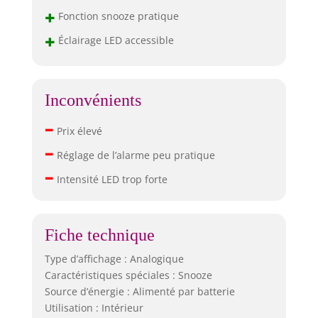
+
Fonction snooze pratique
+
Éclairage LED accessible
Inconvénients
–
Prix élevé
–
Réglage de l’alarme peu pratique
–
Intensité LED trop forte
Fiche technique
Type d’affichage : Analogique
Caractéristiques spéciales : Snooze
Source d’énergie : Alimenté par batterie
Utilisation : Intérieur