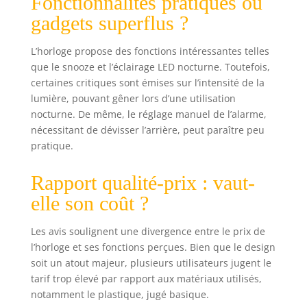
Fonctionnalités pratiques ou
gadgets superflus ?
L’horloge propose des fonctions intéressantes telles
que le snooze et l’éclairage LED nocturne. Toutefois,
certaines critiques sont émises sur l’intensité de la
lumière, pouvant gêner lors d’une utilisation
nocturne. De même, le réglage manuel de l’alarme,
nécessitant de dévisser l’arrière, peut paraître peu
pratique.
Rapport qualité-prix : vaut-
elle son coût ?
Les avis soulignent une divergence entre le prix de
l’horloge et ses fonctions perçues. Bien que le design
soit un atout majeur, plusieurs utilisateurs jugent le
tarif trop élevé par rapport aux matériaux utilisés,
notamment le plastique, jugé basique.