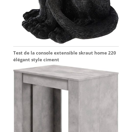
Test de la console extensible skraut home 220
élégant style ciment