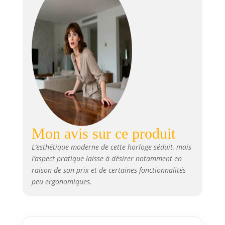
Mon avis sur ce produit
L’esthétique moderne de cette horloge séduit, mais
l’aspect pratique laisse à désirer notamment en
raison de son prix et de certaines fonctionnalités
peu ergonomiques.