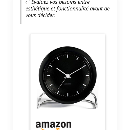
✅
Évaluez vos besoins entre
esthétique et fonctionnalité avant de
vous décider.