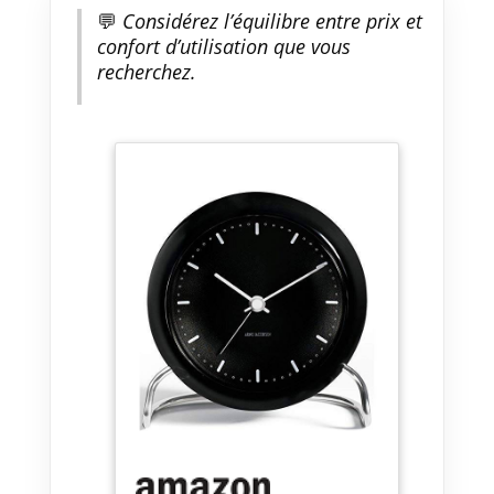
💬
Considérez l’équilibre entre prix et
confort d’utilisation que vous
recherchez.