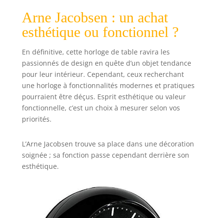
Arne Jacobsen : un achat
esthétique ou fonctionnel ?
En définitive, cette horloge de table ravira les
passionnés de design en quête d’un objet tendance
pour leur intérieur. Cependant, ceux recherchant
une horloge à fonctionnalités modernes et pratiques
pourraient être déçus. Esprit esthétique ou valeur
fonctionnelle, c’est un choix à mesurer selon vos
priorités.
L’Arne Jacobsen trouve sa place dans une décoration
soignée ; sa fonction passe cependant derrière son
esthétique.