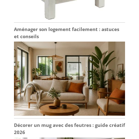
Aménager son logement facilement : astuces
et conseils
Décorer un mug avec des feutres : guide créatif
2026