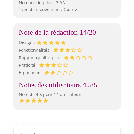
Nombre de piles : 2 AA
Type de mouvement : Quartz
Note de la rédaction 14/20
Design :
Fonctionnalités :
Rapport qualité-prix :
Praticité :
Ergonomie :
Notes des utilisateurs 4.5/5
Note de 4.5 pour 14 utilisateurs