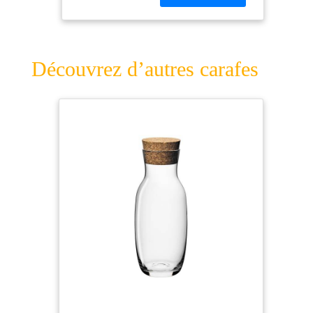
Découvrez d’autres carafes