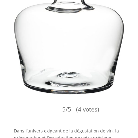
5/5 - (4 votes)
Dans l’univers exigeant de la dégustation de vin, la
présentation et l’oxygénation de votre précieux