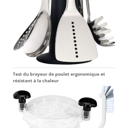
Test du broyeur de poulet ergonomique et
résistant à la chaleur