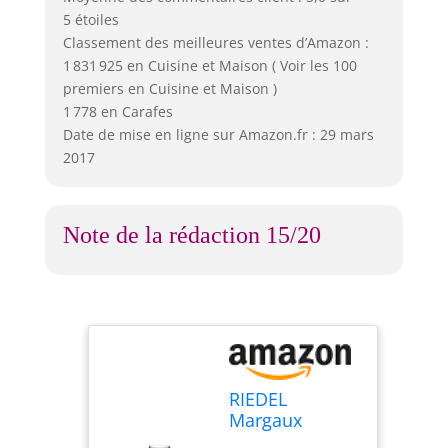
5 étoiles
Classement des meilleures ventes d’Amazon :
1 831 925 en Cuisine et Maison ( Voir les 100
premiers en Cuisine et Maison )
1 778 en Carafes
Date de mise en ligne sur Amazon.fr : 29 mars
2017
Note de la rédaction 15/20
RIEDEL
Margaux
Carafe, Verre,