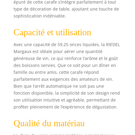
épuré de cette carafe s’intègre parfaitement à tout
type de décoration de table, ajoutant une touche de
sophistication indéniable.
Capacité et utilisation
Avec une capacité de 59,25 onces liquides, la RIEDEL
Margaux est idéale pour aérer une quantité
généreuse de vin, ce qui renforce l’arôme et le goût
des boissons servies. Que ce soit pour un dîner en
famille ou entre amis, cette carafe répond
parfaitement aux exigences des amateurs de vin.
Bien que l’arrêt automatique ne soit pas une
fonction disponible, la simplicité de son design rend
son utilisation intuitive et agréable, permettant de
profiter pleinement de l’expérience de dégustation.
Qualité du matériau