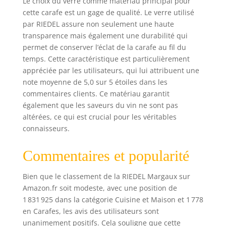
Le choix du verre comme matériau principal pour
cette carafe est un gage de qualité. Le verre utilisé
par RIEDEL assure non seulement une haute
transparence mais également une durabilité qui
permet de conserver l’éclat de la carafe au fil du
temps. Cette caractéristique est particulièrement
appréciée par les utilisateurs, qui lui attribuent une
note moyenne de 5,0 sur 5 étoiles dans les
commentaires clients. Ce matériau garantit
également que les saveurs du vin ne sont pas
altérées, ce qui est crucial pour les véritables
connaisseurs.
Commentaires et popularité
Bien que le classement de la RIEDEL Margaux sur
Amazon.fr soit modeste, avec une position de
1 831 925 dans la catégorie Cuisine et Maison et 1 778
en Carafes, les avis des utilisateurs sont
unanimement positifs. Cela souligne que cette