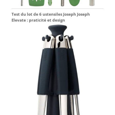
Test du lot de 6 ustensiles Joseph Joseph
Elevate : praticité et design