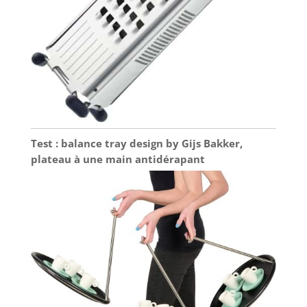
Test : balance tray design by Gijs Bakker,
plateau à une main antidérapant