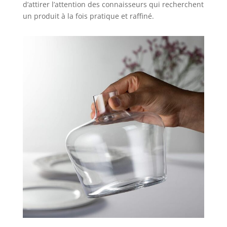
d’attirer l’attention des connaisseurs qui recherchent
un produit à la fois pratique et raffiné.