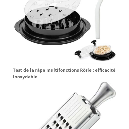
Test de la râpe multifonctions Rösle : efficacité
inoxydable