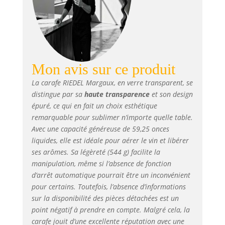
Mon avis sur ce produit
La carafe RIEDEL Margaux, en verre transparent, se
distingue par sa
haute transparence
et son design
épuré, ce qui en fait un choix esthétique
remarquable pour sublimer n’importe quelle table.
Avec une capacité généreuse de 59,25 onces
liquides, elle est idéale pour aérer le vin et libérer
ses arômes. Sa légèreté (544 g) facilite la
manipulation, même si l’absence de fonction
d’arrêt automatique pourrait être un inconvénient
pour certains. Toutefois, l’absence d’informations
sur la disponibilité des pièces détachées est un
point négatif à prendre en compte. Malgré cela, la
carafe jouit d’une excellente réputation avec une