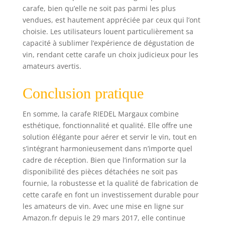
carafe, bien qu’elle ne soit pas parmi les plus
vendues, est hautement appréciée par ceux qui l’ont
choisie. Les utilisateurs louent particulièrement sa
capacité à sublimer l’expérience de dégustation de
vin, rendant cette carafe un choix judicieux pour les
amateurs avertis.
Conclusion pratique
En somme, la carafe RIEDEL Margaux combine
esthétique, fonctionnalité et qualité. Elle offre une
solution élégante pour aérer et servir le vin, tout en
s’intégrant harmonieusement dans n’importe quel
cadre de réception. Bien que l’information sur la
disponibilité des pièces détachées ne soit pas
fournie, la robustesse et la qualité de fabrication de
cette carafe en font un investissement durable pour
les amateurs de vin. Avec une mise en ligne sur
Amazon.fr depuis le 29 mars 2017, elle continue