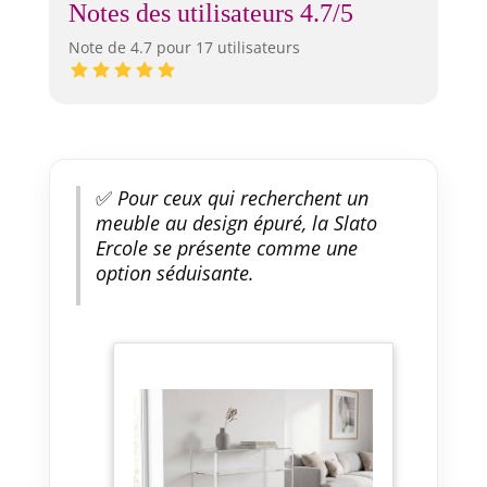
Notes des utilisateurs 4.7/5
Note de 4.7 pour 17 utilisateurs
✅
Pour ceux qui recherchent un
meuble au design épuré, la Slato
Ercole se présente comme une
option séduisante.