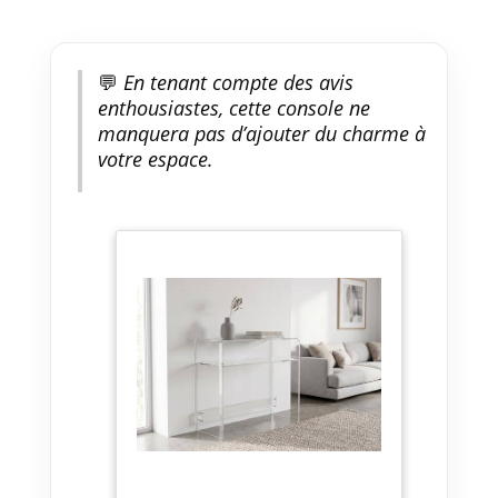
💬
En tenant compte des avis
enthousiastes, cette console ne
manquera pas d’ajouter du charme à
votre espace.