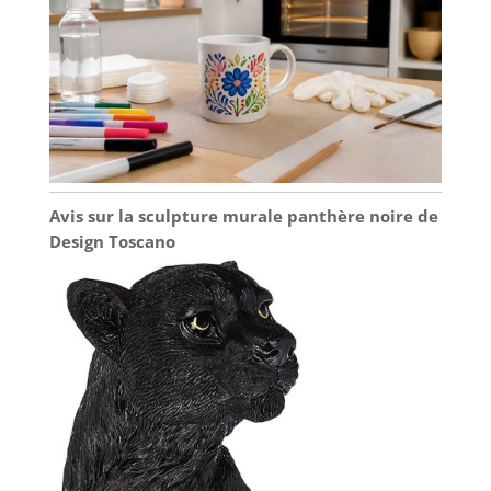
Avis sur la sculpture murale panthère noire de
Design Toscano