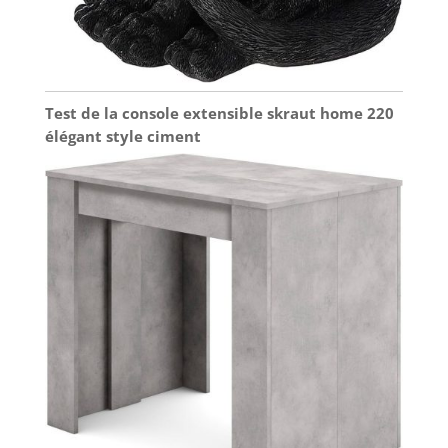
Test de la console extensible skraut home 220
élégant style ciment