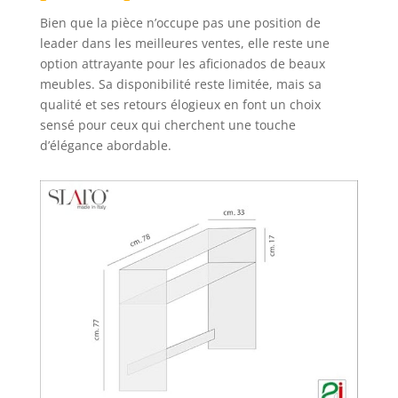
Bien que la pièce n’occupe pas une position de
leader dans les meilleures ventes, elle reste une
option attrayante pour les aficionados de beaux
meubles. Sa disponibilité reste limitée, mais sa
qualité et ses retours élogieux en font un choix
sensé pour ceux qui cherchent une touche
d’élégance abordable.