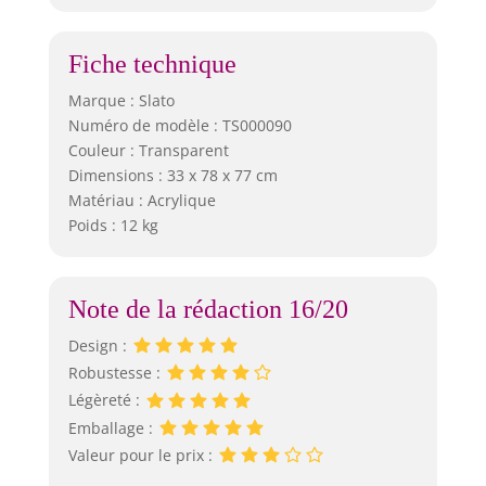
Fiche technique
Marque : Slato
Numéro de modèle : TS000090
Couleur : Transparent
Dimensions : 33 x 78 x 77 cm
Matériau : Acrylique
Poids : 12 kg
Note de la rédaction 16/20
Design :
Robustesse :
Légèreté :
Emballage :
Valeur pour le prix :