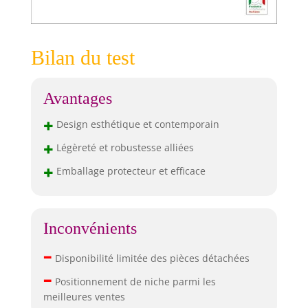
Bilan du test
Avantages
+
Design esthétique et contemporain
+
Légèreté et robustesse alliées
+
Emballage protecteur et efficace
Inconvénients
–
Disponibilité limitée des pièces détachées
–
Positionnement de niche parmi les
meilleures ventes