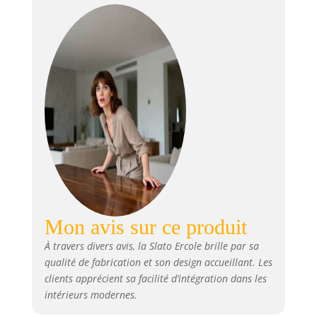
Mon avis sur ce produit
À travers divers avis, la Slato Ercole brille par sa
qualité de fabrication et son design accueillant. Les
clients apprécient sa facilité d’intégration dans les
intérieurs modernes.