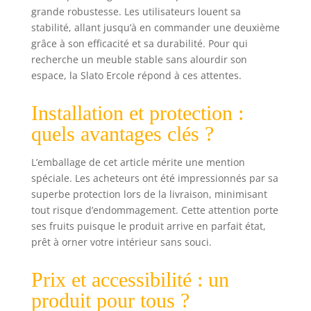
grande robustesse. Les utilisateurs louent sa
stabilité, allant jusqu’à en commander une deuxième
grâce à son efficacité et sa durabilité. Pour qui
recherche un meuble stable sans alourdir son
espace, la Slato Ercole répond à ces attentes.
Installation et protection :
quels avantages clés ?
L’emballage de cet article mérite une mention
spéciale. Les acheteurs ont été impressionnés par sa
superbe protection lors de la livraison, minimisant
tout risque d’endommagement. Cette attention porte
ses fruits puisque le produit arrive en parfait état,
prêt à orner votre intérieur sans souci.
Prix et accessibilité : un
produit pour tous ?