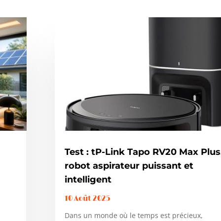
Test : tP-Link Tapo RV20 Max Plus
robot aspirateur puissant et
intelligent
10 Août 2025
Dans un monde où le temps est précieux,