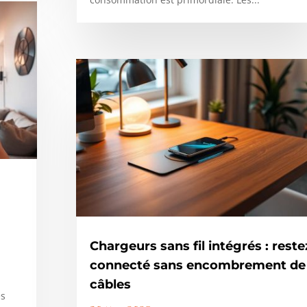
Chargeurs sans fil intégrés : reste
connecté sans encombrement de
câbles
es