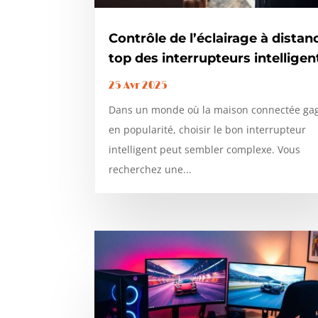
Contrôle de l’éclairage à distanc
top des interrupteurs intelligen
25 Avr 2025
Dans un monde où la maison connectée ga
en popularité, choisir le bon interrupteur
intelligent peut sembler complexe. Vous
recherchez une...