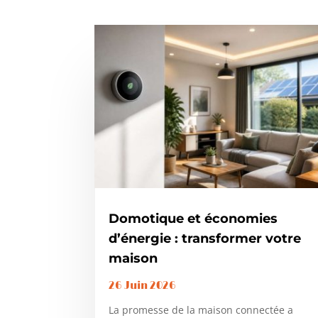
Domotique et économies
d’énergie : transformer votre
maison
26 Juin 2026
La promesse de la maison connectée a