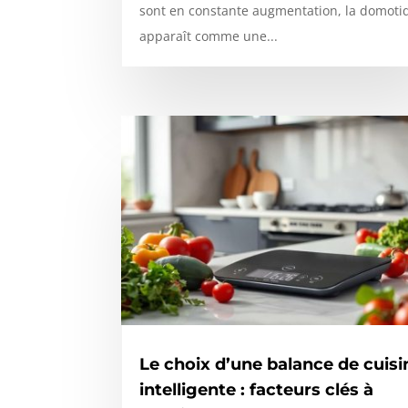
sont en constante augmentation, la domoti
apparaît comme une...
Le choix d’une balance de cuisi
intelligente : facteurs clés à