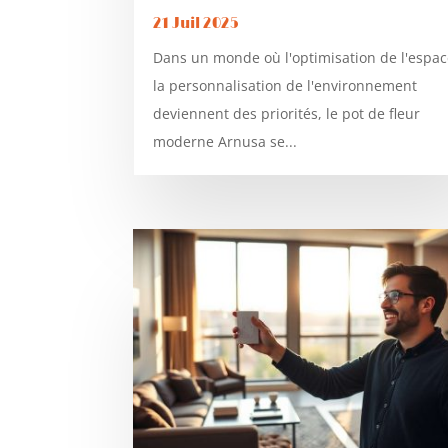
21 Juil 2025
Dans un monde où l'optimisation de l'espac
la personnalisation de l'environnement
deviennent des priorités, le pot de fleur
moderne Arnusa se...