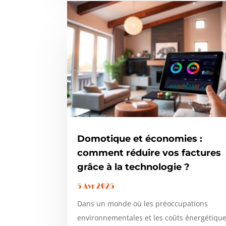
Domotique et économies :
comment réduire vos factures
grâce à la technologie ?
5 Avr 2025
Dans un monde où les préoccupations
environnementales et les coûts énergétiqu