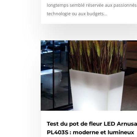
longtemps semblé réservée aux passionnés
technologie ou aux budgets...
Test du pot de fleur LED Arnus
PL403S : moderne et lumineux