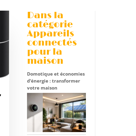
Dans la
catégorie
Appareils
connectés
pour la
maison
Domotique et économies
d’énergie : transformer
votre maison
,