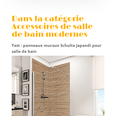
Dans la catégorie
Accessoires de salle
de bain modernes
Test : panneaux muraux Schulte Japandi pour
salle de bain