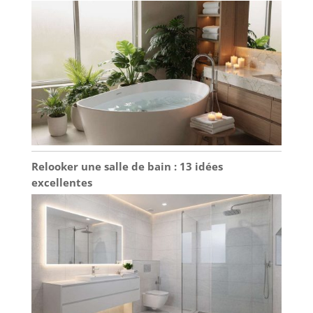
Relooker une salle de bain : 13 idées
excellentes