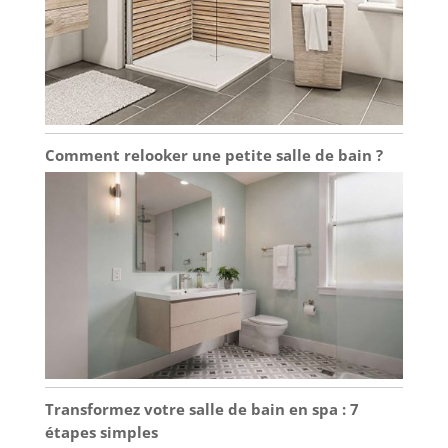
Comment relooker une petite salle de bain ?
Transformez votre salle de bain en spa : 7
étapes simples