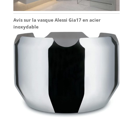
Avis sur la vasque Alessi Gia17 en acier
inoxydable