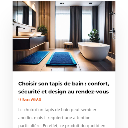
Choisir son tapis de bain : confort,
sécurité et design au rendez-vous
9 Jan 2024
Le choix d'un tapis de bain peut sembler
anodin, mais il requiert une attention
particulière. En effet, ce produit du quotidien