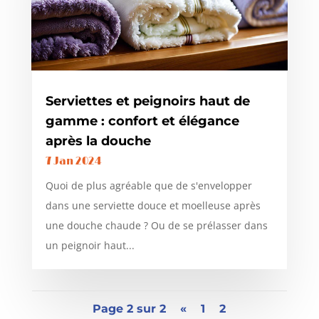
Serviettes et peignoirs haut de
gamme : confort et élégance
après la douche
7 Jan 2024
Quoi de plus agréable que de s'envelopper
dans une serviette douce et moelleuse après
une douche chaude ? Ou de se prélasser dans
un peignoir haut...
Page 2 sur 2
«
1
2