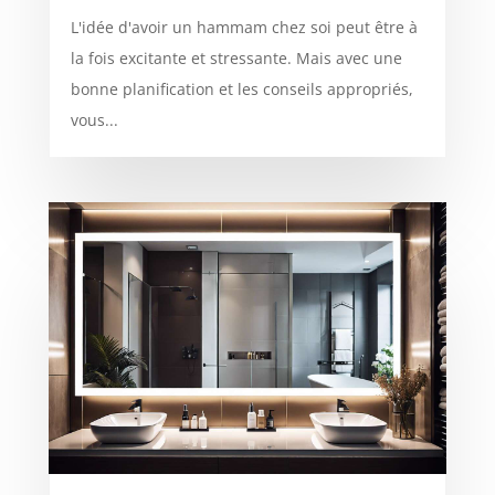
L'idée d'avoir un hammam chez soi peut être à
la fois excitante et stressante. Mais avec une
bonne planification et les conseils appropriés,
vous...