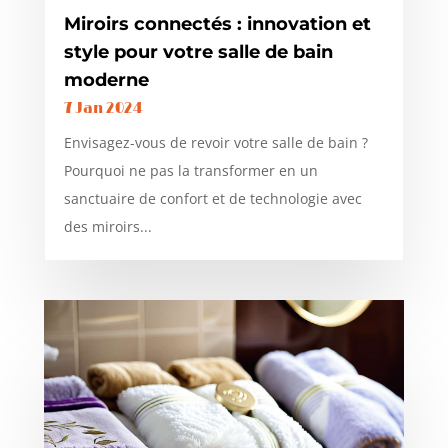
Miroirs connectés : innovation et
style pour votre salle de bain
moderne
7 Jan 2024
Envisagez-vous de revoir votre salle de bain ?
Pourquoi ne pas la transformer en un
sanctuaire de confort et de technologie avec
des miroirs...