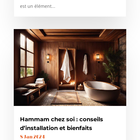
est un élément...
Hammam chez soi : conseils
d’installation et bienfaits
8 Jan 2024