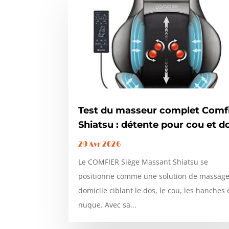
Test du masseur complet Comf
Shiatsu : détente pour cou et d
29 Avr 2026
Le COMFIER Siège Massant Shiatsu se
positionne comme une solution de massage
domicile ciblant le dos, le cou, les hanches e
nuque. Avec sa...