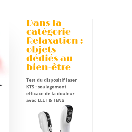
Dans la
catégorie
Relaxation :
objets
dédiés au
bien-être
Test du dispositif laser
KTS : soulagement
efficace de la douleur
avec LLLT & TENS