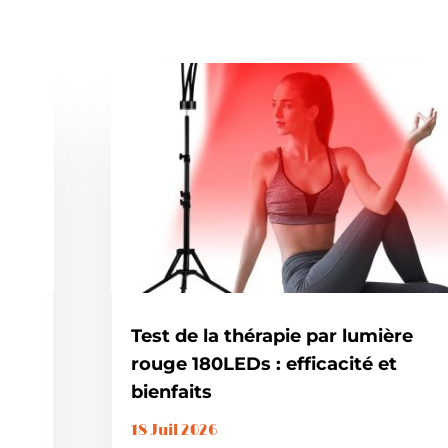
Test de la thérapie par lumière
rouge 180LEDs : efficacité et
bienfaits
18 Juil 2026