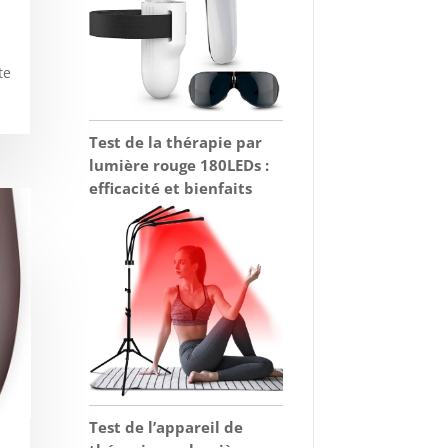
te
Test de la thérapie par
lumière rouge 180LEDs :
efficacité et bienfaits
Test de l’appareil de