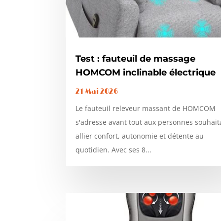
Test : fauteuil de massage
HOMCOM inclinable électrique
21 Mai 2026
Le fauteuil releveur massant de HOMCOM
s'adresse avant tout aux personnes souhait
allier confort, autonomie et détente au
quotidien. Avec ses 8...