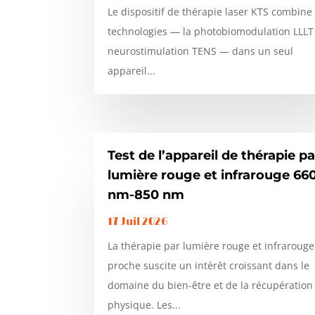
Le dispositif de thérapie laser KTS combine
technologies — la photobiomodulation LLLT 
neurostimulation TENS — dans un seul
appareil...
Test de l’appareil de thérapie pa
lumière rouge et infrarouge 66
nm-850 nm
17 Juil 2026
La thérapie par lumière rouge et infrarouge
proche suscite un intérêt croissant dans le
domaine du bien-être et de la récupération
physique. Les...