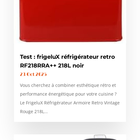
Test : frigeluX réfrigérateur retro
RF218RRA++ 218L noir
23 Oct 2025
Vous cherchez à combiner esthétique rétro et
performance énergétique pour votre cuisine ?
Le FrigeluX Réfrigérateur Armoire Retro Vintage
Rouge 218L...