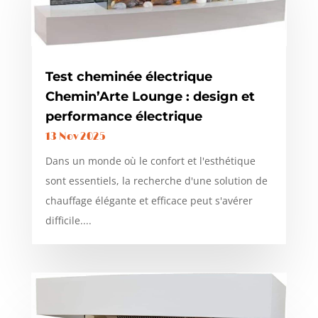
Test cheminée électrique
Chemin’Arte Lounge : design et
performance électrique
13 Nov 2025
Dans un monde où le confort et l'esthétique
sont essentiels, la recherche d'une solution de
chauffage élégante et efficace peut s'avérer
difficile....