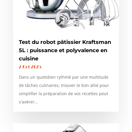
Test du robot pâtissier Kraftsman
5L : puissance et polyvalence en
cuisine
2 Oct 2025
Dans un quotidien rythmé par une multitude
de tâches culinaires, trouver le bon allié pour
simplifier la préparation de vos recettes peut
s'avérer...