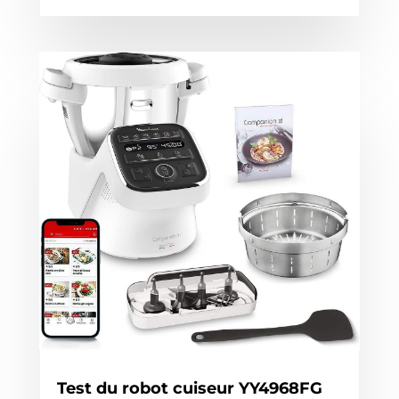
Test du robot cuiseur YY4968FG