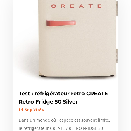
Test : réfrigérateur retro CREATE
Retro Fridge 50 Silver
14 Sep 2025
Dans un monde où l'espace est souvent limité,
le réfrigérateur CREATE / RETRO FRIDGE 50