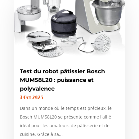
Test du robot pâtissier Bosch
MUM58L20 : puissance et
polyvalence
7 Oct 2025
Dans un monde où le temps est précieux, le
Bosch MUM58L20 se présente comme l'allié
idéal pour les amateurs de pâtisserie et de
cuisine. Grâce à sa...