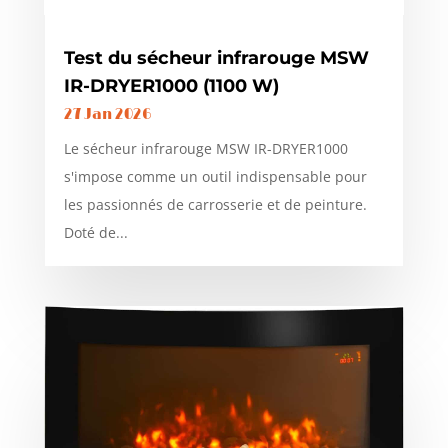
Test du sécheur infrarouge MSW
IR-DRYER1000 (1100 W)
27 Jan 2026
Le sécheur infrarouge MSW IR-DRYER1000
s'impose comme un outil indispensable pour
les passionnés de carrosserie et de peinture.
Doté de...