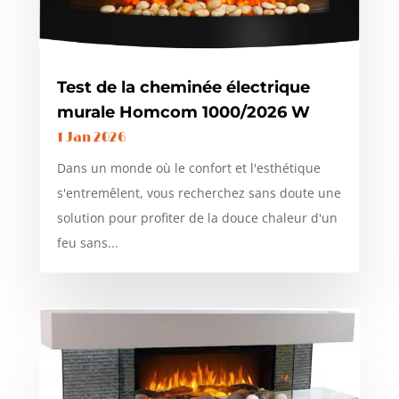
Test de la cheminée électrique
murale Homcom 1000/2026 W
1 Jan 2026
Dans un monde où le confort et l'esthétique
s'entremêlent, vous recherchez sans doute une
solution pour profiter de la douce chaleur d'un
feu sans...