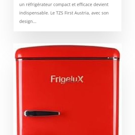
un réfrigérateur compact et efficace devient
indispensable. Le TZS First Austria, avec son
design...