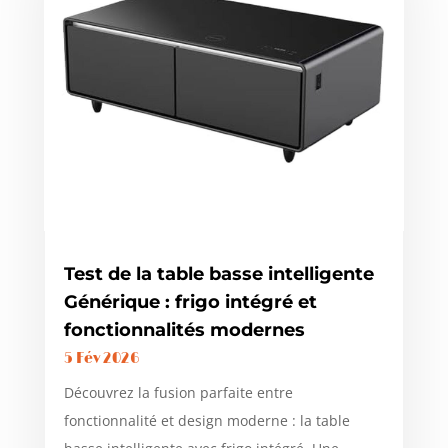
Test de la table basse intelligente
Générique : frigo intégré et
fonctionnalités modernes
5 Fév 2026
Découvrez la fusion parfaite entre
fonctionnalité et design moderne : la table