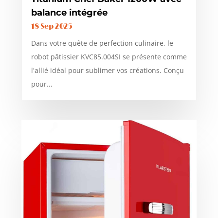
balance intégrée
18 Sep 2025
Dans votre quête de perfection culinaire, le
robot pâtissier KVC85.004SI se présente comme
l'allié idéal pour sublimer vos créations. Conçu
pour...