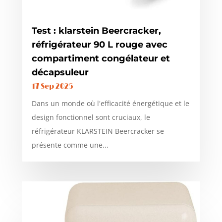
Test : klarstein Beercracker,
réfrigérateur 90 L rouge avec
compartiment congélateur et
décapsuleur
17 Sep 2025
Dans un monde où l'efficacité énergétique et le
design fonctionnel sont cruciaux, le
réfrigérateur KLARSTEIN Beercracker se
présente comme une...