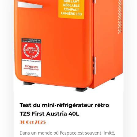
Test du mini-réfrigérateur rétro
TZS First Austria 40L
30 Oct 2025
Dans un monde où l'espace est souvent limité,