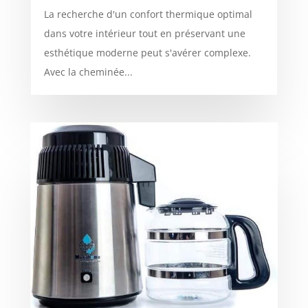
La recherche d'un confort thermique optimal
dans votre intérieur tout en préservant une
esthétique moderne peut s'avérer complexe.
Avec la cheminée...