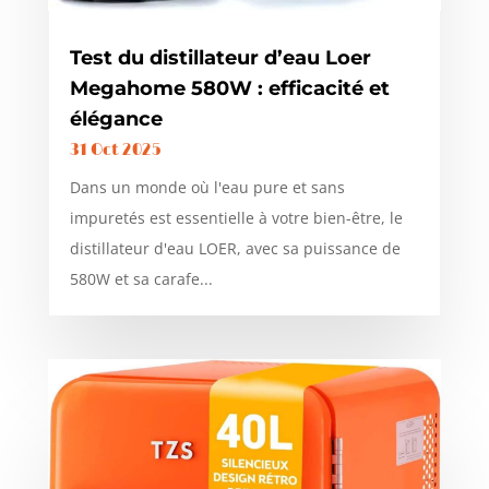
Test du distillateur d’eau Loer
Megahome 580W : efficacité et
élégance
31 Oct 2025
Dans un monde où l'eau pure et sans
impuretés est essentielle à votre bien-être, le
distillateur d'eau LOER, avec sa puissance de
580W et sa carafe...