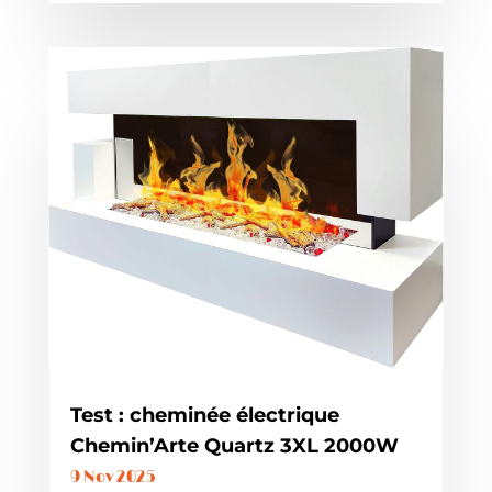
Test : cheminée électrique
Chemin’Arte Quartz 3XL 2000W
9 Nov 2025