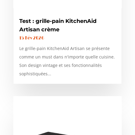
Test : grille-pain KitchenAid
Artisan crème
15 Fév 2026
Le grille-pain KitchenAid Artisan se présente
comme un must dans n'importe quelle cuisine.
Son design vintage et ses fonctionnalités
sophistiquées...