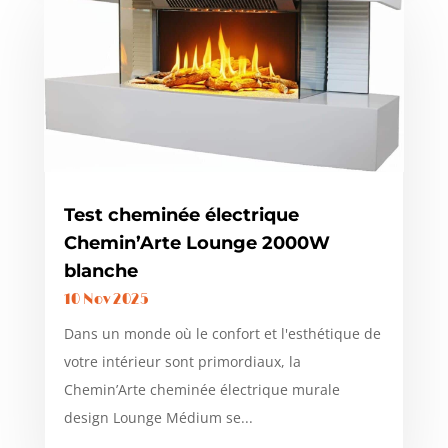
Test cheminée électrique
Chemin’Arte Lounge 2000W
blanche
10 Nov 2025
Dans un monde où le confort et l'esthétique de
votre intérieur sont primordiaux, la
Chemin’Arte cheminée électrique murale
design Lounge Médium se...