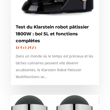
Test du Klarstein robot pâtissier
1800W : bol 5L et fonctions
complètes
12 Oct 2025
Dans un monde où le temps est précieux et les
tâches culinaires peuvent vite devenir
accablantes, le Klarstein Robot Patissier
Multifonctions se...