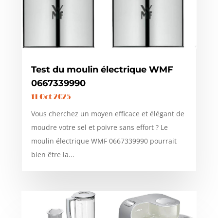
Test du moulin électrique WMF
0667339990
11 Oct 2025
Vous cherchez un moyen efficace et élégant de
moudre votre sel et poivre sans effort ? Le
moulin électrique WMF 0667339990 pourrait
bien être la...