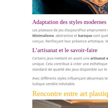
Adaptation des styles modernes
Les plateaux de jeu d’aujourd’hui empruntent
Minimalisme
,
abstraction
et
baroque
sont quel
conçus. Renforçant leur présence artistique, les
L’artisanat et le savoir-faire
Certains jeux mettent en avant une
artisanat 
unique. Cela contribue à créer une esthétique
standard de qualité des jeux disponible sur l
Avec différents styles influençant désormais le
ludique semble inévitable.
Rencontre entre art plastiq