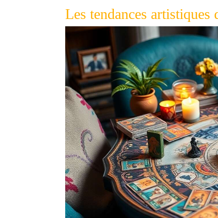
Les tendances artistiques 