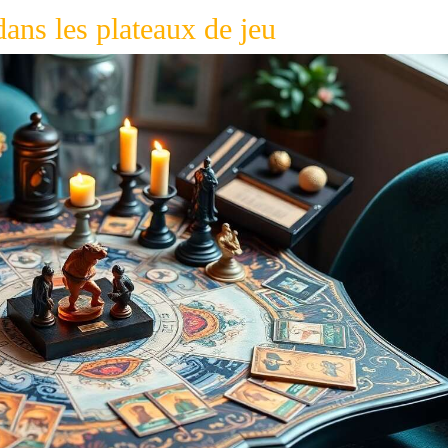
dans les plateaux de jeu