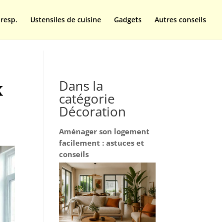
resp.
Ustensiles de cuisine
Gadgets
Autres conseils
Dans la
x
catégorie
Décoration
Aménager son logement
facilement : astuces et
conseils