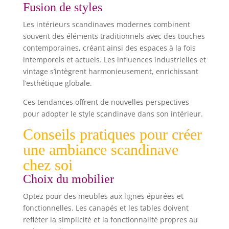
Fusion de styles
Les intérieurs scandinaves modernes combinent
souvent des éléments traditionnels avec des touches
contemporaines, créant ainsi des espaces à la fois
intemporels et actuels. Les influences industrielles et
vintage s’intègrent harmonieusement, enrichissant
l’esthétique globale.
Ces tendances offrent de nouvelles perspectives
pour adopter le style scandinave dans son intérieur.
Conseils pratiques pour créer
une ambiance scandinave
chez soi
Choix du mobilier
Optez pour des meubles aux lignes épurées et
fonctionnelles. Les canapés et les tables doivent
refléter la simplicité et la fonctionnalité propres au