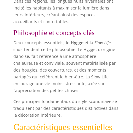
Dans ces régions, les longues nuits hivernales ont
incité les habitants à maximiser la lumière dans
leurs intérieurs, créant ainsi des espaces
accueillants et confortables.
Philosophie et concepts clés
Deux concepts essentiels, le
Hygge
et la
Slow Life
,
sous-tendent cette philosophie. Le Hygge, d’origine
danoise, fait référence à une atmosphère
chaleureuse et conviviale, souvent matérialisée par
des bougies, des couvertures, et des moments
partagés qui célèbrent le bien-être. La Slow Life
encourage une vie moins stressante, axée sur
l’appréciation des petites choses.
Ces principes fondamentaux du style scandinave se
traduisent par des caractéristiques distinctives dans
la décoration intérieure.
Caractéristiques essentielles