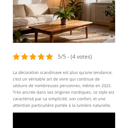
5/5 - (4 votes)
La décoration scandinave est plus qu’une tendance;
c’est un véritable art de vivre qui continue de
séduire de nombreuses personnes, même en 2025.
Très ancrée dans ses origines nordiques, ce style est
caractérisé par sa simplicité, son confort, et une
attention particulière portée à la lumière naturelle.