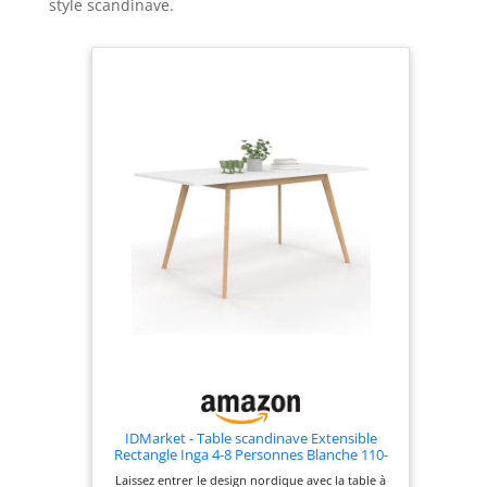
style scandinave.
IDMarket - Table scandinave Extensible
Rectangle Inga 4-8 Personnes Blanche 110-
150 cm
Laissez entrer le design nordique avec la table à