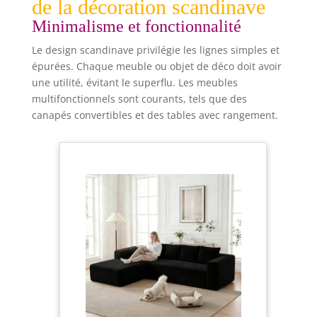
de la décoration scandinave
Minimalisme et fonctionnalité
Le design scandinave privilégie les lignes simples et
épurées. Chaque meuble ou objet de déco doit avoir
une utilité, évitant le superflu. Les meubles
multifonctionnels sont courants, tels que des
canapés convertibles et des tables avec rangement.