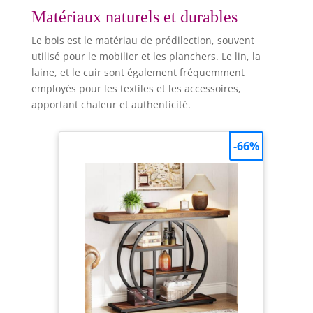
Matériaux naturels et durables
Le bois est le matériau de prédilection, souvent
utilisé pour le mobilier et les planchers. Le lin, la
laine, et le cuir sont également fréquemment
employés pour les textiles et les accessoires,
apportant chaleur et authenticité.
-66%