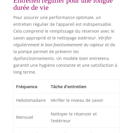
Entretien régulier pour une longue
durée de vie
Pour assurer une performance optimale, un
entretien régulier de l’appareil est indispensable.
Cela comprend le remplissage du réservoir avec le
savon approprié et le nettoyage extérieur.
Vérifier
régulièrement le bon fonctionnement du capteur
et de
la pompe permet de prévenir les
dysfonctionnements. Un modèle bien entretenu
garantit une hygiène constante et une satisfaction à
long terme.
Fréquence
Tâche d’entretien
Hebdomadaire
Vérifier le niveau de savon
Nettoyer le réservoir et
Mensuel
l’extérieur