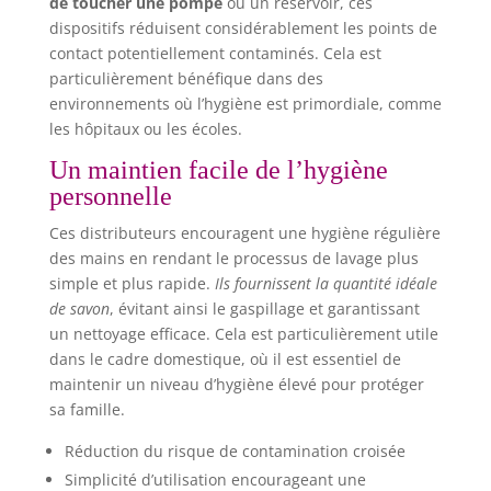
de toucher une pompe
ou un réservoir, ces
dispositifs réduisent considérablement les points de
contact potentiellement contaminés. Cela est
particulièrement bénéfique dans des
environnements où l’hygiène est primordiale, comme
les hôpitaux ou les écoles.
Un maintien facile de l’hygiène
personnelle
Ces distributeurs encouragent une hygiène régulière
des mains en rendant le processus de lavage plus
simple et plus rapide.
Ils fournissent la quantité idéale
de savon
, évitant ainsi le gaspillage et garantissant
un nettoyage efficace. Cela est particulièrement utile
dans le cadre domestique, où il est essentiel de
maintenir un niveau d’hygiène élevé pour protéger
sa famille.
Réduction du risque de contamination croisée
Simplicité d’utilisation encourageant une