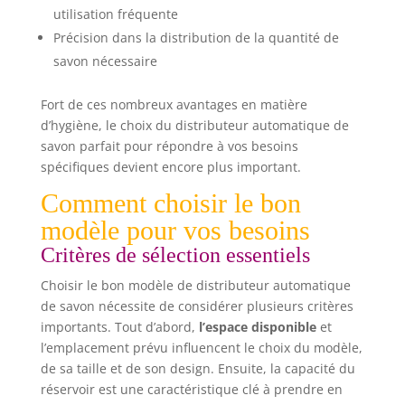
utilisation fréquente
Précision dans la distribution de la quantité de
savon nécessaire
Fort de ces nombreux avantages en matière
d’hygiène, le choix du distributeur automatique de
savon parfait pour répondre à vos besoins
spécifiques devient encore plus important.
Comment choisir le bon
modèle pour vos besoins
Critères de sélection essentiels
Choisir le bon modèle de distributeur automatique
de savon nécessite de considérer plusieurs critères
importants. Tout d’abord,
l’espace disponible
et
l’emplacement prévu influencent le choix du modèle,
de sa taille et de son design. Ensuite, la capacité du
réservoir est une caractéristique clé à prendre en