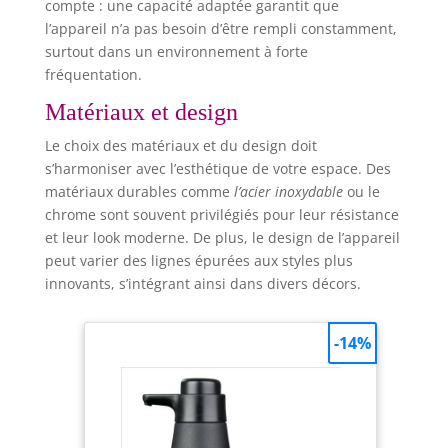
compte : une capacité adaptée garantit que
l’appareil n’a pas besoin d’être rempli constamment,
surtout dans un environnement à forte
fréquentation.
Matériaux et design
Le choix des matériaux et du design doit
s’harmoniser avec l’esthétique de votre espace. Des
matériaux durables comme
l’acier inoxydable
ou le
chrome sont souvent privilégiés pour leur résistance
et leur look moderne. De plus, le design de l’appareil
peut varier des lignes épurées aux styles plus
innovants, s’intégrant ainsi dans divers décors.
-14%