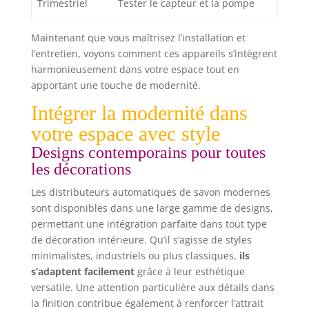
Trimestriel
Tester le capteur et la pompe
Maintenant que vous maîtrisez l’installation et
l’entretien, voyons comment ces appareils s’intègrent
harmonieusement dans votre espace tout en
apportant une touche de modernité.
Intégrer la modernité dans
votre espace avec style
Designs contemporains pour toutes
les décorations
Les distributeurs automatiques de savon modernes
sont disponibles dans une large gamme de designs,
permettant une intégration parfaite dans tout type
de décoration intérieure. Qu’il s’agisse de styles
minimalistes, industriels ou plus classiques,
ils
s’adaptent facilement
grâce à leur esthétique
versatile. Une attention particulière aux détails dans
la finition contribue également à renforcer l’attrait