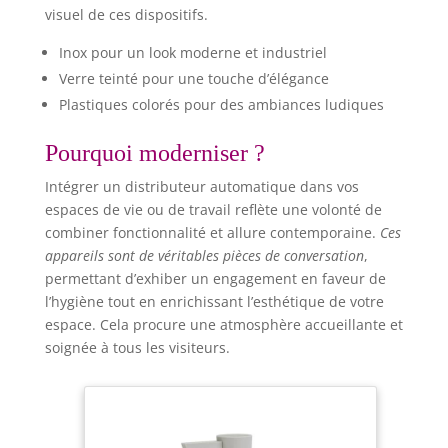
visuel de ces dispositifs.
Inox pour un look moderne et industriel
Verre teinté pour une touche d’élégance
Plastiques colorés pour des ambiances ludiques
Pourquoi moderniser ?
Intégrer un distributeur automatique dans vos
espaces de vie ou de travail reflète une volonté de
combiner fonctionnalité et allure contemporaine.
Ces
appareils sont de véritables pièces de conversation
,
permettant d’exhiber un engagement en faveur de
l’hygiène tout en enrichissant l’esthétique de votre
espace. Cela procure une atmosphère accueillante et
soignée à tous les visiteurs.