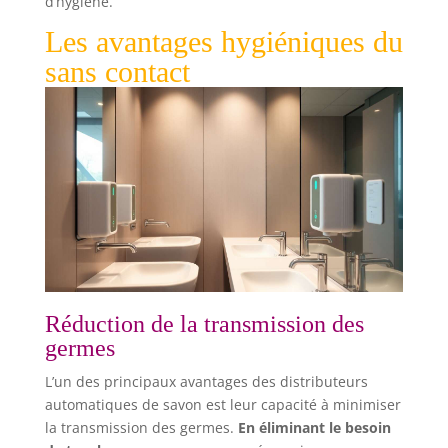
d’hygiène.
Les avantages hygiéniques du
sans contact
Réduction de la transmission des
germes
L’un des principaux avantages des distributeurs
automatiques de savon est leur capacité à minimiser
la transmission des germes.
En éliminant le besoin