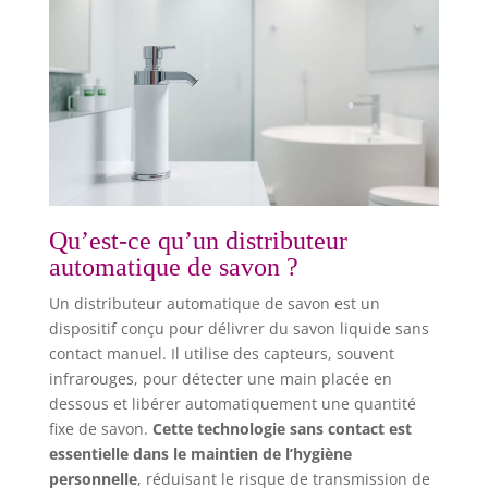
Qu’est-ce qu’un distributeur
automatique de savon ?
Un distributeur automatique de savon est un
dispositif conçu pour délivrer du savon liquide sans
contact manuel. Il utilise des capteurs, souvent
infrarouges, pour détecter une main placée en
dessous et libérer automatiquement une quantité
fixe de savon.
Cette technologie sans contact est
essentielle dans le maintien de l’hygiène
personnelle
, réduisant le risque de transmission de