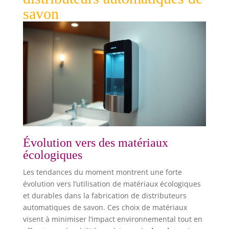
savon
Évolution vers des matériaux
écologiques
Les tendances du moment montrent une forte
évolution vers l’utilisation de matériaux écologiques
et durables dans la fabrication de distributeurs
automatiques de savon. Ces choix de matériaux
visent à minimiser l’impact environnemental tout en