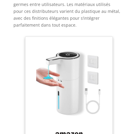
germes entre utilisateurs. Les matériaux utilisés
pour ces distributeurs varient du plastique au métal,
avec des finitions élégantes pour s’intégrer
parfaitement dans tout espace.