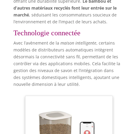
offrant une durabilité supérieure.
Le bambou et
d’autres matériaux recyclés font leur entrée sur le
marché
, séduisant les consommateurs soucieux de
l’environnement et de l’impact de leurs achats.
Technologie connectée
Avec l’avènement de la
maison intelligente
, certains
modèles de distributeurs automatiques intègrent
désormais la connectivité sans fil, permettant de les
contrôler via des applications mobiles. Cela facilite la
gestion des niveaux de savon et l’intégration dans
des systèmes domestiques intelligents, ajoutant une
nouvelle dimension à leur utilité.