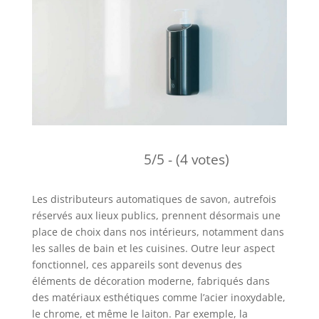
5/5 - (4 votes)
Les distributeurs automatiques de savon, autrefois
réservés aux lieux publics, prennent désormais une
place de choix dans nos intérieurs, notamment dans
les salles de bain et les cuisines. Outre leur aspect
fonctionnel, ces appareils sont devenus des
éléments de décoration moderne, fabriqués dans
des matériaux esthétiques comme l’acier inoxydable,
le chrome, et même le laiton. Par exemple, la