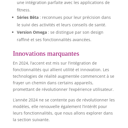
une intégration parfaite avec les applications de
fitness.
Séries Bêta
: reconnues pour leur précision dans
le suivi des activités et leurs conseils de santé.
Version Omega
: se distingue par son design
raffiné et ses fonctionnalités avancées.
Innovations marquantes
En 2024, l’accent est mis sur l’intégration de
fonctionnalités qui allient utilité et innovation. Les
technologies de réalité augmentée commencent à se
frayer un chemin dans certains appareils,
promettant de révolutionner l’expérience utilisateur.
L’année 2024 ne se contente pas de révolutionner les
modèles, elle renouvelle également l’intérêt pour
leurs fonctionnalités, que nous allons explorer dans
la section suivante.