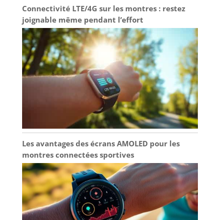
Connectivité LTE/4G sur les montres : restez
joignable même pendant l’effort
Les avantages des écrans AMOLED pour les
montres connectées sportives