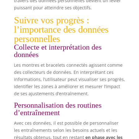
travers des données personnelles devient un levier
puissant pour atteindre ses objectifs.
Suivre vos progrès :
l’importance des données
personnelles
Collecte et interprétation des
données
Les montres et bracelets connectés agissent comme
des collecteurs de données. En interprétant ces
informations, l’utilisateur peut visualiser ses progrès,
identifier les zones à améliorer et mesurer l’impact
de ses ajustements d’entraînement.
Personnalisation des routines
d’entraînement
Avec ces données, il est possible de personnaliser
les entraînements selon les besoins actuels et les
résultats obtenus, tout en restant
en phase avec les