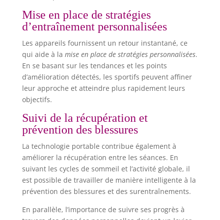
Mise en place de stratégies
d’entraînement personnalisées
Les appareils fournissent un retour instantané, ce
qui aide à la
mise en place de stratégies personnalisées
.
En se basant sur les tendances et les points
d’amélioration détectés, les sportifs peuvent affiner
leur approche et atteindre plus rapidement leurs
objectifs.
Suivi de la récupération et
prévention des blessures
La technologie portable contribue également à
améliorer la récupération entre les séances. En
suivant les cycles de sommeil et l’activité globale, il
est possible de travailler de manière intelligente à la
prévention des blessures et des surentraînements.
En parallèle, l’importance de suivre ses progrès à