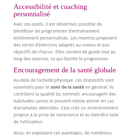
Accessibilité et coaching
personnalisé
Avec ces outils, il est désormais possible de
bénéficier de programmes d’entraînement
entièrement personnalisés. Les montres proposent
des séries d’exercices adaptés au niveau et aux
objectifs de chacun. Elles servent de guide tout au
long des séances, ce qui facilite la progression.
Encouragement de la santé globale
Au-delà de l’activité physique, ces dispositifs sont
essentiels pour le
suivi de la santé
en général. Ils
contrôlent la qualité du sommeil, encouragent des
habitudes saines et peuvent même alerter en cas
d’anomalies détectées. Cela crée un environnement
propice à la prise de conscience et au
bien-être total
de l’utilisateur.
Ainsi, en exploitant ces avantages, de nombreux