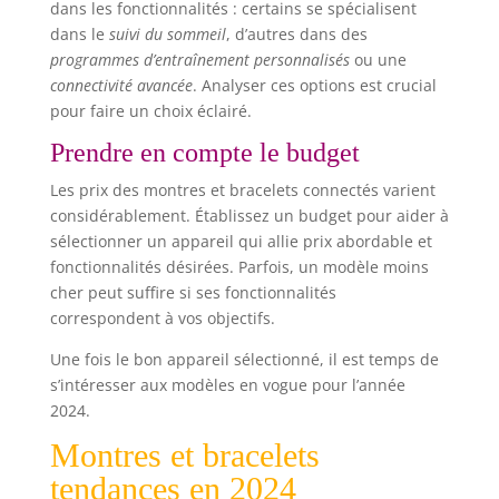
dans les fonctionnalités : certains se spécialisent
dans le
suivi du sommeil
, d’autres dans des
programmes d’entraînement personnalisés
ou une
connectivité avancée
. Analyser ces options est crucial
pour faire un choix éclairé.
Prendre en compte le budget
Les prix des montres et bracelets connectés varient
considérablement. Établissez un budget pour aider à
sélectionner un appareil qui allie prix abordable et
fonctionnalités désirées. Parfois, un modèle moins
cher peut suffire si ses fonctionnalités
correspondent à vos objectifs.
Une fois le bon appareil sélectionné, il est temps de
s’intéresser aux modèles en vogue pour l’année
2024.
Montres et bracelets
tendances en 2024