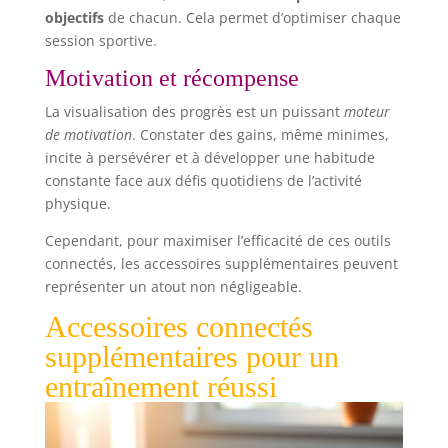
objectifs
de chacun. Cela permet d’optimiser chaque
session sportive.
Motivation et récompense
La visualisation des progrès est un puissant
moteur
de motivation
. Constater des gains, même minimes,
incite à persévérer et à développer une habitude
constante face aux défis quotidiens de l’activité
physique.
Cependant, pour maximiser l’efficacité de ces outils
connectés, les accessoires supplémentaires peuvent
représenter un atout non négligeable.
Accessoires connectés
supplémentaires pour un
entraînement réussi