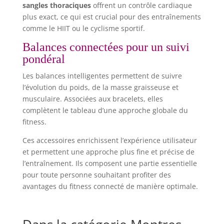
sangles thoraciques
offrent un contrôle cardiaque
plus exact, ce qui est crucial pour des entraînements
comme le HIIT ou le cyclisme sportif.
Balances connectées pour un suivi
pondéral
Les balances intelligentes permettent de suivre
l’évolution du poids, de la masse graisseuse et
musculaire. Associées aux bracelets, elles
complètent le tableau d’une approche globale du
fitness.
Ces accessoires enrichissent l’expérience utilisateur
et permettent une approche plus fine et précise de
l’entraînement. Ils composent une partie essentielle
pour toute personne souhaitant profiter des
avantages du fitness connecté de manière optimale.