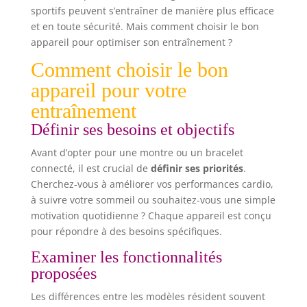
sportifs peuvent s’entraîner de manière plus efficace
et en toute sécurité. Mais comment choisir le bon
appareil pour optimiser son entraînement ?
Comment choisir le bon
appareil pour votre
entraînement
Définir ses besoins et objectifs
Avant d’opter pour une montre ou un bracelet
connecté, il est crucial de
définir ses priorités
.
Cherchez-vous à améliorer vos performances cardio,
à suivre votre sommeil ou souhaitez-vous une simple
motivation quotidienne ? Chaque appareil est conçu
pour répondre à des besoins spécifiques.
Examiner les fonctionnalités
proposées
Les différences entre les modèles résident souvent