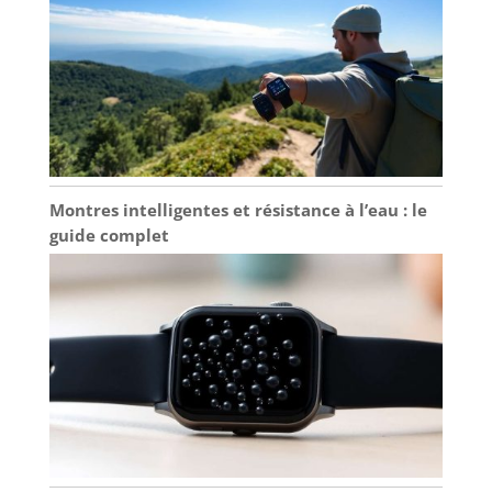
Montres intelligentes et résistance à l’eau : le
guide complet