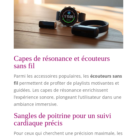
Capes de résonance et écouteurs
sans fil
Parmi les accessoires populaires, les
écouteurs sans
fil
permettent de profiter de playlists motivantes et
guidées. Les capes de résonance enrichissent
l’expérience sonore, plongeant l’utilisateur dans une
ambiance immersive.
Sangles de poitrine pour un suivi
cardiaque précis
Pour ceux qui cherchent une précision maximale, les