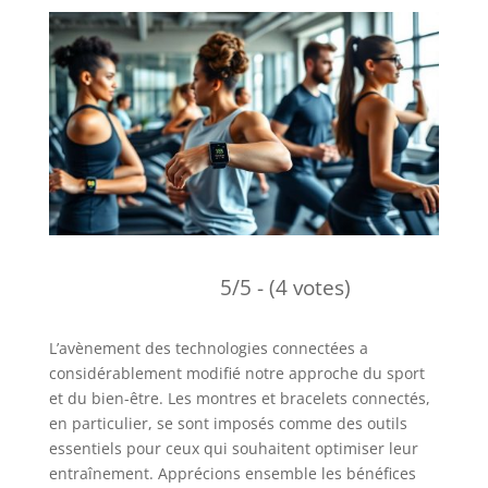
5/5 - (4 votes)
L’avènement des technologies connectées a
considérablement modifié notre approche du sport
et du bien-être. Les montres et bracelets connectés,
en particulier, se sont imposés comme des outils
essentiels pour ceux qui souhaitent optimiser leur
entraînement. Apprécions ensemble les bénéfices