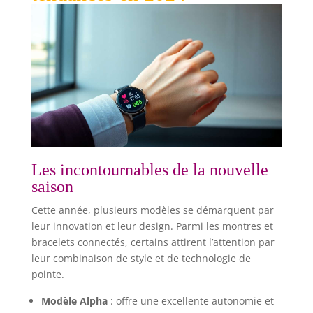
Les incontournables de la nouvelle
saison
Cette année, plusieurs modèles se démarquent par
leur innovation et leur design. Parmi les montres et
bracelets connectés, certains attirent l’attention par
leur combinaison de style et de technologie de
pointe.
Modèle Alpha
: offre une excellente autonomie et