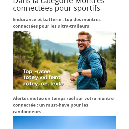
Dans la catégorie Montres
connectées pour sportifs
Endurance et batterie : top des montres
connectées pour les ultra-traileurs
Alertes météo en temps réel sur votre montre
connectée : un must-have pour les
randonneurs