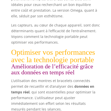
idéales pour ceux recherchant un bon équilibre
entre coût et prestation. La version Omega, quant à
elle, séduit par son esthétisme.
Les capteurs, au cœur de chaque appareil, sont donc
déterminants quant à l’efficacité de l’entraînement.
Voyons comment la technologie portable peut
optimiser vos performances.
Optimiser vos performances
avec la technologie portable
Amélioration de l’efficacité grâce
aux données en temps réel
L’utilisation des montres et bracelets connectés
permet de recueillir et d’analyser des
données en
temps réel
, qui sont essentielles pour optimiser la
performance. L’utilisateur peut ajuster
immédiatement son effort selon les résultats
mesurés pendant les séances.