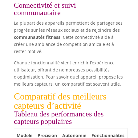
Connectivité et suivi
communautaire
La plupart des appareils permettent de partager ses
progrès sur les réseaux sociaux et de rejoindre des
communautés fitness
. Cette connectivité aide à
créer une ambiance de compétition amicale et à
rester motivé.
Chaque fonctionnalité vient enrichir l’expérience
utilisateur, offrant de nombreuses possibilités
d’optimisation. Pour savoir quel appareil propose les
meilleurs capteurs, un comparatif est souvent utile.
Comparatif des meilleurs
capteurs d’activité
Tableau des performances des
capteurs populaires
Modèle
Précision
Autonomie
Fonctionnalités