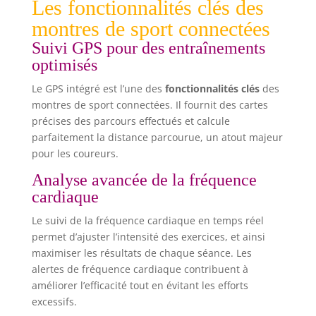
Les fonctionnalités clés des
montres de sport connectées
Suivi GPS pour des entraînements
optimisés
Le GPS intégré est l’une des
fonctionnalités clés
des
montres de sport connectées. Il fournit des cartes
précises des parcours effectués et calcule
parfaitement la distance parcourue, un atout majeur
pour les coureurs.
Analyse avancée de la fréquence
cardiaque
Le suivi de la fréquence cardiaque en temps réel
permet d’ajuster l’intensité des exercices, et ainsi
maximiser les résultats de chaque séance. Les
alertes de fréquence cardiaque contribuent à
améliorer l’efficacité tout en évitant les efforts
excessifs.