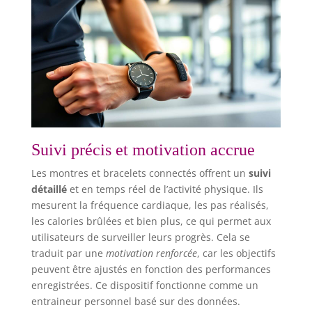
Suivi précis et motivation accrue
Les montres et bracelets connectés offrent un
suivi
détaillé
et en temps réel de l’activité physique. Ils
mesurent la fréquence cardiaque, les pas réalisés,
les calories brûlées et bien plus, ce qui permet aux
utilisateurs de surveiller leurs progrès. Cela se
traduit par une
motivation renforcée
, car les objectifs
peuvent être ajustés en fonction des performances
enregistrées. Ce dispositif fonctionne comme un
entraineur personnel basé sur des données.