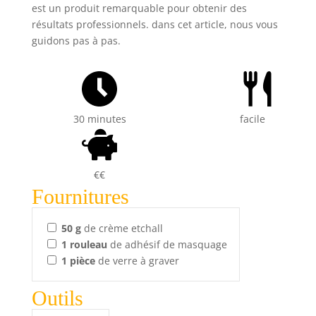
est un produit remarquable pour obtenir des
résultats professionnels. dans cet article, nous vous
guidons pas à pas.
30 minutes
facile
€€
Fournitures
50
g
de crème etchall
1
rouleau
de adhésif de masquage
1
pièce
de verre à graver
Outils