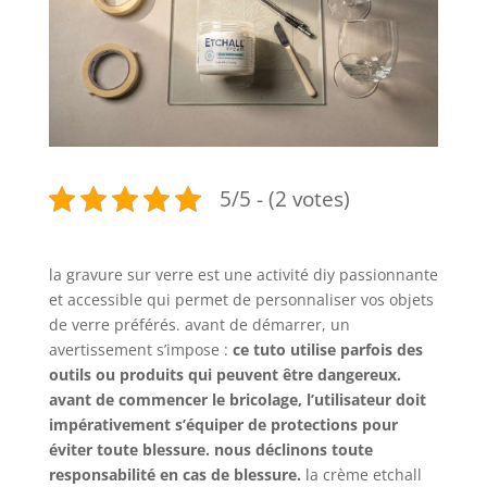
5/5 - (2 votes)
la gravure sur verre est une activité diy passionnante
et accessible qui permet de personnaliser vos objets
de verre préférés. avant de démarrer, un
avertissement s’impose :
ce tuto utilise parfois des
outils ou produits qui peuvent être dangereux.
avant de commencer le bricolage, l’utilisateur doit
impérativement s’équiper de protections pour
éviter toute blessure. nous déclinons toute
responsabilité en cas de blessure.
la crème etchall