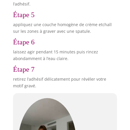
l’adhésif.
Étape 5
appliquez une couche homogène de crème etchall
sur les zones à graver avec une spatule.
Étape 6
laissez agir pendant 15 minutes puis rincez
abondamment à l’eau claire.
Étape 7
retirez l’adhésif délicatement pour révéler votre
motif gravé.