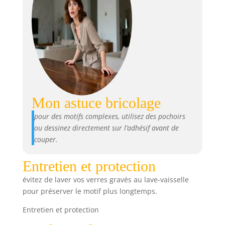
Mon astuce bricolage
pour des motifs complexes, utilisez des pochoirs
ou dessinez directement sur l’adhésif avant de
couper.
Entretien et protection
évitez de laver vos verres gravés au lave-vaisselle
pour préserver le motif plus longtemps.
Entretien et protection