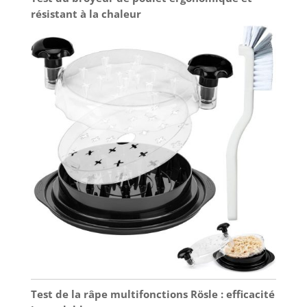
résistant à la chaleur
Test de la râpe multifonctions Rösle : efficacité