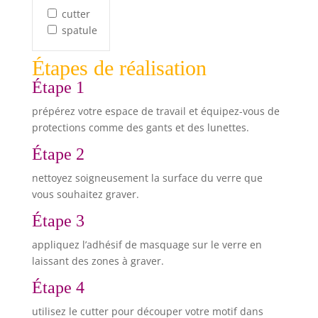
cutter
spatule
Étapes de réalisation
Étape 1
prépérez votre espace de travail et équipez-vous de
protections comme des gants et des lunettes.
Étape 2
nettoyez soigneusement la surface du verre que
vous souhaitez graver.
Étape 3
appliquez l’adhésif de masquage sur le verre en
laissant des zones à graver.
Étape 4
utilisez le cutter pour découper votre motif dans