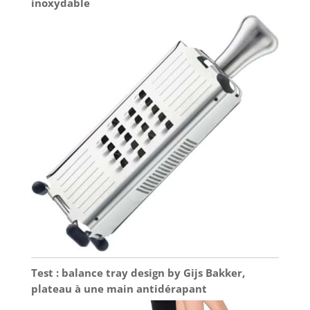
inoxydable
Test : balance tray design by Gijs Bakker,
plateau à une main antidérapant