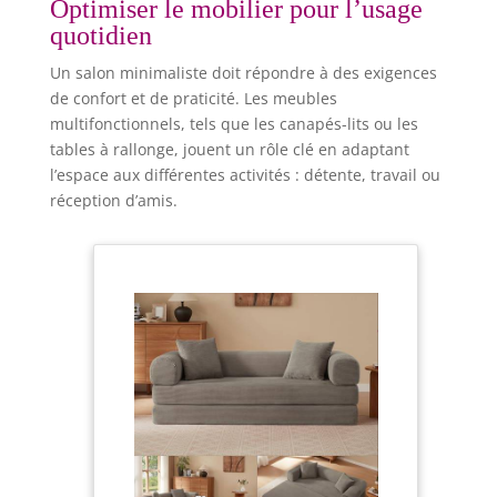
Optimiser le mobilier pour l’usage
quotidien
Un salon minimaliste doit répondre à des exigences
de confort et de praticité. Les meubles
multifonctionnels, tels que les canapés-lits ou les
tables à rallonge, jouent un rôle clé en adaptant
l’espace aux différentes activités : détente, travail ou
réception d’amis.