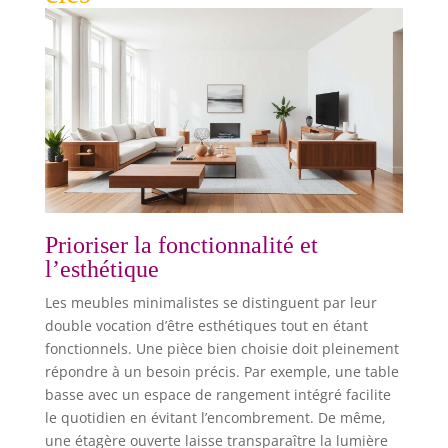
Prioriser la fonctionnalité et
l’esthétique
Les meubles minimalistes se distinguent par leur
double vocation d’être esthétiques tout en étant
fonctionnels. Une pièce bien choisie doit pleinement
répondre à un besoin précis. Par exemple, une table
basse avec un espace de rangement intégré facilite
le quotidien en évitant l’encombrement. De même,
une étagère ouverte laisse transparaître la lumière