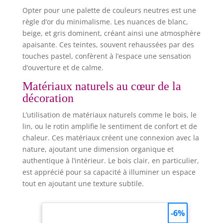
Opter pour une palette de couleurs neutres est une
règle d’or du minimalisme. Les nuances de blanc,
beige, et gris dominent, créant ainsi une atmosphère
apaisante. Ces teintes, souvent rehaussées par des
touches pastel, confèrent à l’espace une sensation
d’ouverture et de calme.
Matériaux naturels au cœur de la
décoration
L’utilisation de matériaux naturels comme le bois, le
lin, ou le rotin amplifie le sentiment de confort et de
chaleur. Ces matériaux créent une connexion avec la
nature, ajoutant une dimension organique et
authentique à l’intérieur. Le bois clair, en particulier,
est apprécié pour sa capacité à illuminer un espace
tout en ajoutant une texture subtile.
-6%