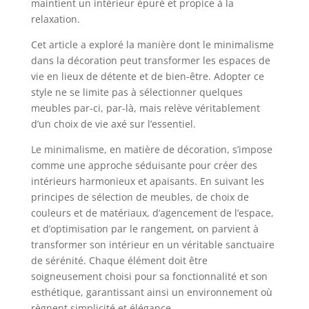
maintient un intérieur épuré et propice à la
relaxation.
Cet article a exploré la manière dont le minimalisme
dans la décoration peut transformer les espaces de
vie en lieux de détente et de bien-être. Adopter ce
style ne se limite pas à sélectionner quelques
meubles par-ci, par-là, mais relève véritablement
d’un choix de vie axé sur l’essentiel.
Le minimalisme, en matière de décoration, s’impose
comme une approche séduisante pour créer des
intérieurs harmonieux et apaisants. En suivant les
principes de sélection de meubles, de choix de
couleurs et de matériaux, d’agencement de l’espace,
et d’optimisation par le rangement, on parvient à
transformer son intérieur en un véritable sanctuaire
de sérénité. Chaque élément doit être
soigneusement choisi pour sa fonctionnalité et son
esthétique, garantissant ainsi un environnement où
règnent simplicité et élégance.