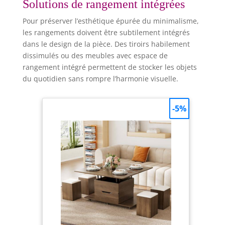
Solutions de rangement intégrées
Pour préserver l’esthétique épurée du minimalisme,
les rangements doivent être subtilement intégrés
dans le design de la pièce. Des tiroirs habilement
dissimulés ou des meubles avec espace de
rangement intégré permettent de stocker les objets
du quotidien sans rompre l’harmonie visuelle.
-5%