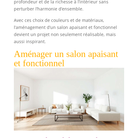
profondeur et de la richesse à l’intérieur sans
perturber l’harmonie d’ensemble.
Avec ces choix de couleurs et de matériaux,
l’aménagement d’un salon apaisant et fonctionnel
devient un projet non seulement réalisable, mais
aussi inspirant.
Aménager un salon apaisant
et fonctionnel