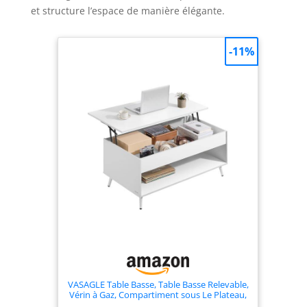
et structure l’espace de manière élégante.
-11%
VASAGLE Table Basse, Table Basse Relevable,
Vérin à Gaz, Compartiment sous Le Plateau,
1 Compartiment Ouvert, pour Salon,