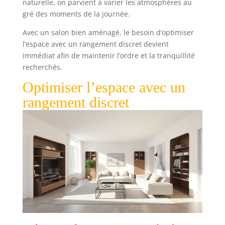
naturelle, on parvient à varier les atmosphères au
gré des moments de la journée.
Avec un salon bien aménagé, le besoin d’optimiser
l’espace avec un rangement discret devient
immédiat afin de maintenir l’ordre et la tranquillité
recherchés.
Optimiser l’espace avec un
rangement discret