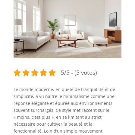
5/5 - (5 votes)
Le monde moderne, en quête de tranquillité et de
simplicité, a vu naître le minimalisme comme une
réponse élégante et épurée aux environnements
souvent surchargés. Ce style met l’accent sur le
« moins, c’est plus », en se limitant au strict
nécessaire pour cultiver la beauté et la
fonctionnalité. Loin d’un simple mouvement