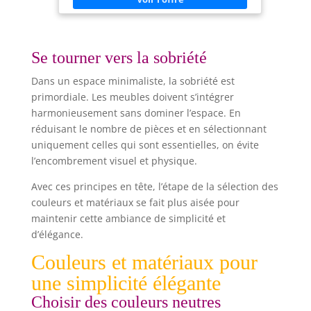
de la stabilité sans faire de rayures et pour
protéger la chaise et le sol en bois
Se tourner vers la sobriété
Dans un espace minimaliste, la sobriété est
primordiale. Les meubles doivent s’intégrer
harmonieusement sans dominer l’espace. En
réduisant le nombre de pièces et en sélectionnant
uniquement celles qui sont essentielles, on évite
l’encombrement visuel et physique.
Avec ces principes en tête, l’étape de la sélection des
couleurs et matériaux se fait plus aisée pour
maintenir cette ambiance de simplicité et
d’élégance.
Couleurs et matériaux pour
une simplicité élégante
Choisir des couleurs neutres