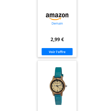
Demain
2,99 €