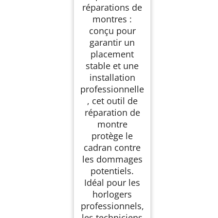
réparations de
montres :
conçu pour
garantir un
placement
stable et une
installation
professionnelle
, cet outil de
réparation de
montre
protège le
cadran contre
les dommages
potentiels.
Idéal pour les
horlogers
professionnels,
les techniciens