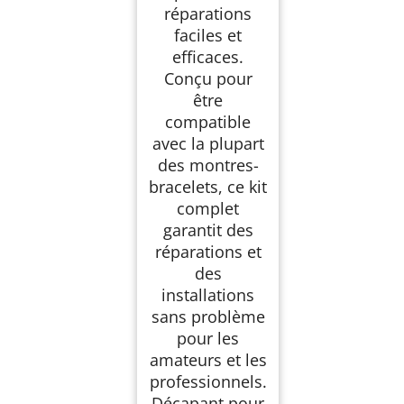
réparations
faciles et
efficaces.
Conçu pour
être
compatible
avec la plupart
des montres-
bracelets, ce kit
complet
garantit des
réparations et
des
installations
sans problème
pour les
amateurs et les
professionnels.
Décapant pour