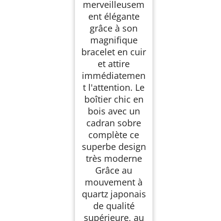
merveilleusem
ent élégante
grâce à son
magnifique
bracelet en cuir
et attire
immédiatemen
t l'attention. Le
boîtier chic en
bois avec un
cadran sobre
complète ce
superbe design
très moderne
Grâce au
mouvement à
quartz japonais
de qualité
supérieure, au