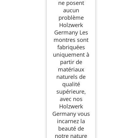
ne posent
aucun
problème
Holzwerk
Germany Les
montres sont
fabriquées
uniquement à
partir de
matériaux
naturels de
qualité
supérieure,
avec nos
Holzwerk
Germany vous
incarnez la
beauté de
notre nature