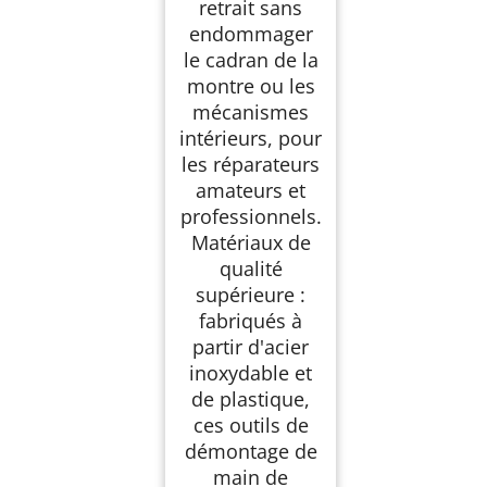
retrait sans
endommager
le cadran de la
montre ou les
mécanismes
intérieurs, pour
les réparateurs
amateurs et
professionnels.
Matériaux de
qualité
supérieure :
fabriqués à
partir d'acier
inoxydable et
de plastique,
ces outils de
démontage de
main de