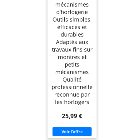
mécanismes
d’horlogerie
Outils simples,
efficaces et
durables
Adaptés aux
travaux fins sur
montres et
petits
mécanismes
Qualité
professionnelle
reconnue par
les horlogers
25,99 €