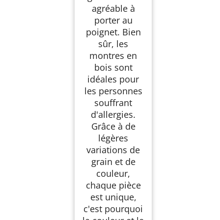
agréable à
porter au
poignet. Bien
sûr, les
montres en
bois sont
idéales pour
les personnes
souffrant
d'allergies.
Grâce à de
légères
variations de
grain et de
couleur,
chaque pièce
est unique,
c'est pourquoi