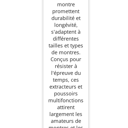
montre
promettent
durabilité et
longévité,
s'adaptent à
différentes
tailles et types
de montres.
Conçus pour
résister à
l'épreuve du
temps, ces
extracteurs et
poussoirs
multifonctions
attirent
largement les
amateurs de
montres et les