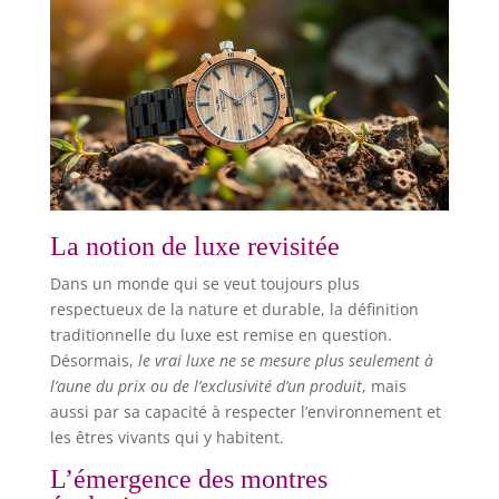
La notion de luxe revisitée
Dans un monde qui se veut toujours plus
respectueux de la nature et durable, la définition
traditionnelle du luxe est remise en question.
Désormais,
le vrai luxe ne se mesure plus seulement à
l’aune du prix ou de l’exclusivité d’un produit
, mais
aussi par sa capacité à respecter l’environnement et
les êtres vivants qui y habitent.
L’émergence des montres