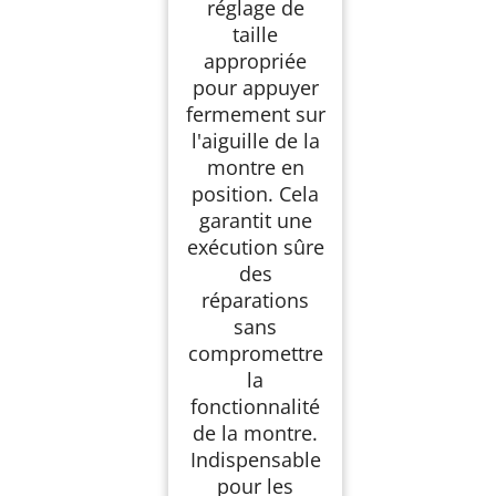
réglage de
taille
appropriée
pour appuyer
fermement sur
l'aiguille de la
montre en
position. Cela
garantit une
exécution sûre
des
réparations
sans
compromettre
la
fonctionnalité
de la montre.
Indispensable
pour les