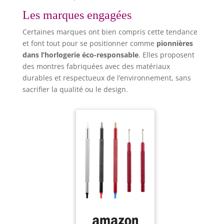
Les marques engagées
Certaines marques ont bien compris cette tendance
et font tout pour se positionner comme
pionnières
dans l’horlogerie éco-responsable
. Elles proposent
des montres fabriquées avec des matériaux
durables et respectueux de l’environnement, sans
sacrifier la qualité ou le design.