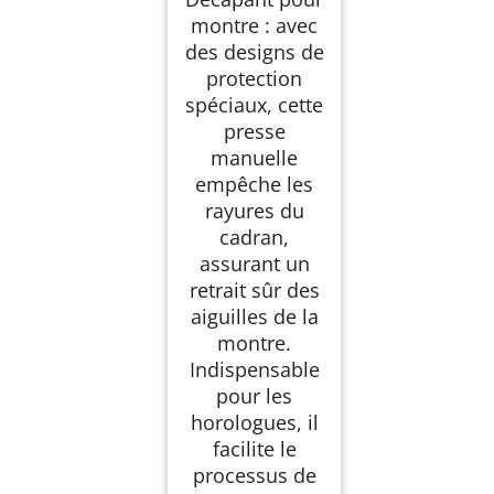
montre : avec
des designs de
protection
spéciaux, cette
presse
manuelle
empêche les
rayures du
cadran,
assurant un
retrait sûr des
aiguilles de la
montre.
Indispensable
pour les
horologues, il
facilite le
processus de