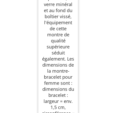
verre minéral
et au fond du
boîtier vissé,
l'équipement
de cette
montre de
qualité
supérieure
séduit
également. Les
dimensions de
la montre-
bracelet pour
femme sont :
dimensions du
bracelet :
largeur = env.
1,5 cm,