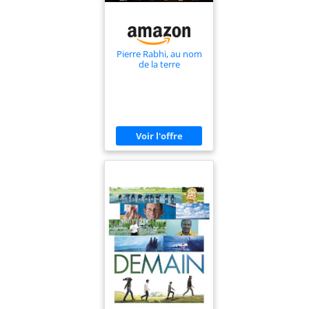
Pierre Rabhi, au nom
de la terre