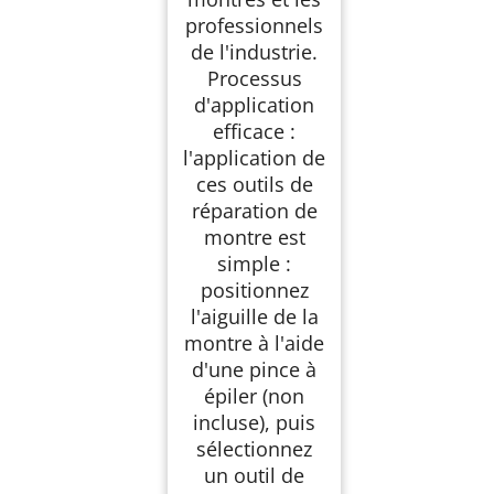
professionnels
de l'industrie.
Processus
d'application
efficace :
l'application de
ces outils de
réparation de
montre est
simple :
positionnez
l'aiguille de la
montre à l'aide
d'une pince à
épiler (non
incluse), puis
sélectionnez
un outil de