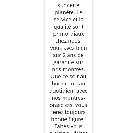
sur cette
planète. Le
service et la
qualité sont
primordiaux
chez nous,
vous avez bien
sûr 2 ans de
garantie sur
nos montres.
Que ce soit au
bureau ou au
quotidien, avec
nos montres-
bracelets, vous
ferez toujours
bonne figure !
Faites-vous