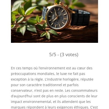
5/5 - (3 votes)
En ces temps où l’environnement est au cœur des
préoccupations mondiales, le luxe ne fait pas
exception à la règle. L’industrie horlogère, réputée
pour son caractère traditionnel et parfois
conservateur, n’est pas en reste. Les consommateurs
d’aujourd’hui sont de plus en plus conscients de leur
impact environnemental, et ils attendent que les
marques répondent à leurs exigences éthiques. C’est