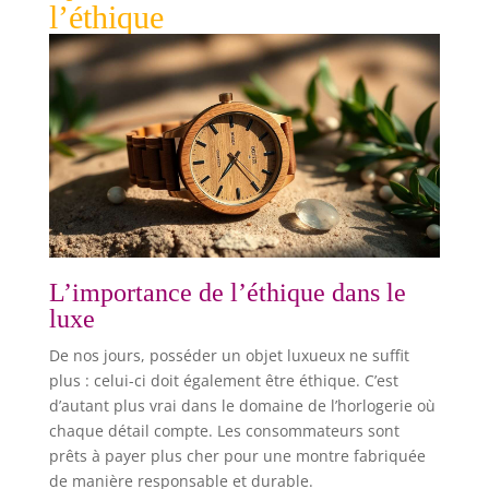
l’éthique
L’importance de l’éthique dans le
luxe
De nos jours, posséder un objet luxueux ne suffit
plus : celui-ci doit également être éthique. C’est
d’autant plus vrai dans le domaine de l’horlogerie où
chaque détail compte. Les consommateurs sont
prêts à payer plus cher pour une montre fabriquée
de manière responsable et durable.