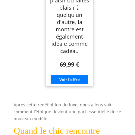
plaisir ou faites
plaisir à
quelqu'un
d'autre, la
montre est
également
idéale comme
cadeau
69,99 €
Après cette redéfinition du luxe, nous allons voir
comment l’éthique devient une part essentielle de ce
nouveau modèle.
Quand le chic rencontre