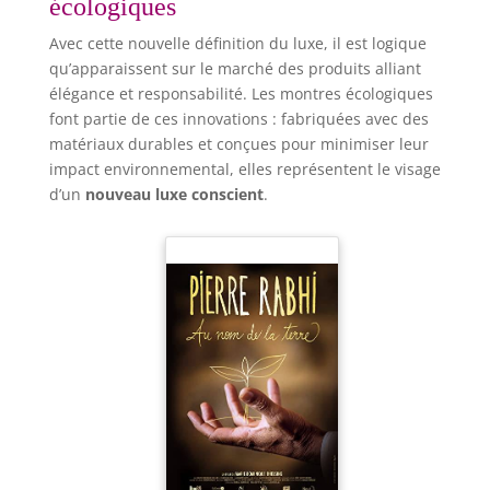
écologiques
Avec cette nouvelle définition du luxe, il est logique
qu’apparaissent sur le marché des produits alliant
élégance et responsabilité. Les montres écologiques
font partie de ces innovations : fabriquées avec des
matériaux durables et conçues pour minimiser leur
impact environnemental, elles représentent le visage
d’un
nouveau luxe conscient
.