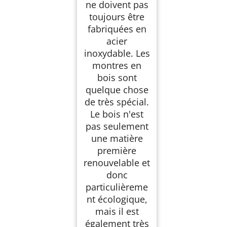
ne doivent pas
toujours être
fabriquées en
acier
inoxydable. Les
montres en
bois sont
quelque chose
de très spécial.
Le bois n'est
pas seulement
une matière
première
renouvelable et
donc
particulièreme
nt écologique,
mais il est
également très