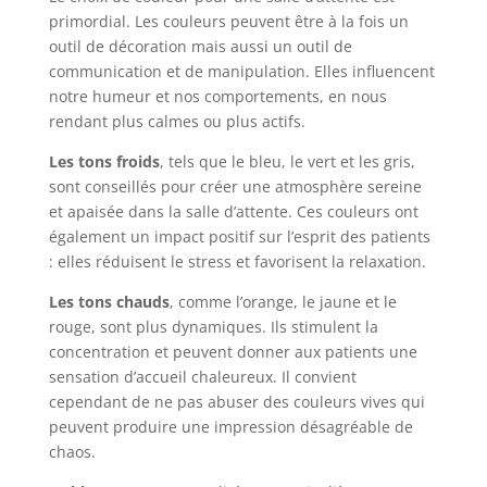
primordial. Les couleurs peuvent être à la fois un
outil de décoration mais aussi un outil de
communication et de manipulation. Elles influencent
notre humeur et nos comportements, en nous
rendant plus calmes ou plus actifs.
Les tons froids
, tels que le bleu, le vert et les gris,
sont conseillés pour créer une atmosphère sereine
et apaisée dans la salle d’attente. Ces couleurs ont
également un impact positif sur l’esprit des patients
: elles réduisent le stress et favorisent la relaxation.
Les tons chauds
, comme l’orange, le jaune et le
rouge, sont plus dynamiques. Ils stimulent la
concentration et peuvent donner aux patients une
sensation d’accueil chaleureux. Il convient
cependant de ne pas abuser des couleurs vives qui
peuvent produire une impression désagréable de
chaos.