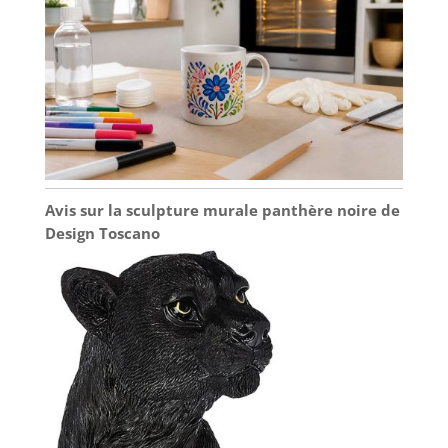
Avis sur la sculpture murale panthère noire de
Design Toscano