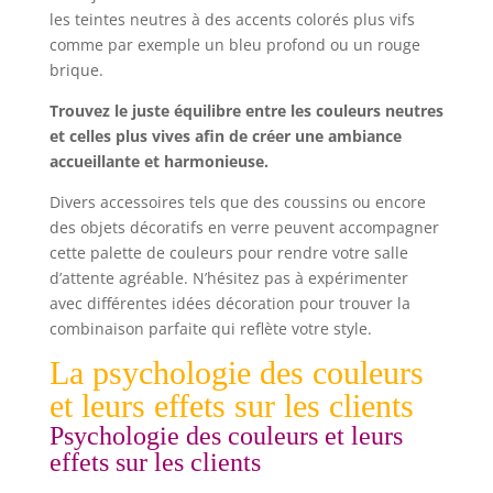
les teintes neutres à des accents colorés plus vifs
comme par exemple un bleu profond ou un rouge
brique.
Trouvez le juste équilibre entre les couleurs neutres
et celles plus vives afin de créer une ambiance
accueillante et harmonieuse.
Divers accessoires tels que des coussins ou encore
des objets décoratifs en verre peuvent accompagner
cette palette de couleurs pour rendre votre salle
d’attente agréable. N’hésitez pas à expérimenter
avec différentes idées décoration pour trouver la
combinaison parfaite qui reflète votre style.
La psychologie des couleurs
et leurs effets sur les clients
Psychologie des couleurs et leurs
effets sur les clients