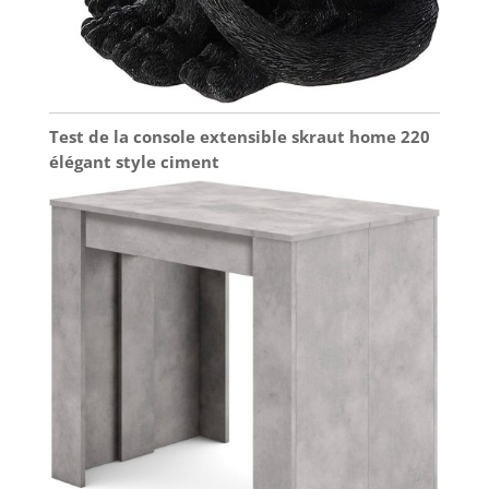
Test de la console extensible skraut home 220
élégant style ciment