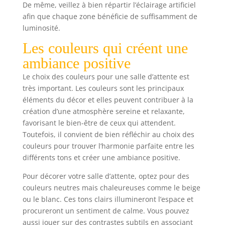
De même, veillez à bien répartir l’éclairage artificiel
afin que chaque zone bénéficie de suffisamment de
luminosité.
Les couleurs qui créent une
ambiance positive
Le choix des couleurs pour une salle d’attente est
très important. Les couleurs sont les principaux
éléments du décor et elles peuvent contribuer à la
création d’une atmosphère sereine et relaxante,
favorisant le bien-être de ceux qui attendent.
Toutefois, il convient de bien réfléchir au choix des
couleurs pour trouver l’harmonie parfaite entre les
différents tons et créer une ambiance positive.
Pour décorer votre salle d’attente, optez pour des
couleurs neutres mais chaleureuses comme le beige
ou le blanc. Ces tons clairs illumineront l’espace et
procureront un sentiment de calme. Vous pouvez
aussi jouer sur des contrastes subtils en associant