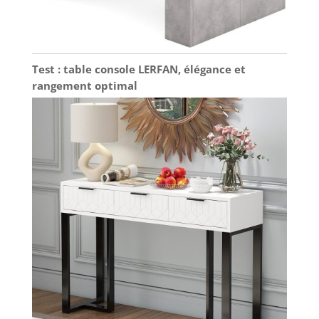
Test : table console LERFAN, élégance et
rangement optimal