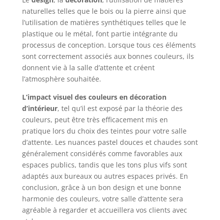
naturelles telles que le bois ou la pierre ainsi que
l’utilisation de matières synthétiques telles que le
plastique ou le métal, font partie intégrante du
processus de conception. Lorsque tous ces éléments
sont correctement associés aux bonnes couleurs, ils
donnent vie à la salle d’attente et créent
l’atmosphère souhaitée.
L’impact visuel des couleurs en décoration
d’intérieur
, tel qu’il est exposé par la théorie des
couleurs, peut être très efficacement mis en
pratique lors du choix des teintes pour votre salle
d’attente. Les nuances pastel douces et chaudes sont
généralement considérés comme favorables aux
espaces publics, tandis que les tons plus vifs sont
adaptés aux bureaux ou autres espaces privés. En
conclusion, grâce à un bon design et une bonne
harmonie des couleurs, votre salle d’attente sera
agréable à regarder et accueillera vos clients avec