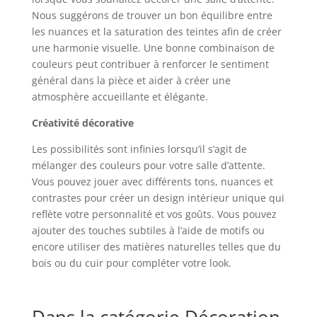
Nous suggérons de trouver un bon équilibre entre
les nuances et la saturation des teintes afin de créer
une harmonie visuelle. Une bonne combinaison de
couleurs peut contribuer à renforcer le sentiment
général dans la pièce et aider à créer une
atmosphère accueillante et élégante.
Créativité décorative
Les possibilités sont infinies lorsqu’il s’agit de
mélanger des couleurs pour votre salle d’attente.
Vous pouvez jouer avec différents tons, nuances et
contrastes pour créer un design intérieur unique qui
reflète votre personnalité et vos goûts. Vous pouvez
ajouter des touches subtiles à l’aide de motifs ou
encore utiliser des matières naturelles telles que du
bois ou du cuir pour compléter votre look.
Dans la catégorie Décoration