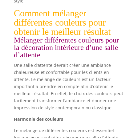
style.
Comment mélanger
différentes couleurs pour
obtenir le meilleur résultat
Mélanger différentes couleurs pour
la décoration intérieure d’une salle
d’attente
Une salle d’attente devrait créer une ambiance
chaleureuse et confortable pour les clients en
attente. Le mélange de couleurs est un facteur
important à prendre en compte afin d’obtenir le
meilleur résultat. En effet, le choix des couleurs peut
facilement transformer l’ambiance et donner une
impression de style contemporain ou classique.
Harmonie des couleurs
Le mélange de différentes couleurs est essentiel
lorsque vous souhaitez décorer une salle d’attente.