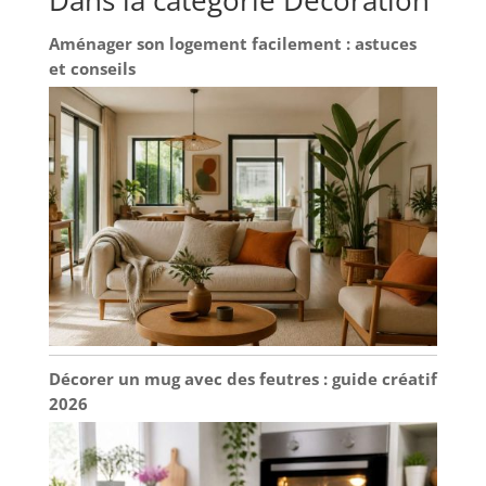
Aménager son logement facilement : astuces
et conseils
Décorer un mug avec des feutres : guide créatif
2026