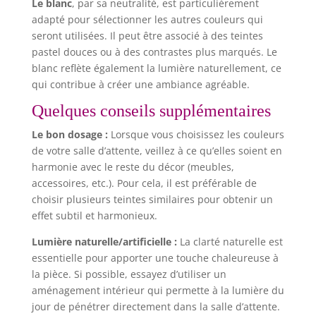
Le blanc
, par sa neutralité, est particulièrement
adapté pour sélectionner les autres couleurs qui
seront utilisées. Il peut être associé à des teintes
pastel douces ou à des contrastes plus marqués. Le
blanc reflète également la lumière naturellement, ce
qui contribue à créer une ambiance agréable.
Quelques conseils supplémentaires
Le bon dosage :
Lorsque vous choisissez les couleurs
de votre salle d’attente, veillez à ce qu’elles soient en
harmonie avec le reste du décor (meubles,
accessoires, etc.). Pour cela, il est préférable de
choisir plusieurs teintes similaires pour obtenir un
effet subtil et harmonieux.
Lumière naturelle/artificielle :
La clarté naturelle est
essentielle pour apporter une touche chaleureuse à
la pièce. Si possible, essayez d’utiliser un
aménagement intérieur qui permette à la lumière du
jour de pénétrer directement dans la salle d’attente.