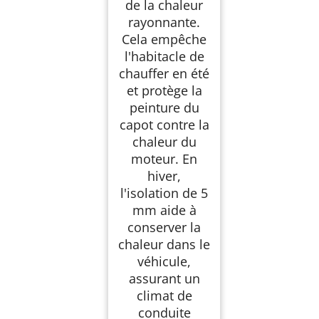
de la chaleur
rayonnante.
Cela empêche
l'habitacle de
chauffer en été
et protège la
peinture du
capot contre la
chaleur du
moteur. En
hiver,
l'isolation de 5
mm aide à
conserver la
chaleur dans le
véhicule,
assurant un
climat de
conduite