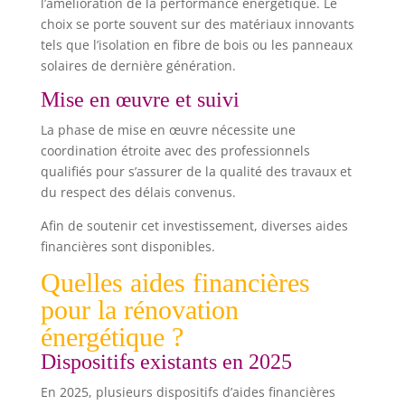
l’amélioration de la performance énergétique. Le
choix se porte souvent sur des matériaux innovants
tels que l’isolation en fibre de bois ou les panneaux
solaires de dernière génération.
Mise en œuvre et suivi
La phase de mise en œuvre nécessite une
coordination étroite avec des professionnels
qualifiés pour s’assurer de la qualité des travaux et
du respect des délais convenus.
Afin de soutenir cet investissement, diverses aides
financières sont disponibles.
Quelles aides financières
pour la rénovation
énergétique ?
Dispositifs existants en 2025
En 2025, plusieurs dispositifs d’aides financières