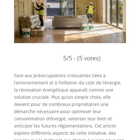
5/5 - (5 votes)
Face aux préoccupations croissantes liées à
l’environnement et à l’inflation du coût de l’énergie,
la rénovation énergétique apparaît comme une
solution cruciale. Plus qu’un simple choix, elle
devient pour de nombreux propriétaires une
démarche nécessaire pour optimiser leur
consommation d’énergie, valoriser leur bien et
anticiper les futures réglementations. Cet article
explore différents aspects de cette initiative, des