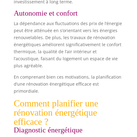
investissement à long terme.
Autonomie et confort
La dépendance aux fluctuations des prix de l’énergie
peut être atténuée en s’orientant vers les énergies
renouvelables. De plus, les travaux de rénovation
énergétiques améliorent significativement le confort
thermique, la qualité de l’air intérieur et
l’acoustique, faisant du logement un espace de vie
plus agréable.
En comprenant bien ces motivations, la planification
d’une rénovation énergétique efficace est
primordiale.
Comment planifier une
rénovation énergétique
efficace ?
Diagnostic énergétique