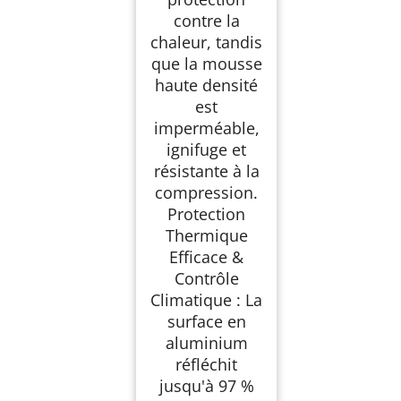
contre la
chaleur, tandis
que la mousse
haute densité
est
imperméable,
ignifuge et
résistante à la
compression.
Protection
Thermique
Efficace &
Contrôle
Climatique : La
surface en
aluminium
réfléchit
jusqu'à 97 %