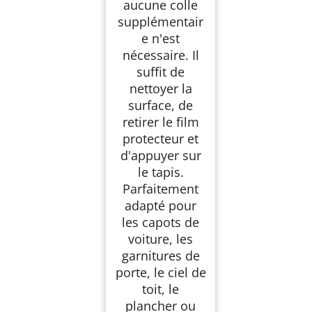
aucune colle
supplémentair
e n'est
nécessaire. Il
suffit de
nettoyer la
surface, de
retirer le film
protecteur et
d'appuyer sur
le tapis.
Parfaitement
adapté pour
les capots de
voiture, les
garnitures de
porte, le ciel de
toit, le
plancher ou