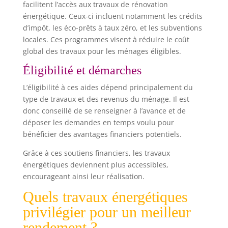
facilitent l’accès aux travaux de rénovation
énergétique. Ceux-ci incluent notamment les crédits
d’impôt, les éco-prêts à taux zéro, et les subventions
locales. Ces programmes visent à réduire le coût
global des travaux pour les ménages éligibles.
Éligibilité et démarches
L’éligibilité à ces aides dépend principalement du
type de travaux et des revenus du ménage. Il est
donc conseillé de se renseigner à l’avance et de
déposer les demandes en temps voulu pour
bénéficier des avantages financiers potentiels.
Grâce à ces soutiens financiers, les travaux
énergétiques deviennent plus accessibles,
encourageant ainsi leur réalisation.
Quels travaux énergétiques
privilégier pour un meilleur
rendement ?