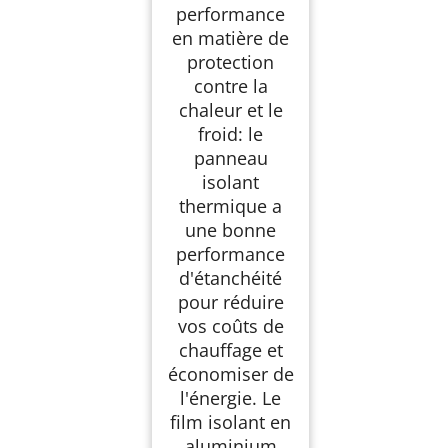
performance
en matière de
protection
contre la
chaleur et le
froid: le
panneau
isolant
thermique a
une bonne
performance
d'étanchéité
pour réduire
vos coûts de
chauffage et
économiser de
l'énergie. Le
film isolant en
aluminium