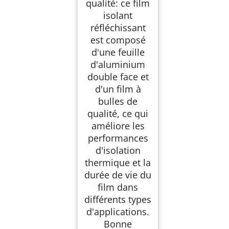
qualité: ce film
isolant
réfléchissant
est composé
d'une feuille
d'aluminium
double face et
d'un film à
bulles de
qualité, ce qui
améliore les
performances
d'isolation
thermique et la
durée de vie du
film dans
différents types
d'applications.
Bonne