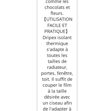
comme les
chocolats et
fleurs.
【UTILISATION
FACILE ET
PRATIQUE】
Dripex isolant
thermique
s'adapte à
toutes les
tailles de
radiateur,
portes, fenêtre,
toit. Il suffit de
couper le film
à la taille
désirée avec
un ciseau afin
de l'adapter à