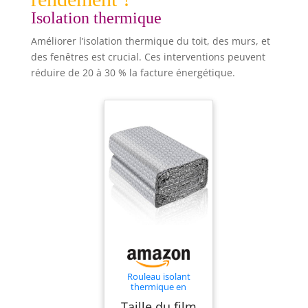
Isolation thermique
Améliorer l’isolation thermique du toit, des murs, et
des fenêtres est crucial. Ces interventions peuvent
réduire de 20 à 30 % la facture énergétique.
Rouleau isolant
thermique en
aluminium feuille
Taille du film
réflecteur de