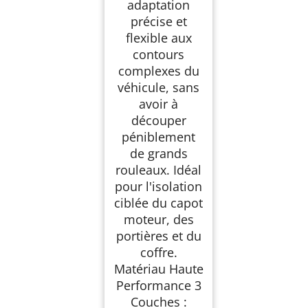
adaptation
précise et
flexible aux
contours
complexes du
véhicule, sans
avoir à
découper
péniblement
de grands
rouleaux. Idéal
pour l'isolation
ciblée du capot
moteur, des
portières et du
coffre.
Matériau Haute
Performance 3
Couches :