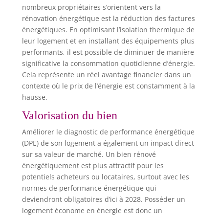
nombreux propriétaires s’orientent vers la
rénovation énergétique est la réduction des factures
énergétiques. En optimisant l’isolation thermique de
leur logement et en installant des équipements plus
performants, il est possible de diminuer de manière
significative la consommation quotidienne d’énergie.
Cela représente un réel avantage financier dans un
contexte où le prix de l’énergie est constamment à la
hausse.
Valorisation du bien
Améliorer le diagnostic de performance énergétique
(DPE) de son logement a également un impact direct
sur sa valeur de marché. Un bien rénové
énergétiquement est plus attractif pour les
potentiels acheteurs ou locataires, surtout avec les
normes de performance énergétique qui
deviendront obligatoires d’ici à 2028. Posséder un
logement économe en énergie est donc un