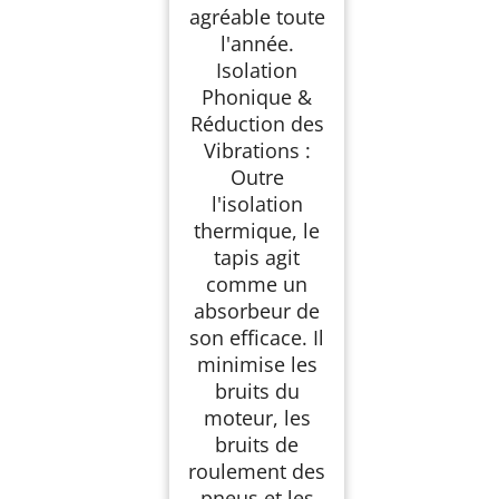
agréable toute
l'année.
Isolation
Phonique &
Réduction des
Vibrations :
Outre
l'isolation
thermique, le
tapis agit
comme un
absorbeur de
son efficace. Il
minimise les
bruits du
moteur, les
bruits de
roulement des
pneus et les