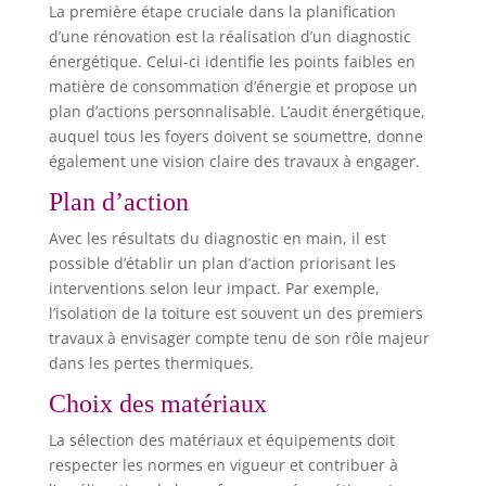
La première étape cruciale dans la planification
d’une rénovation est la réalisation d’un diagnostic
énergétique. Celui-ci identifie les points faibles en
matière de consommation d’énergie et propose un
plan d’actions personnalisable. L’audit énergétique,
auquel tous les foyers doivent se soumettre, donne
également une vision claire des travaux à engager.
Plan d’action
Avec les résultats du diagnostic en main, il est
possible d’établir un plan d’action priorisant les
interventions selon leur impact. Par exemple,
l’isolation de la toiture est souvent un des premiers
travaux à envisager compte tenu de son rôle majeur
dans les pertes thermiques.
Choix des matériaux
La sélection des matériaux et équipements doit
respecter les normes en vigueur et contribuer à