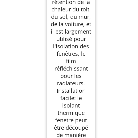
rétention de la
chaleur du toit,
du sol, du mur,
de la voiture, et
il est largement
utilisé pour
l'isolation des
fenêtres, le
film
réfléchissant
pour les
radiateurs.
Installation
facile: le
isolant
thermique
fenetre peut
être découpé
de manière