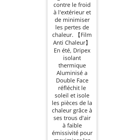
contre le froid
à l'extérieur et
de minimiser
les pertes de
chaleur. 【Film
Anti Chaleur】
En été, Dripex
isolant
thermique
Aluminisé a
Double Face
réfléchit le
soleil et isole
les pièces de la
chaleur grâce à
ses trous d'air
à faible
émissivité pour