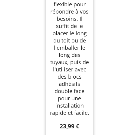
flexible pour
répondre à vos
besoins. Il
suffit de le
placer le long
du toit ou de
l'emballer le
long des
tuyaux, puis de
l'utiliser avec
des blocs
adhésifs
double face
pour une
installation
rapide et facile.
23,99 €