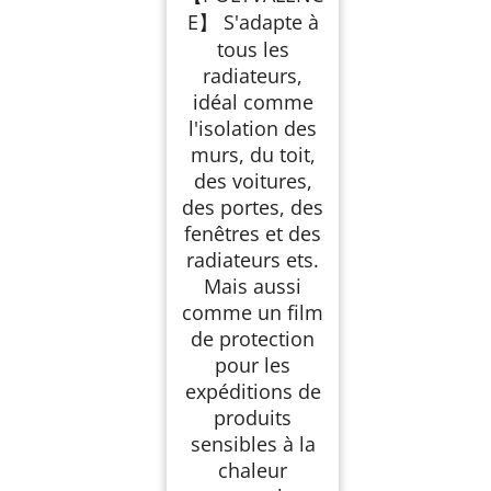
E】 S'adapte à
tous les
radiateurs,
idéal comme
l'isolation des
murs, du toit,
des voitures,
des portes, des
fenêtres et des
radiateurs ets.
Mais aussi
comme un film
de protection
pour les
expéditions de
produits
sensibles à la
chaleur