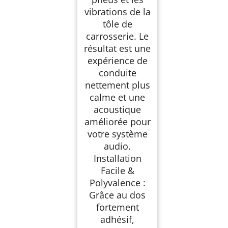
vibrations de la
tôle de
carrosserie. Le
résultat est une
expérience de
conduite
nettement plus
calme et une
acoustique
améliorée pour
votre système
audio.
Installation
Facile &
Polyvalence :
Grâce au dos
fortement
adhésif,