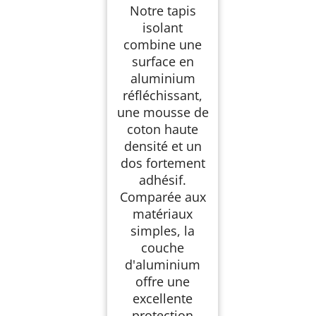
Notre tapis
isolant
combine une
surface en
aluminium
réfléchissant,
une mousse de
coton haute
densité et un
dos fortement
adhésif.
Comparée aux
matériaux
simples, la
couche
d'aluminium
offre une
excellente
protection