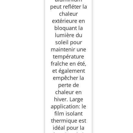
peut refléter la
chaleur
extérieure en
bloquant la
lumière du
soleil pour
maintenir une
température
fraîche en été,
et également
empêcher la
perte de
chaleur en
hiver. Large
application: le
film isolant
thermique est
idéal pour la