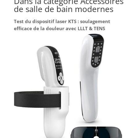
Dans la catégorie Accessoires
de salle de bain modernes
Test du dispositif laser KTS : soulagement
efficace de la douleur avec LLLT & TENS