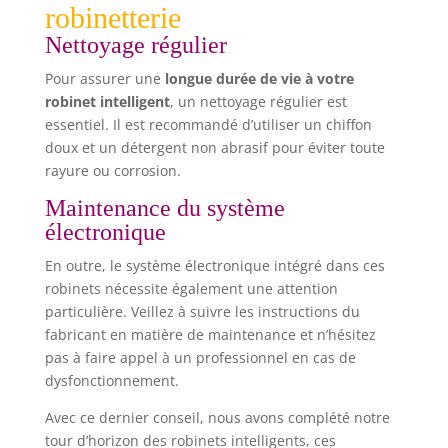
robinetterie
Nettoyage régulier
Pour assurer une
longue durée de vie à votre
robinet intelligent
, un nettoyage régulier est
essentiel. Il est recommandé d’utiliser un chiffon
doux et un détergent non abrasif pour éviter toute
rayure ou corrosion.
Maintenance du système
électronique
En outre, le système électronique intégré dans ces
robinets nécessite également une attention
particulière. Veillez à suivre les instructions du
fabricant en matière de maintenance et n’hésitez
pas à faire appel à un professionnel en cas de
dysfonctionnement.
Avec ce dernier conseil, nous avons complété notre
tour d’horizon des robinets intelligents, ces