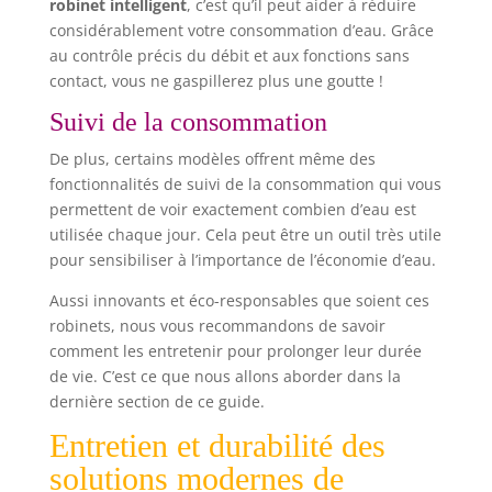
robinet intelligent
, c’est qu’il peut aider à réduire
considérablement votre consommation d’eau. Grâce
au contrôle précis du débit et aux fonctions sans
contact, vous ne gaspillerez plus une goutte !
Suivi de la consommation
De plus, certains modèles offrent même des
fonctionnalités de suivi de la consommation qui vous
permettent de voir exactement combien d’eau est
utilisée chaque jour. Cela peut être un outil très utile
pour sensibiliser à l’importance de l’économie d’eau.
Aussi innovants et éco-responsables que soient ces
robinets, nous vous recommandons de savoir
comment les entretenir pour prolonger leur durée
de vie. C’est ce que nous allons aborder dans la
dernière section de ce guide.
Entretien et durabilité des
solutions modernes de