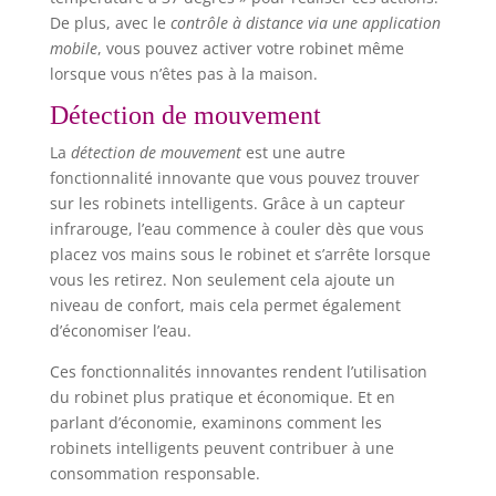
De plus, avec le
contrôle à distance via une application
mobile
, vous pouvez activer votre robinet même
lorsque vous n’êtes pas à la maison.
Détection de mouvement
La
détection de mouvement
est une autre
fonctionnalité innovante que vous pouvez trouver
sur les robinets intelligents. Grâce à un capteur
infrarouge, l’eau commence à couler dès que vous
placez vos mains sous le robinet et s’arrête lorsque
vous les retirez. Non seulement cela ajoute un
niveau de confort, mais cela permet également
d’économiser l’eau.
Ces fonctionnalités innovantes rendent l’utilisation
du robinet plus pratique et économique. Et en
parlant d’économie, examinons comment les
robinets intelligents peuvent contribuer à une
consommation responsable.