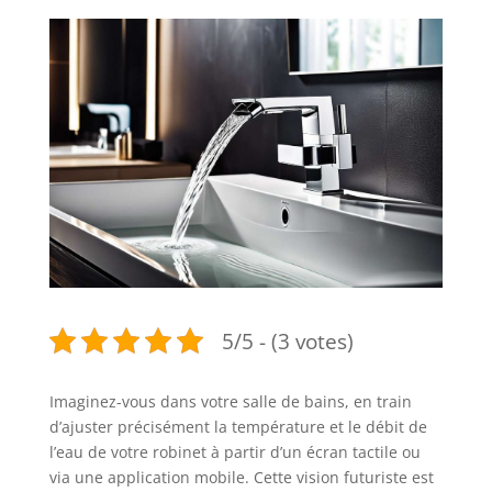
5/5 - (3 votes)
Imaginez-vous dans votre salle de bains, en train
d’ajuster précisément la température et le débit de
l’eau de votre robinet à partir d’un écran tactile ou
via une application mobile. Cette vision futuriste est