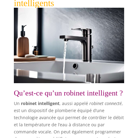
intelligents
Qu’est-ce qu’un robinet intelligent ?
Un
robinet intelligent
, aussi appelé
robinet connecté
,
est un dispositif de plomberie équipé d’une
technologie avancée qui permet de contrôler le débit
et la température de l’eau à distance ou par
commande vocale. On peut également programmer