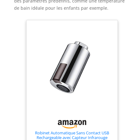
des paramètres prédéfinis, comme une température
de bain idéale pour les enfants par exemple.
Robinet Automatique Sans Contact USB
Rechargeable avec Capteur Infrarouge