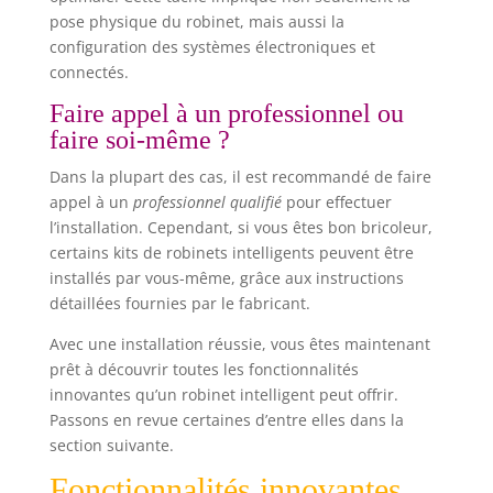
pose physique du robinet, mais aussi la
configuration des systèmes électroniques et
connectés.
Faire appel à un professionnel ou
faire soi-même ?
Dans la plupart des cas, il est recommandé de faire
appel à un
professionnel qualifié
pour effectuer
l’installation. Cependant, si vous êtes bon bricoleur,
certains kits de robinets intelligents peuvent être
installés par vous-même, grâce aux instructions
détaillées fournies par le fabricant.
Avec une installation réussie, vous êtes maintenant
prêt à découvrir toutes les fonctionnalités
innovantes qu’un robinet intelligent peut offrir.
Passons en revue certaines d’entre elles dans la
section suivante.
Fonctionnalités innovantes