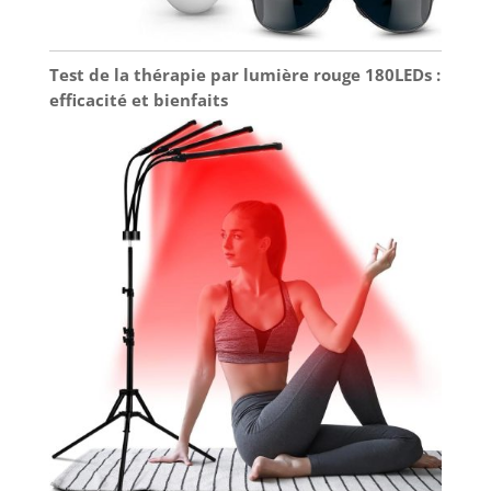
Test de la thérapie par lumière rouge 180LEDs :
efficacité et bienfaits