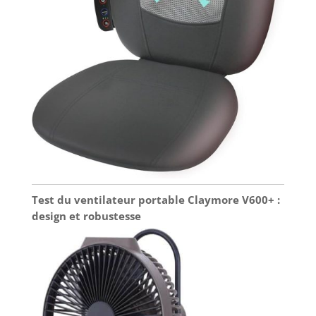
Test du ventilateur portable Claymore V600+ :
design et robustesse