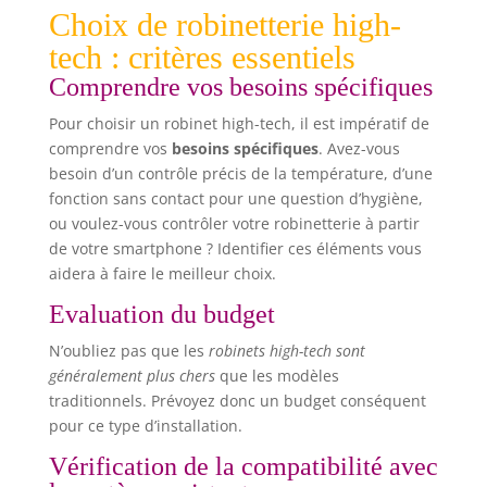
Choix de robinetterie high-
tech : critères essentiels
Comprendre vos besoins spécifiques
Pour choisir un robinet high-tech, il est impératif de
comprendre vos
besoins spécifiques
. Avez-vous
besoin d’un contrôle précis de la température, d’une
fonction sans contact pour une question d’hygiène,
ou voulez-vous contrôler votre robinetterie à partir
de votre smartphone ? Identifier ces éléments vous
aidera à faire le meilleur choix.
Evaluation du budget
N’oubliez pas que les
robinets high-tech sont
généralement plus chers
que les modèles
traditionnels. Prévoyez donc un budget conséquent
pour ce type d’installation.
Vérification de la compatibilité avec