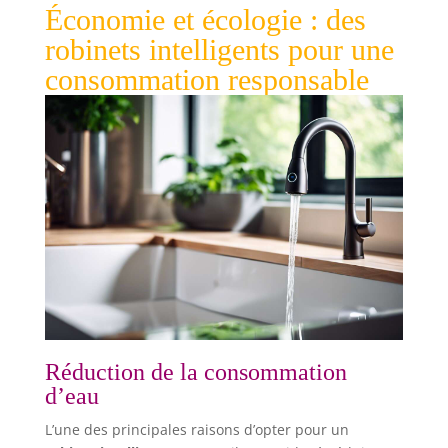
Économie et écologie : des
robinets intelligents pour une
consommation responsable
Réduction de la consommation
d’eau
L’une des principales raisons d’opter pour un