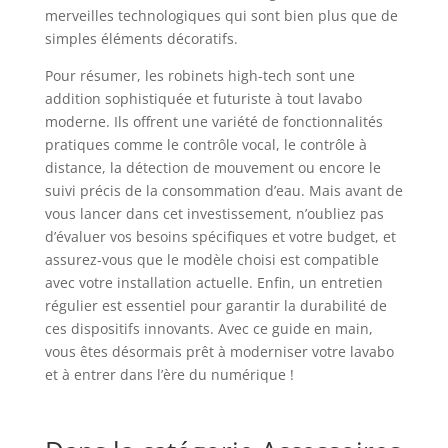
merveilles technologiques qui sont bien plus que de
simples éléments décoratifs.
Pour résumer, les robinets high-tech sont une
addition sophistiquée et futuriste à tout lavabo
moderne. Ils offrent une variété de fonctionnalités
pratiques comme le contrôle vocal, le contrôle à
distance, la détection de mouvement ou encore le
suivi précis de la consommation d’eau. Mais avant de
vous lancer dans cet investissement, n’oubliez pas
d’évaluer vos besoins spécifiques et votre budget, et
assurez-vous que le modèle choisi est compatible
avec votre installation actuelle. Enfin, un entretien
régulier est essentiel pour garantir la durabilité de
ces dispositifs innovants. Avec ce guide en main,
vous êtes désormais prêt à moderniser votre lavabo
et à entrer dans l’ère du numérique !