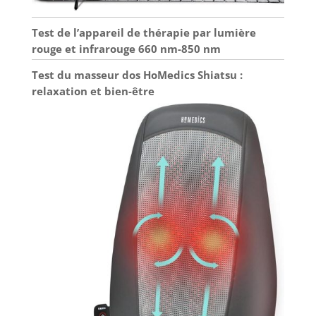
Test de l’appareil de thérapie par lumière
rouge et infrarouge 660 nm-850 nm
Test du masseur dos HoMedics Shiatsu :
relaxation et bien-être