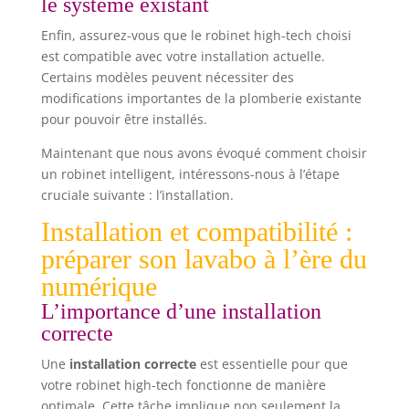
le système existant
Enfin, assurez-vous que le robinet high-tech choisi
est compatible avec votre installation actuelle.
Certains modèles peuvent nécessiter des
modifications importantes de la plomberie existante
pour pouvoir être installés.
Maintenant que nous avons évoqué comment choisir
un robinet intelligent, intéressons-nous à l’étape
cruciale suivante : l’installation.
Installation et compatibilité :
préparer son lavabo à l’ère du
numérique
L’importance d’une installation
correcte
Une
installation correcte
est essentielle pour que
votre robinet high-tech fonctionne de manière
optimale. Cette tâche implique non seulement la