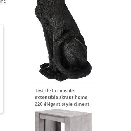
sine
Test de la console
extensible skraut home
220 élégant style ciment