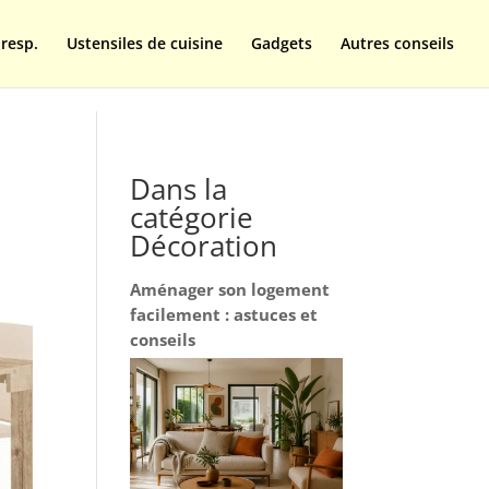
resp.
Ustensiles de cuisine
Gadgets
Autres conseils
Dans la
catégorie
Décoration
Aménager son logement
facilement : astuces et
conseils