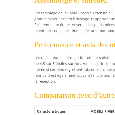
L’assemblage de la Table Console Extensible Fi
grande expérience en bricolage, rapportent u
facilitent cette étape, et seules les pieds néce
maintenir son aspect immaculé, un atout pour
Performance et avis des ut
Les utilisateurs sont majoritairement satisfai
de 4,5 sur 5 étoiles sur Amazon. Les principaux
même si certains regrettent l’absence d’un esp
fabricant est également souvent félicité pour s
la réception.
Comparaison avec d’autr
Caractéristiques
MOBILI FIVER