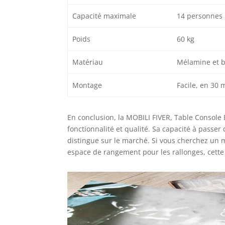
Capacité maximale
14 personnes
Poids
60 kg
Matériau
Mélamine et bo
Montage
Facile, en 30 
En conclusion, la MOBILI FIVER, Table Console 
fonctionnalité et qualité. Sa capacité à passe
distingue sur le marché. Si vous cherchez un m
espace de rangement pour les rallonges, cette 