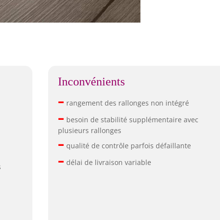
Inconvénients
–
rangement des rallonges non intégré
–
besoin de stabilité supplémentaire avec
plusieurs rallonges
–
qualité de contrôle parfois défaillante
–
délai de livraison variable
s