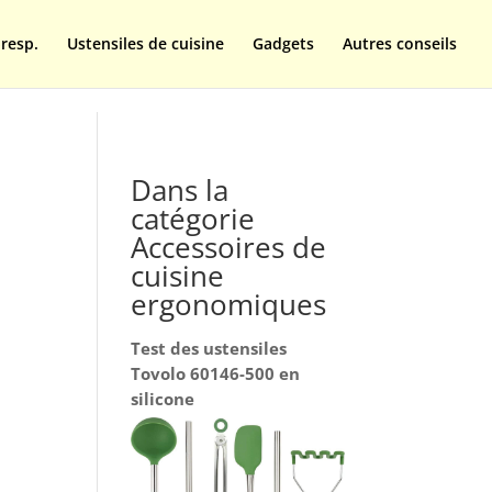
resp.
Ustensiles de cuisine
Gadgets
Autres conseils
Dans la
catégorie
Accessoires de
cuisine
ergonomiques
Test des ustensiles
Tovolo 60146-500 en
silicone