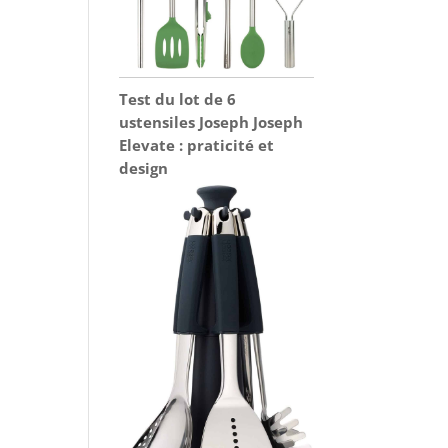
Test du lot de 6
ustensiles Joseph Joseph
Elevate : praticité et
design