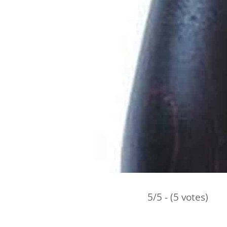
5/5 - (5 votes)