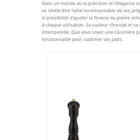
Dans un monde où la précision et l’élégance s
se révèle être l’allié incontournable de vos pré
la possibilité d’ajuster la finesse du poivre s
à chaque utilisation. Sa couleur chocolat et sa
intemporelle. Que vous soyez une cuisinière p
fonctionnalité pour sublimer vos plats.