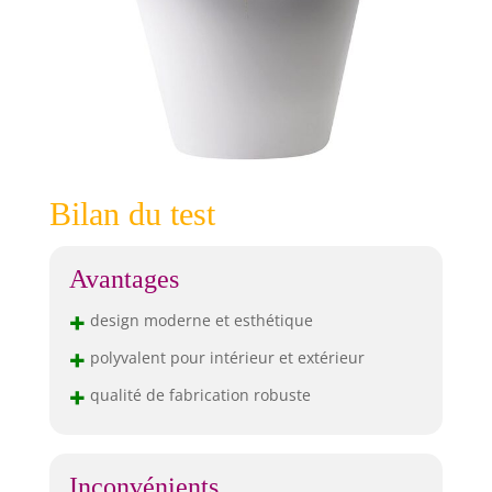
Bilan du test
Avantages
+
design moderne et esthétique
+
polyvalent pour intérieur et extérieur
+
qualité de fabrication robuste
Inconvénients