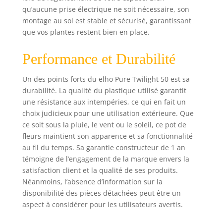
qu’aucune prise électrique ne soit nécessaire, son
montage au sol est stable et sécurisé, garantissant
que vos plantes restent bien en place.
Performance et Durabilité
Un des points forts du elho Pure Twilight 50 est sa
durabilité. La qualité du plastique utilisé garantit
une résistance aux intempéries, ce qui en fait un
choix judicieux pour une utilisation extérieure. Que
ce soit sous la pluie, le vent ou le soleil, ce pot de
fleurs maintient son apparence et sa fonctionnalité
au fil du temps. Sa garantie constructeur de 1 an
témoigne de l’engagement de la marque envers la
satisfaction client et la qualité de ses produits.
Néanmoins, l’absence d’information sur la
disponibilité des pièces détachées peut être un
aspect à considérer pour les utilisateurs avertis.