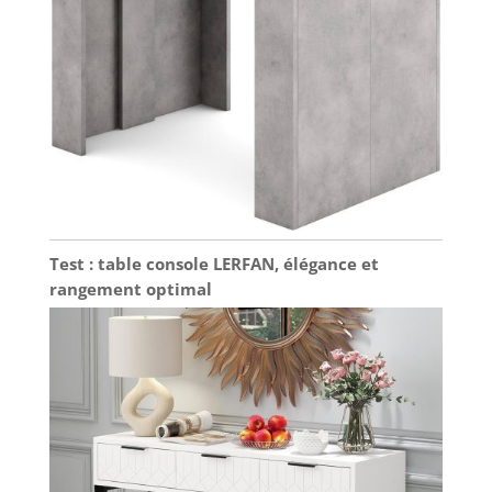
Test : table console LERFAN, élégance et
rangement optimal