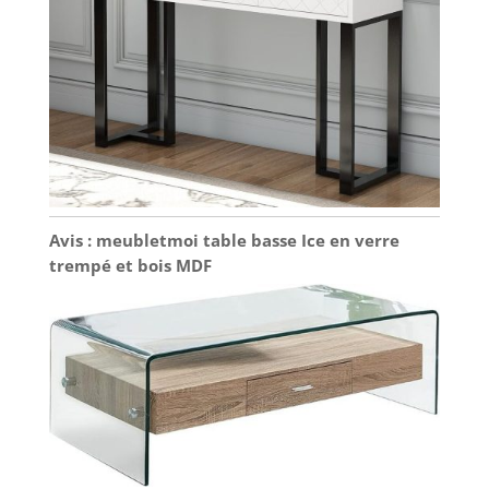
Avis : meubletmoi table basse Ice en verre
trempé et bois MDF