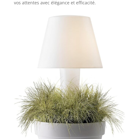
vos attentes avec élégance et efficacité.