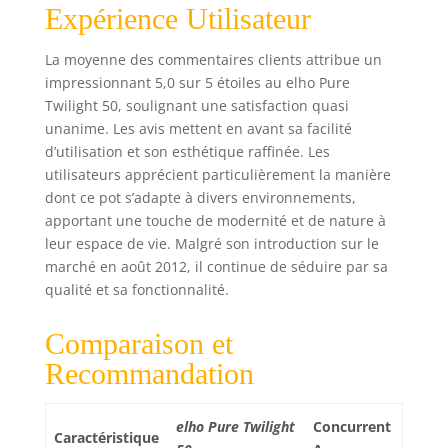
Expérience Utilisateur
La moyenne des commentaires clients attribue un
impressionnant 5,0 sur 5 étoiles au elho Pure
Twilight 50, soulignant une satisfaction quasi
unanime. Les avis mettent en avant sa facilité
d’utilisation et son esthétique raffinée. Les
utilisateurs apprécient particulièrement la manière
dont ce pot s’adapte à divers environnements,
apportant une touche de modernité et de nature à
leur espace de vie. Malgré son introduction sur le
marché en août 2012, il continue de séduire par sa
qualité et sa fonctionnalité.
Comparaison et
Recommandation
elho Pure Twilight
Concurrent
Caractéristique