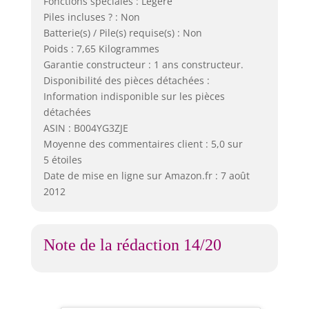
Fonctions spéciales : Légère
Piles incluses ? : Non
Batterie(s) / Pile(s) requise(s) : Non
Poids : 7,65 Kilogrammes
Garantie constructeur : 1 ans constructeur.
Disponibilité des pièces détachées :
Information indisponible sur les pièces
détachées
ASIN : B004YG3ZJE
Moyenne des commentaires client : 5,0 sur
5 étoiles
Date de mise en ligne sur Amazon.fr : 7 août
2012
Note de la rédaction 14/20