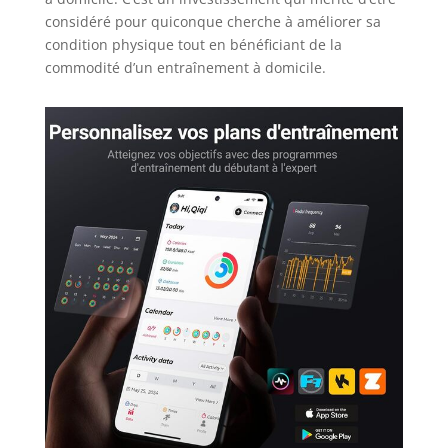
considéré pour quiconque cherche à améliorer sa
condition physique tout en bénéficiant de la
commodité d’un entraînement à domicile.