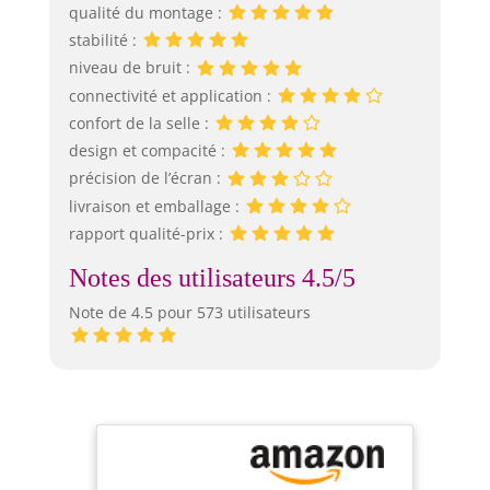
qualité du montage :
stabilité :
niveau de bruit :
connectivité et application :
confort de la selle :
design et compacité :
précision de l’écran :
livraison et emballage :
rapport qualité-prix :
Notes des utilisateurs 4.5/5
Note de 4.5 pour 573 utilisateurs