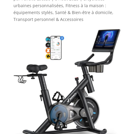
urbaines personnalisées
,
Fitness à la maison :
équipements stylés
,
Santé & Bien-être à domicile
,
Transport personnel & Accessoires