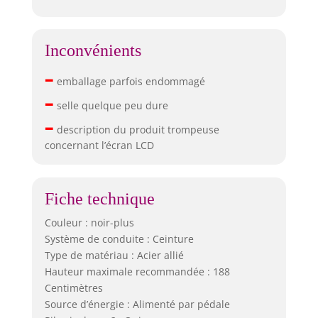
Inconvénients
–
emballage parfois endommagé
–
selle quelque peu dure
–
description du produit trompeuse
concernant l’écran LCD
Fiche technique
Couleur : noir-plus
Système de conduite : Ceinture
Type de matériau : Acier allié
Hauteur maximale recommandée : 188
Centimètres
Source d’énergie : Alimenté par pédale