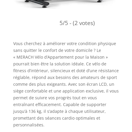
5/5 - (2 votes)
Vous cherchez à améliorer votre condition physique
sans quitter le confort de votre domicile ? Le
« MERACH Vélo d’Appartement pour la Maison »
pourrait bien être la solution idéale. Ce vélo de
fitness d’intérieur, silencieux et doté d’une résistance
réglable, répond aux besoins des amateurs de sport
comme des plus exigeants. Avec son écran LCD, un
siège confortable et une application exclusive, il vous
permet de suivre vos progrès tout en vous
entraînant efficacement. Capable de supporter
jusqu’à 136 kg, il s’adapte à chaque utilisateur,
promettant des séances cardio optimales et
personnalisées.