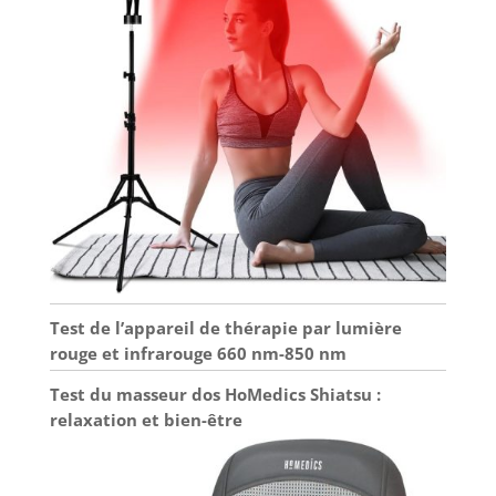
Test de l’appareil de thérapie par lumière
rouge et infrarouge 660 nm-850 nm
Test du masseur dos HoMedics Shiatsu :
relaxation et bien-être