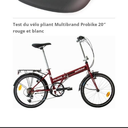
Test du vélo pliant Multibrand Probike 20″
rouge et blanc