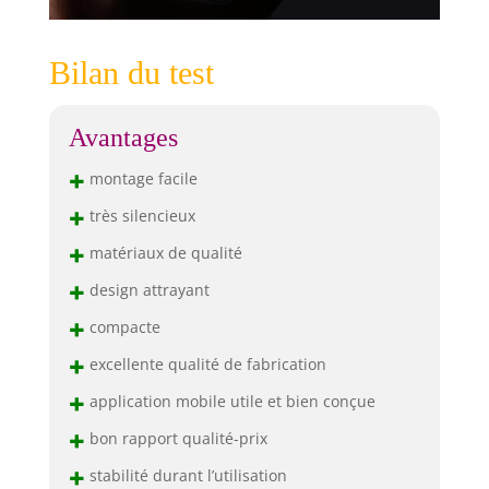
Bilan du test
Avantages
+
montage facile
+
très silencieux
+
matériaux de qualité
+
design attrayant
+
compacte
+
excellente qualité de fabrication
+
application mobile utile et bien conçue
+
bon rapport qualité-prix
+
stabilité durant l’utilisation