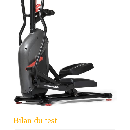
Bilan du test