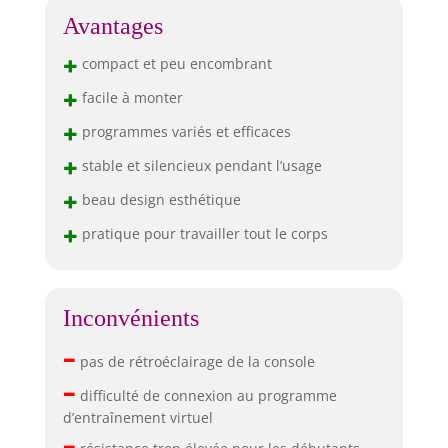
Avantages
+
compact et peu encombrant
+
facile à monter
+
programmes variés et efficaces
+
stable et silencieux pendant l’usage
+
beau design esthétique
+
pratique pour travailler tout le corps
Inconvénients
–
pas de rétroéclairage de la console
–
difficulté de connexion au programme
d’entraînement virtuel
–