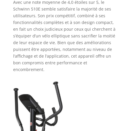
Avec une note moyenne de 4,0 étoiles sur 5, le
Schwinn 510E semble satisfaire la majorité de ses
utilisateurs. Son prix compétitif, combiné à ses
fonctionnalités complètes et à son design compact,
en fait un choix judicieux pour ceux qui cherchent à
s’équiper d’un vélo elliptique sans sacrifier la moitié
de leur espace de vie. Bien que des améliorations
puissent être apportées, notamment au niveau de
l’affichage et de l’application, cet appareil offre un
bon compromis entre performance et
encombrement.