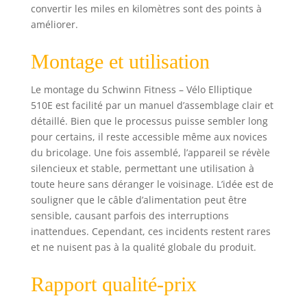
convertir les miles en kilomètres sont des points à
améliorer.
Montage et utilisation
Le montage du Schwinn Fitness – Vélo Elliptique
510E est facilité par un manuel d’assemblage clair et
détaillé. Bien que le processus puisse sembler long
pour certains, il reste accessible même aux novices
du bricolage. Une fois assemblé, l’appareil se révèle
silencieux et stable, permettant une utilisation à
toute heure sans déranger le voisinage. L’idée est de
souligner que le câble d’alimentation peut être
sensible, causant parfois des interruptions
inattendues. Cependant, ces incidents restent rares
et ne nuisent pas à la qualité globale du produit.
Rapport qualité-prix