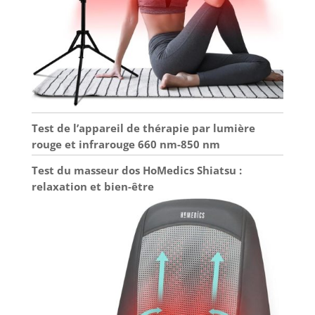
Test de l’appareil de thérapie par lumière
rouge et infrarouge 660 nm-850 nm
Test du masseur dos HoMedics Shiatsu :
relaxation et bien-être