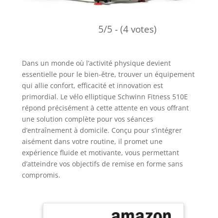
5/5 - (4 votes)
Dans un monde où l’activité physique devient
essentielle pour le bien-être, trouver un équipement
qui allie confort, efficacité et innovation est
primordial. Le vélo elliptique Schwinn Fitness 510E
répond précisément à cette attente en vous offrant
une solution complète pour vos séances
d’entraînement à domicile. Conçu pour s’intégrer
aisément dans votre routine, il promet une
expérience fluide et motivante, vous permettant
d’atteindre vos objectifs de remise en forme sans
compromis.