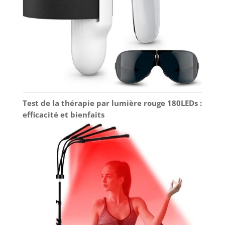
Test de la thérapie par lumière rouge 180LEDs :
efficacité et bienfaits