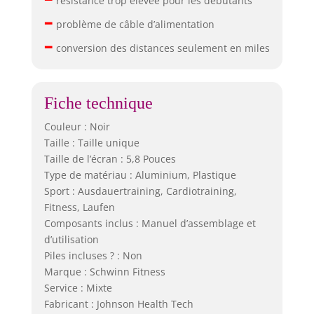
résistance trop élevée pour les débutants
–
problème de câble d’alimentation
–
conversion des distances seulement en miles
Fiche technique
Couleur : Noir
Taille : Taille unique
Taille de l’écran : 5,8 Pouces
Type de matériau : Aluminium, Plastique
Sport : Ausdauertraining, Cardiotraining,
Fitness, Laufen
Composants inclus : Manuel d’assemblage et
d’utilisation
Piles incluses ? : Non
Marque : Schwinn Fitness
Service : Mixte
Fabricant : Johnson Health Tech