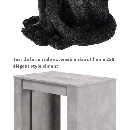
Test de la console extensible skraut home 220
élégant style ciment