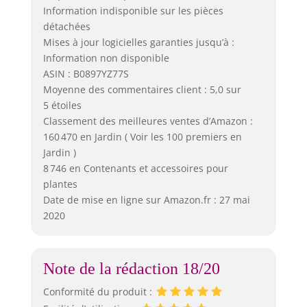
Information indisponible sur les pièces
détachées
Mises à jour logicielles garanties jusqu’à :
Information non disponible
ASIN : B0897YZ77S
Moyenne des commentaires client : 5,0 sur
5 étoiles
Classement des meilleures ventes d’Amazon :
160 470 en Jardin ( Voir les 100 premiers en
Jardin )
8 746 en Contenants et accessoires pour
plantes
Date de mise en ligne sur Amazon.fr : 27 mai
2020
Note de la rédaction 18/20
Conformité du produit :