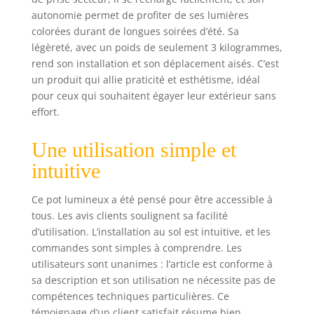
autonomie permet de profiter de ses lumières
colorées durant de longues soirées d’été. Sa
légèreté, avec un poids de seulement 3 kilogrammes,
rend son installation et son déplacement aisés. C’est
un produit qui allie praticité et esthétisme, idéal
pour ceux qui souhaitent égayer leur extérieur sans
effort.
Une utilisation simple et
intuitive
Ce pot lumineux a été pensé pour être accessible à
tous. Les avis clients soulignent sa facilité
d’utilisation. L’installation au sol est intuitive, et les
commandes sont simples à comprendre. Les
utilisateurs sont unanimes : l’article est conforme à
sa description et son utilisation ne nécessite pas de
compétences techniques particulières. Ce
témoignage d’un client satisfait résume bien