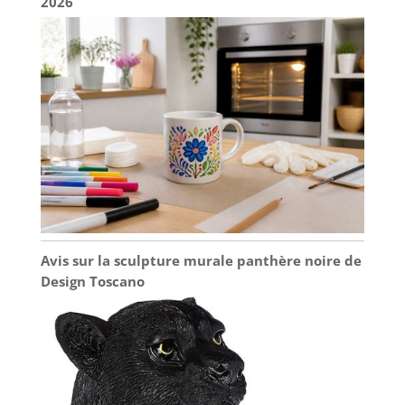
2026
Avis sur la sculpture murale panthère noire de
Design Toscano