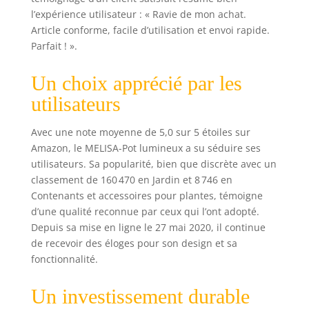
l’expérience utilisateur : « Ravie de mon achat.
Article conforme, facile d’utilisation et envoi rapide.
Parfait ! ».
Un choix apprécié par les
utilisateurs
Avec une note moyenne de 5,0 sur 5 étoiles sur
Amazon, le MELISA-Pot lumineux a su séduire ses
utilisateurs. Sa popularité, bien que discrète avec un
classement de 160 470 en Jardin et 8 746 en
Contenants et accessoires pour plantes, témoigne
d’une qualité reconnue par ceux qui l’ont adopté.
Depuis sa mise en ligne le 27 mai 2020, il continue
de recevoir des éloges pour son design et sa
fonctionnalité.
Un investissement durable