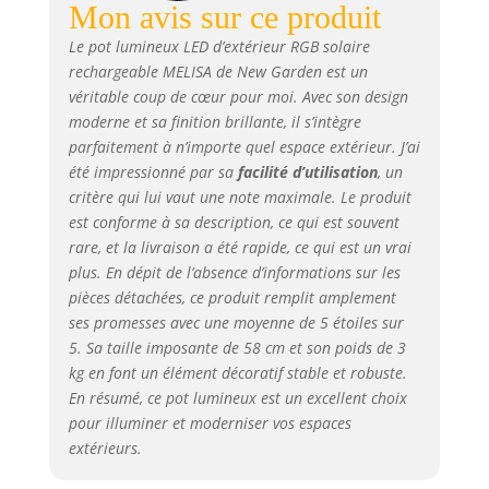
Mon avis sur ce produit
Le pot lumineux LED d’extérieur RGB solaire
rechargeable MELISA de New Garden est un
véritable coup de cœur pour moi. Avec son design
moderne et sa finition brillante, il s’intègre
parfaitement à n’importe quel espace extérieur. J’ai
été impressionné par sa
facilité d’utilisation
, un
critère qui lui vaut une note maximale. Le produit
est conforme à sa description, ce qui est souvent
rare, et la livraison a été rapide, ce qui est un vrai
plus. En dépit de l’absence d’informations sur les
pièces détachées, ce produit remplit amplement
ses promesses avec une moyenne de 5 étoiles sur
5. Sa taille imposante de 58 cm et son poids de 3
kg en font un élément décoratif stable et robuste.
En résumé, ce pot lumineux est un excellent choix
pour illuminer et moderniser vos espaces
extérieurs.