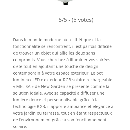
5/5 - (5 votes)
Dans le monde moderne où l’esthétique et la
fonctionnalité se rencontrent, il est parfois difficile
de trouver un objet qui allie les deux sans
compromis. Vous cherchez à illuminer vos soirées
d’été tout en ajoutant une touche de design
contemporain à votre espace extérieur. Le pot
lumineux LED d’extérieur RGB solaire rechargeable
« MELISA » de New Garden se présente comme la
solution idéale. Avec sa capacité à diffuser une
lumière douce et personnalisable grâce à la
technologie RGB, il apporte ambiance et élégance à
votre jardin ou terrasse, tout en étant respectueux
de l’environnement grâce à son fonctionnement
solaire.