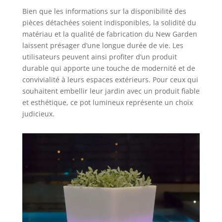
Bien que les informations sur la disponibilité des
pièces détachées soient indisponibles, la solidité du
matériau et la qualité de fabrication du New Garden
laissent présager d’une longue durée de vie. Les
utilisateurs peuvent ainsi profiter d’un produit
durable qui apporte une touche de modernité et de
convivialité à leurs espaces extérieurs. Pour ceux qui
souhaitent embellir leur jardin avec un produit fiable
et esthétique, ce pot lumineux représente un choix
judicieux.