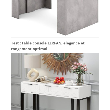
Test : table console LERFAN, élégance et
rangement optimal