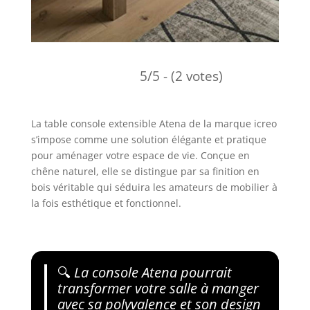
5/5 - (2 votes)
La table console extensible Atena de la marque icreo
s’impose comme une solution élégante et pratique
pour aménager votre espace de vie. Conçue en
chêne naturel, elle se distingue par sa finition en
bois véritable qui séduira les amateurs de mobilier à
la fois esthétique et fonctionnel.
🔍
La console Atena pourrait
transformer votre salle à manger
avec sa polyvalence et son design