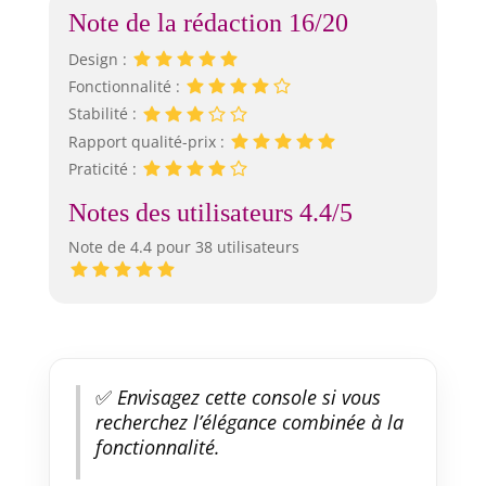
Note de la rédaction 16/20
Design :
Fonctionnalité :
Stabilité :
Rapport qualité-prix :
Praticité :
Notes des utilisateurs 4.4/5
Note de 4.4 pour 38 utilisateurs
✅
Envisagez cette console si vous
recherchez l’élégance combinée à la
fonctionnalité.