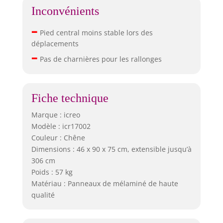
Inconvénients
–
Pied central moins stable lors des
déplacements
–
Pas de charnières pour les rallonges
Fiche technique
Marque : icreo
Modèle : icr17002
Couleur : Chêne
Dimensions : 46 x 90 x 75 cm, extensible jusqu’à
306 cm
Poids : 57 kg
Matériau : Panneaux de mélaminé de haute
qualité