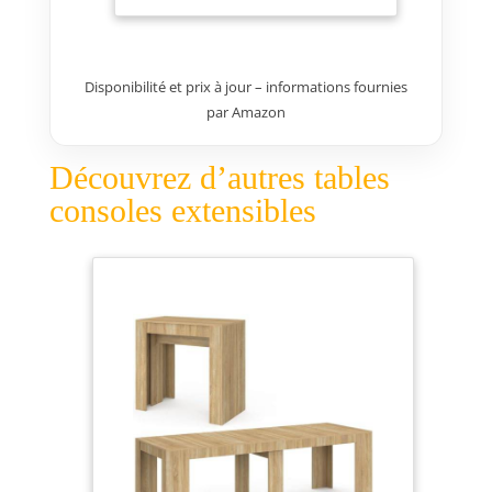
qualité avec 5 rallonges
de 52 cm,
Disponibilité et prix à jour – informations fournies
par Amazon
Découvrez d’autres tables
consoles extensibles