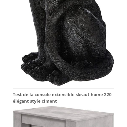
Test de la console extensible skraut home 220
élégant style ciment