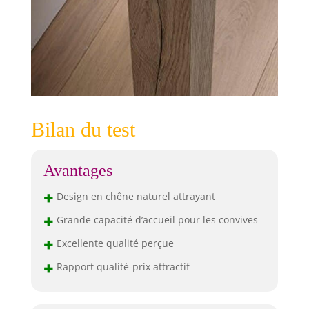
Bilan du test
Avantages
+
Design en chêne naturel attrayant
+
Grande capacité d’accueil pour les convives
+
Excellente qualité perçue
+
Rapport qualité-prix attractif