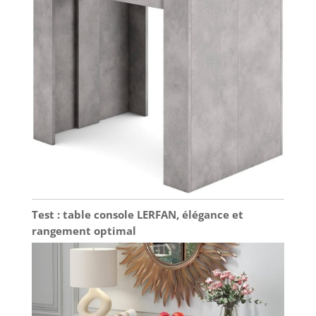
Test : table console LERFAN, élégance et
rangement optimal