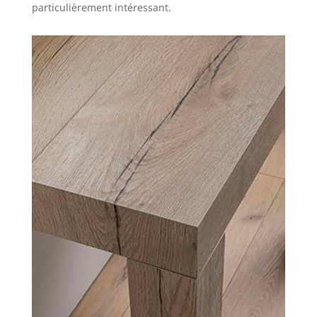
particulièrement intéressant.