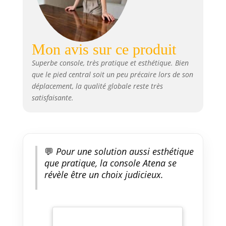
Mon avis sur ce produit
Superbe console, très pratique et esthétique. Bien
que le pied central soit un peu précaire lors de son
déplacement, la qualité globale reste très
satisfaisante.
💬
Pour une solution aussi esthétique
que pratique, la console Atena se
révèle être un choix judicieux.