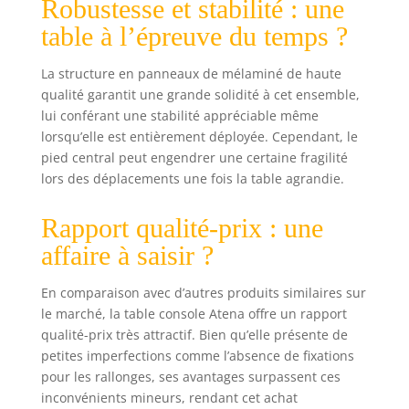
Robustesse et stabilité : une
table à l’épreuve du temps ?
La structure en panneaux de mélaminé de haute
qualité garantit une grande solidité à cet ensemble,
lui conférant une stabilité appréciable même
lorsqu’elle est entièrement déployée. Cependant, le
pied central peut engendrer une certaine fragilité
lors des déplacements une fois la table agrandie.
Rapport qualité-prix : une
affaire à saisir ?
En comparaison avec d’autres produits similaires sur
le marché, la table console Atena offre un rapport
qualité-prix très attractif. Bien qu’elle présente de
petites imperfections comme l’absence de fixations
pour les rallonges, ses avantages surpassent ces
inconvénients mineurs, rendant cet achat