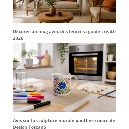
Décorer un mug avec des feutres : guide créatif
2026
Avis sur la sculpture murale panthère noire de
Design Toscano