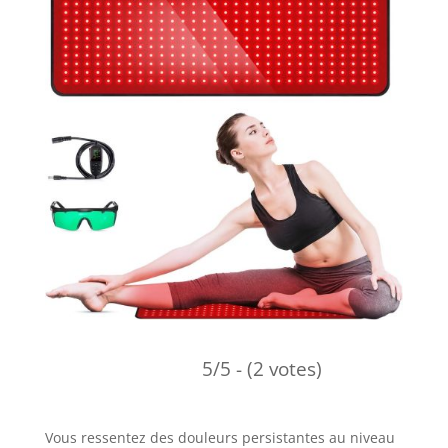
5/5 - (2 votes)
Vous ressentez des douleurs persistantes au niveau