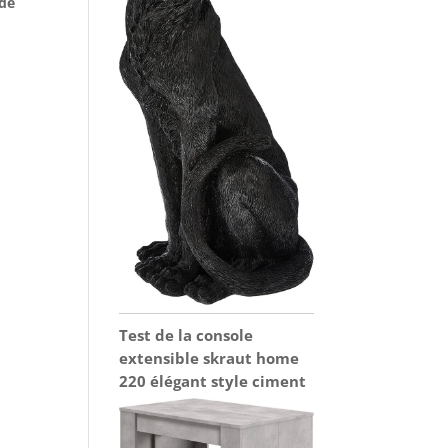
 de
Test de la console
extensible skraut home
220 élégant style ciment