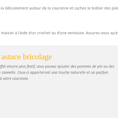
-la délicatement autour de la couronne et cachez le boîtier des pil
e maison à l’aide d’un crochet ou d’une ventouse. Assurez-vous qu’e
astuce bricolage
ffet encore plus festif, vous pouvez ajouter des pommes de pin ou des
 cannelle. Ceux-ci apporteront une touche naturelle et un parfum
à votre couronne.