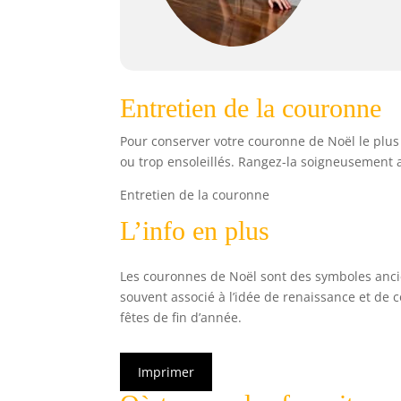
Entretien de la couronne
Pour conserver votre couronne de Noël le plus
ou trop ensoleillés. Rangez-la soigneusement ap
Entretien de la couronne
L’info en plus
Les couronnes de Noël sont des symboles ancien
souvent associé à l’idée de renaissance et de c
fêtes de fin d’année.
Imprimer