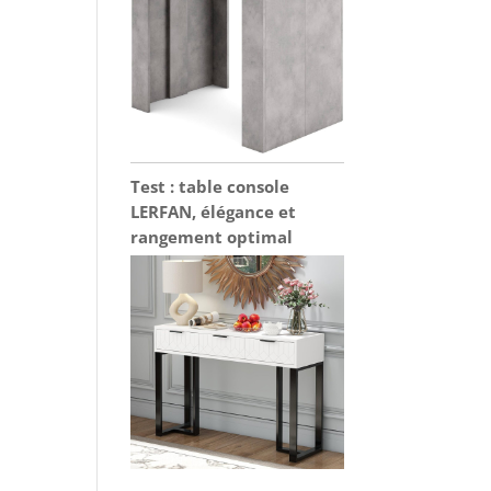
Test : table console
LERFAN, élégance et
rangement optimal