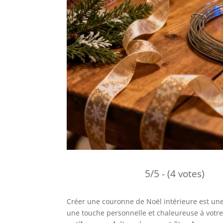
5/5 - (4 votes)
Créer une couronne de Noël intérieure est une a
une touche personnelle et chaleureuse à votr