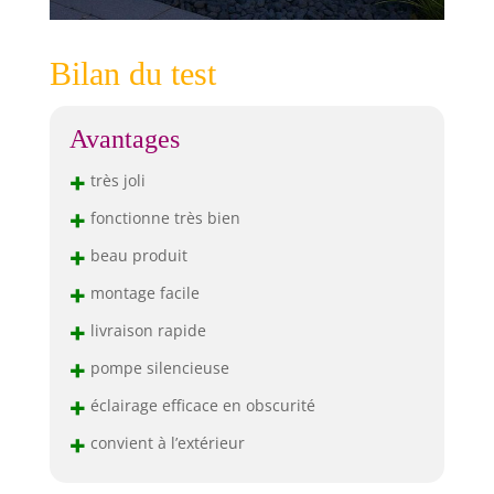
Bilan du test
Avantages
+
très joli
+
fonctionne très bien
+
beau produit
+
montage facile
+
livraison rapide
+
pompe silencieuse
+
éclairage efficace en obscurité
+
convient à l’extérieur