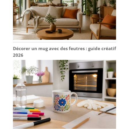
Décorer un mug avec des feutres : guide créatif
2026