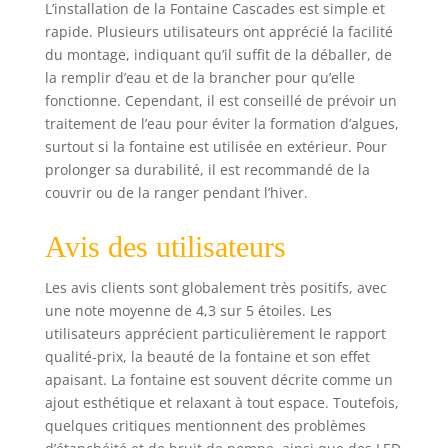
L’installation de la Fontaine Cascades est simple et
rapide. Plusieurs utilisateurs ont apprécié la facilité
du montage, indiquant qu’il suffit de la déballer, de
la remplir d’eau et de la brancher pour qu’elle
fonctionne. Cependant, il est conseillé de prévoir un
traitement de l’eau pour éviter la formation d’algues,
surtout si la fontaine est utilisée en extérieur. Pour
prolonger sa durabilité, il est recommandé de la
couvrir ou de la ranger pendant l’hiver.
Avis des utilisateurs
Les avis clients sont globalement très positifs, avec
une note moyenne de 4,3 sur 5 étoiles. Les
utilisateurs apprécient particulièrement le rapport
qualité-prix, la beauté de la fontaine et son effet
apaisant. La fontaine est souvent décrite comme un
ajout esthétique et relaxant à tout espace. Toutefois,
quelques critiques mentionnent des problèmes