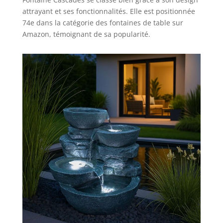
attrayant et ses fonctionnalités. Elle est positionnée
74e dans la catégorie des fontaines de table sur
Amazon, témoignant de sa popularité.