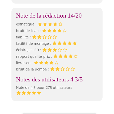
Note de la rédaction 14/20
esthétique :
bruit de l’eau :
fiabilité :
facilité de montage :
éclairage LED :
rapport qualité-prix :
livraison :
bruit de la pompe :
Notes des utilisateurs 4.3/5
Note de 4.3 pour 275 utilisateurs