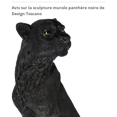
Avis sur la sculpture murale panthère noire de
Design Toscano