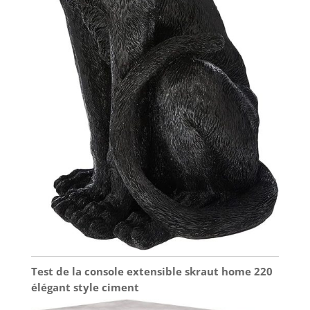
Test de la console extensible skraut home 220
élégant style ciment