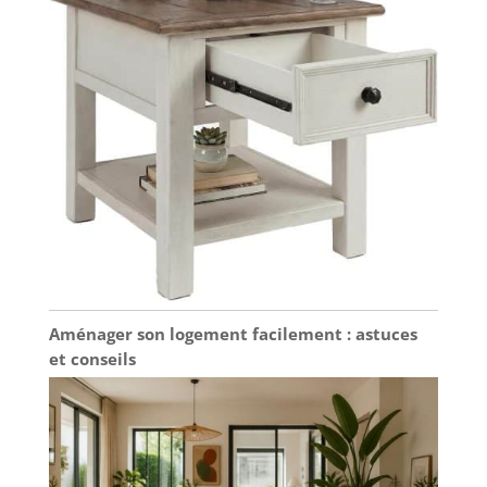
Aménager son logement facilement : astuces
et conseils