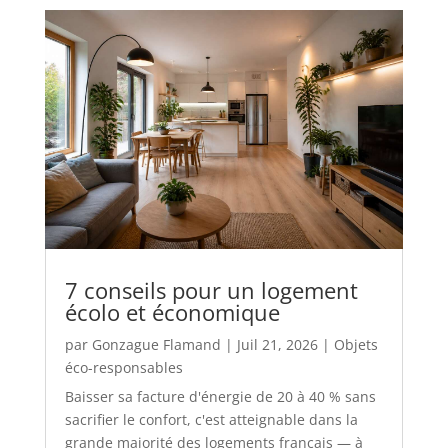
7 conseils pour un logement
écolo et économique
par
Gonzague Flamand
|
Juil 21, 2026
|
Objets
éco-responsables
Baisser sa facture d'énergie de 20 à 40 % sans
sacrifier le confort, c'est atteignable dans la
grande majorité des logements français — à