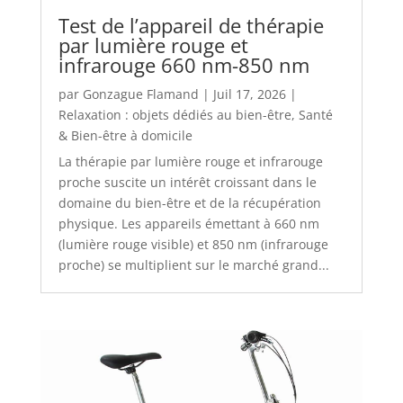
Test de l’appareil de thérapie
par lumière rouge et
infrarouge 660 nm-850 nm
par
Gonzague Flamand
|
Juil 17, 2026
|
Relaxation : objets dédiés au bien-être
,
Santé
& Bien-être à domicile
La thérapie par lumière rouge et infrarouge
proche suscite un intérêt croissant dans le
domaine du bien-être et de la récupération
physique. Les appareils émettant à 660 nm
(lumière rouge visible) et 850 nm (infrarouge
proche) se multiplient sur le marché grand...