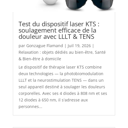
Test du dispositif laser KTS :
soulagement efficace de la
douleur avec LLLT & TENS
par
Gonzague Flamand
|
Juil 19, 2026
|
Relaxation : objets dédiés au bien-être
,
Santé
& Bien-être à domicile
Le dispositif de thérapie laser KTS combine
deux technologies — la photobiomodulation
LLLT et la neurostimulation TENS — dans un
seul appareil destiné à soulager les douleurs
corporelles. Avec ses 4 diodes à 808 nm et ses
12 diodes à 650 nm, il s'adresse aux
personnes...