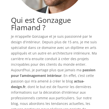
Qui est Gonzague
Flamand ?
Je m'appelle Gonzague et je suis passionné par le
design d'intérieur. Depuis plus de 15 ans, je me suis
spécialisé dans ce domaine avec un diplôme en arts
appliqués et un autre en architecture intérieure. Ma
carrière m'a ensuite conduit à créer des projets
incroyables pour des clients du monde entier.
Aujourd’hui, je partage plus que jamais ma
passion
pour l’aménagement intérieur
. En effet, c’est cette
passion qui m’a amené à créer le blog
actua-
design.fr
, dont le but est de fournir les dernières
informations sur la décoration d'intérieur aux
professionnels comme aux particuliers. Sur notre
blog, nous abordons les tendances actuelles, les