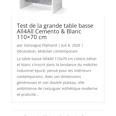
Test de la grande table basse
All4All Cemento & Blanc
110×70 cm
par
Gonzague Flamand
|
Juil 8, 2026
|
Décoration
,
Mobilier contemporain
La table basse All4All 110x70 cm coloris béton
et blanc s'inscrit dans la tendance du mobilier
industriel épuré, pensé pour les intérieurs
contemporains. Avec ses dimensions
généreuses et son double plateau, elle
ambitionne de conjuguer esthétique moderne
et praticité...