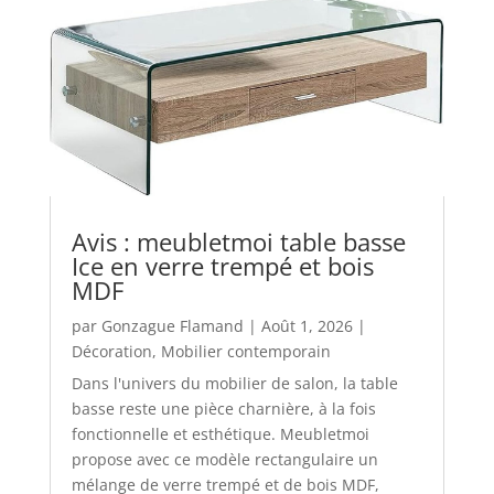
Avis : meubletmoi table basse
Ice en verre trempé et bois
MDF
par
Gonzague Flamand
|
Août 1, 2026
|
Décoration
,
Mobilier contemporain
Dans l'univers du mobilier de salon, la table
basse reste une pièce charnière, à la fois
fonctionnelle et esthétique. Meubletmoi
propose avec ce modèle rectangulaire un
mélange de verre trempé et de bois MDF,