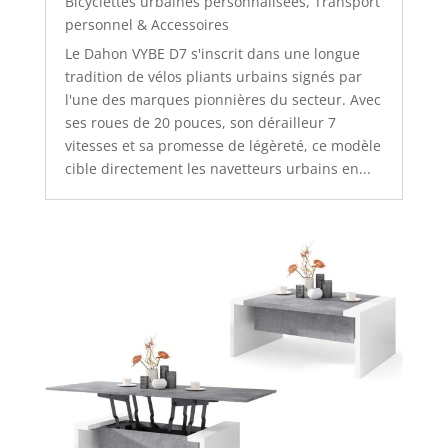
Bicyclettes urbaines personnalisées
,
Transport
personnel & Accessoires
Le Dahon VYBE D7 s'inscrit dans une longue
tradition de vélos pliants urbains signés par
l'une des marques pionnières du secteur. Avec
ses roues de 20 pouces, son dérailleur 7
vitesses et sa promesse de légèreté, ce modèle
cible directement les navetteurs urbains en...