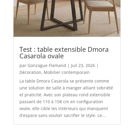
Test : table extensible Dmora
Casarola ovale
par
Gonzague Flamand
|
Juil 23, 2026
|
Décoration
,
Mobilier contemporain
La table Dmora Casarola se présente comme
une solution de salle à manger alliant sobriété
et praticité. Avec son plateau rond extensible
passant de 110 à 158 cm en configuration
ovale, elle cible les intérieurs qui manquent
d'espace sans vouloir sacrifier le style. Le...