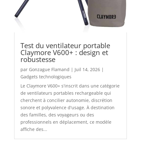
Test du ventilateur portable
Claymore V600+ : design et
robustesse
par
Gonzague Flamand
|
Juil 14, 2026
|
Gadgets technologiques
Le Claymore V600+ s'inscrit dans une catégorie
de ventilateurs portables rechargeable qui
cherchent à concilier autonomie, discrétion
sonore et polyvalence d'usage. À destination
des familles, des voyageurs ou des
professionnels en déplacement, ce modèle
affiche des...