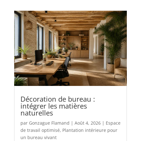
Décoration de bureau :
intégrer les matières
naturelles
par
Gonzague Flamand
|
Août 4, 2026
|
Espace
de travail optimisé
,
Plantation intérieure pour
un bureau vivant