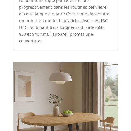
La luminothérapie par LED s'installe
progressivement dans les routines bien-être,
et cette lampe à quatre têtes tente de séduire
un public en quête de praticité. Avec ses 180
LED combinant trois longueurs d'onde (660,
850 et 940 nm), l'appareil promet une
couverture...