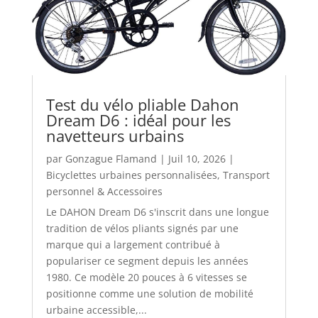
Test du vélo pliable Dahon
Dream D6 : idéal pour les
navetteurs urbains
par
Gonzague Flamand
|
Juil 10, 2026
|
Bicyclettes urbaines personnalisées
,
Transport
personnel & Accessoires
Le DAHON Dream D6 s'inscrit dans une longue
tradition de vélos pliants signés par une
marque qui a largement contribué à
populariser ce segment depuis les années
1980. Ce modèle 20 pouces à 6 vitesses se
positionne comme une solution de mobilité
urbaine accessible,...