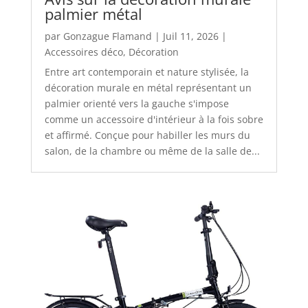
palmier métal
par
Gonzague Flamand
|
Juil 11, 2026
|
Accessoires déco
,
Décoration
Entre art contemporain et nature stylisée, la
décoration murale en métal représentant un
palmier orienté vers la gauche s'impose
comme un accessoire d'intérieur à la fois sobre
et affirmé. Conçue pour habiller les murs du
salon, de la chambre ou même de la salle de...