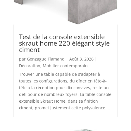
Test de la console extensible
skraut home 220 élégant style
ciment
par
Gonzague Flamand
|
Août 3, 2026
|
Décoration
,
Mobilier contemporain
Trouver une table capable de s'adapter à
toutes les configurations, du dîner en tête-à-
tête à la réception pour dix convives, reste un
défi pour de nombreux foyers. La table console
extensible Skraut Home, dans sa finition
ciment, promet justement cette polyvalence....