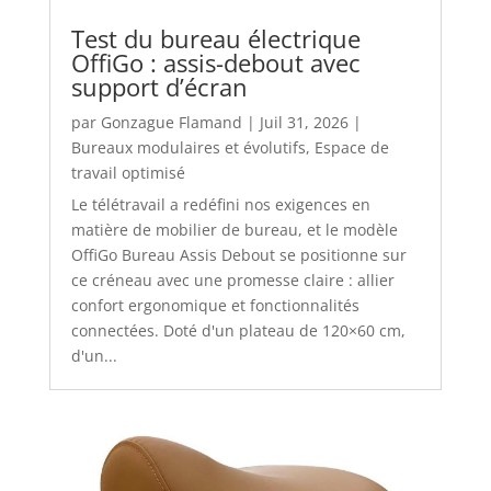
Test du bureau électrique
OffiGo : assis-debout avec
support d’écran
par
Gonzague Flamand
|
Juil 31, 2026
|
Bureaux modulaires et évolutifs
,
Espace de
travail optimisé
Le télétravail a redéfini nos exigences en
matière de mobilier de bureau, et le modèle
OffiGo Bureau Assis Debout se positionne sur
ce créneau avec une promesse claire : allier
confort ergonomique et fonctionnalités
connectées. Doté d'un plateau de 120×60 cm,
d'un...