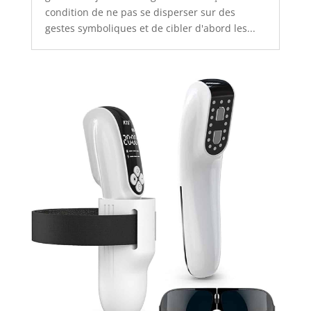
condition de ne pas se disperser sur des
gestes symboliques et de cibler d'abord les...