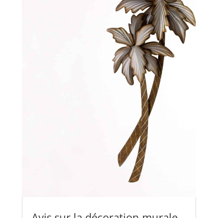
Avis sur la décoration murale