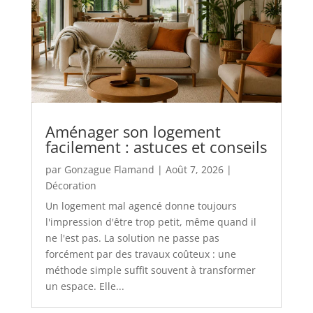
Aménager son logement
facilement : astuces et conseils
par
Gonzague Flamand
|
Août 7, 2026
|
Décoration
Un logement mal agencé donne toujours
l'impression d'être trop petit, même quand il
ne l'est pas. La solution ne passe pas
forcément par des travaux coûteux : une
méthode simple suffit souvent à transformer
un espace. Elle...