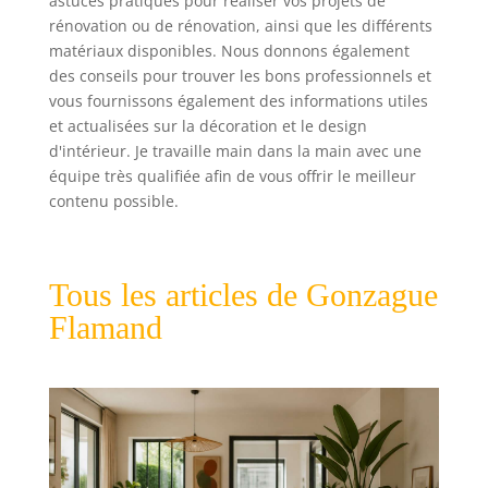
astuces pratiques pour réaliser vos projets de
rénovation ou de rénovation, ainsi que les différents
matériaux disponibles. Nous donnons également
des conseils pour trouver les bons professionnels et
vous fournissons également des informations utiles
et actualisées sur la décoration et le design
d'intérieur. Je travaille main dans la main avec une
équipe très qualifiée afin de vous offrir le meilleur
contenu possible.
Tous les articles de Gonzague
Flamand