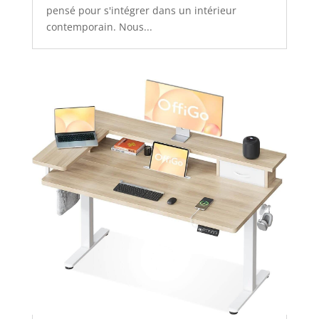
pensé pour s'intégrer dans un intérieur
contemporain. Nous...