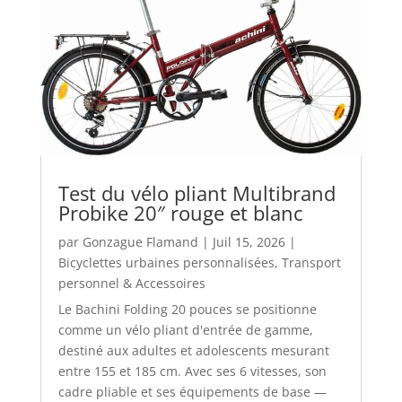
Test du vélo pliant Multibrand
Probike 20″ rouge et blanc
par
Gonzague Flamand
|
Juil 15, 2026
|
Bicyclettes urbaines personnalisées
,
Transport
personnel & Accessoires
Le Bachini Folding 20 pouces se positionne
comme un vélo pliant d'entrée de gamme,
destiné aux adultes et adolescents mesurant
entre 155 et 185 cm. Avec ses 6 vitesses, son
cadre pliable et ses équipements de base —