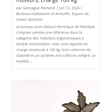
par
Gonzague Flamand
|
Juil 13, 2026
|
Bureaux modulaires et évolutifs
,
Espace de
travail optimisé
Le bureau assis-debout électrique de FlexiSpot
s'impose comme une référence dans la
catégorie des mobiliers ergonomiques à
double motorisation. Avec une capacité de
charge annoncée à 160 kg, trois colonnes de
stabilité et un système anti-collision intégré, ce
modèle...