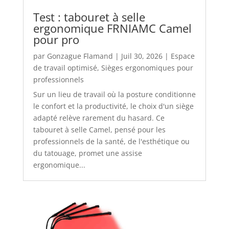
Test : tabouret à selle
ergonomique FRNIAMC Camel
pour pro
par
Gonzague Flamand
|
Juil 30, 2026
|
Espace
de travail optimisé
,
Sièges ergonomiques pour
professionnels
Sur un lieu de travail où la posture conditionne
le confort et la productivité, le choix d'un siège
adapté relève rarement du hasard. Ce
tabouret à selle Camel, pensé pour les
professionnels de la santé, de l'esthétique ou
du tatouage, promet une assise
ergonomique...