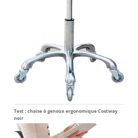
Test : chaise à genoux ergonomique Costway
noir