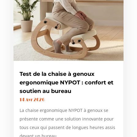
Test de la chaise à genoux
ergonomique NYPOT : confort et
soutien au bureau
14 Avr 2026
La chaise ergonomique NYPOT à genoux se
présente comme une solution innovante pour
tous ceux qui passent de longues heures assis
devant un bureau....