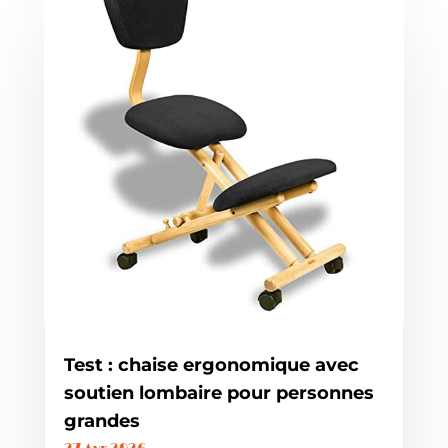
Test : chaise ergonomique avec
soutien lombaire pour personnes
grandes