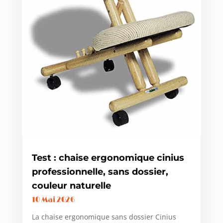
Test : chaise ergonomique cinius
professionnelle, sans dossier,
couleur naturelle
10 Mai 2026
La chaise ergonomique sans dossier Cinius