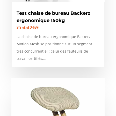
Test chaise de bureau Backerz
ergonomique 150kg
25 Mai 2026
La chaise de bureau ergonomique Backerz
Motion Mesh se positionne sur un segment
très concurrentiel : celui des fauteuils de
travail certifiés,...