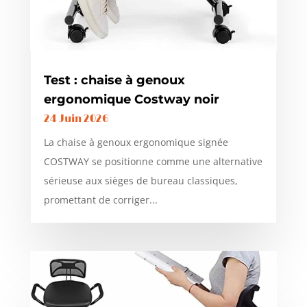
Test : chaise à genoux
ergonomique Costway noir
24 Juin 2026
La chaise à genoux ergonomique signée
COSTWAY se positionne comme une alternative
sérieuse aux sièges de bureau classiques,
promettant de corriger...