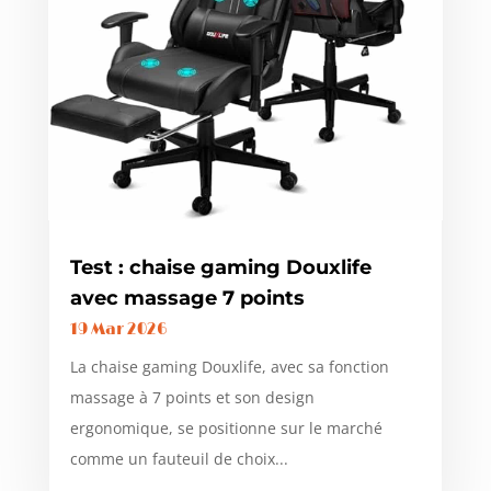
Test : chaise gaming Douxlife
avec massage 7 points
19 Mar 2026
La chaise gaming Douxlife, avec sa fonction
massage à 7 points et son design
ergonomique, se positionne sur le marché
comme un fauteuil de choix...