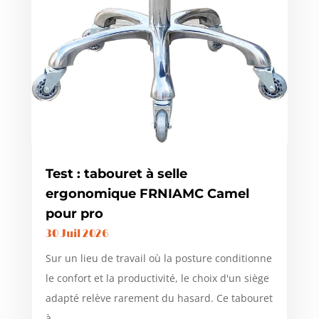
Test : tabouret à selle
ergonomique FRNIAMC Camel
pour pro
30 Juil 2026
Sur un lieu de travail où la posture conditionne
le confort et la productivité, le choix d'un siège
adapté relève rarement du hasard. Ce tabouret
à...