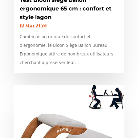
ergonomique 65 cm : confort et
style lagon
12 Mar 2026
Combinaison unique de confort et
d'ergonomie, le Bloon Siège Ballon Bureau
Ergonomique attire de nombreux utilisateurs
cherchant à préserver leur...