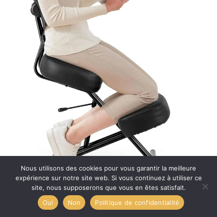
Nous utilisons des cookies pour vous garantir la meilleure
expérience sur notre site web. Si vous continuez à utiliser ce
site, nous supposerons que vous en êtes satisfait.
Oui
Non
Politique de confidentialité
Test : chaise ergonomique Ejoyous pour