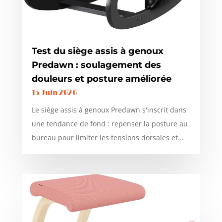
Test du siège assis à genoux
Predawn : soulagement des
douleurs et posture améliorée
15 Juin 2026
Le siège assis à genoux Predawn s'inscrit dans
une tendance de fond : repenser la posture au
bureau pour limiter les tensions dorsales et...