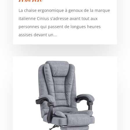
27 Avr 2026
La chaise ergonomique à genoux de la marque
italienne Cinius s'adresse avant tout aux
personnes qui passent de longues heures
assises devant un...