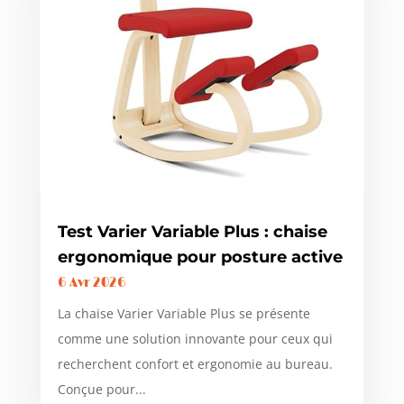
Test Varier Variable Plus : chaise
ergonomique pour posture active
6 Avr 2026
La chaise Varier Variable Plus se présente
comme une solution innovante pour ceux qui
recherchent confort et ergonomie au bureau.
Conçue pour...