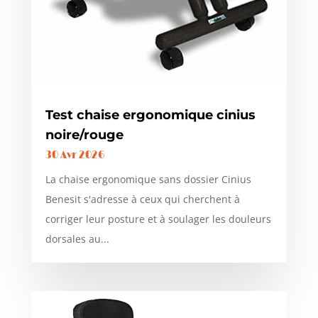
Test chaise ergonomique cinius
noire/rouge
30 Avr 2026
La chaise ergonomique sans dossier Cinius
Benesit s'adresse à ceux qui cherchent à
corriger leur posture et à soulager les douleurs
dorsales au...