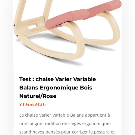
Test : chaise Varier Variable
Balans Ergonomique Bois
Naturel/Rose
27 Mai 2026
La chaise Varier Variable Balans appartient à
une longue tradition de sièges ergonomiques
scandinaves pensés pour corriger la posture et