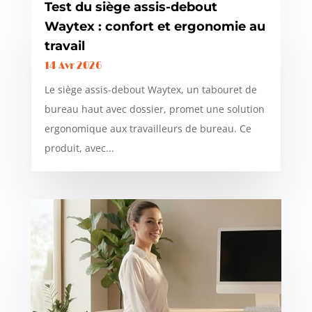
Test du siège assis-debout
Waytex : confort et ergonomie au
travail
14 Avr 2026
Le siège assis-debout Waytex, un tabouret de
bureau haut avec dossier, promet une solution
ergonomique aux travailleurs de bureau. Ce
produit, avec...