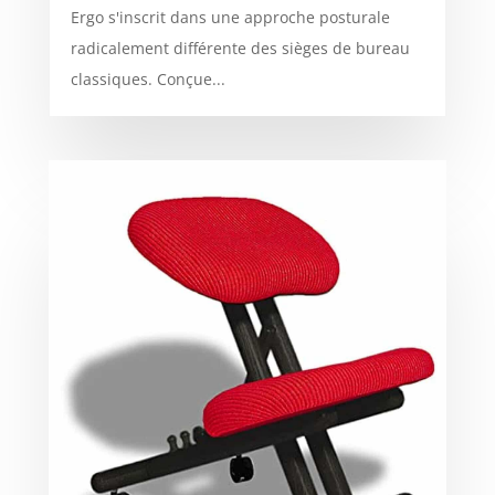
Ergo s'inscrit dans une approche posturale
radicalement différente des sièges de bureau
classiques. Conçue...