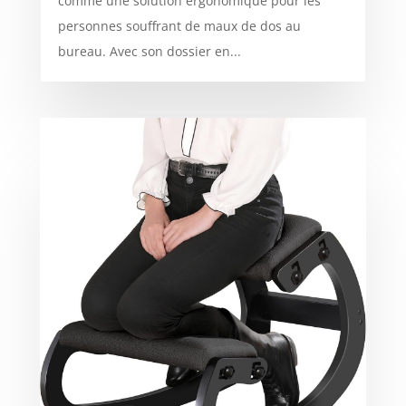
comme une solution ergonomique pour les
personnes souffrant de maux de dos au
bureau. Avec son dossier en...