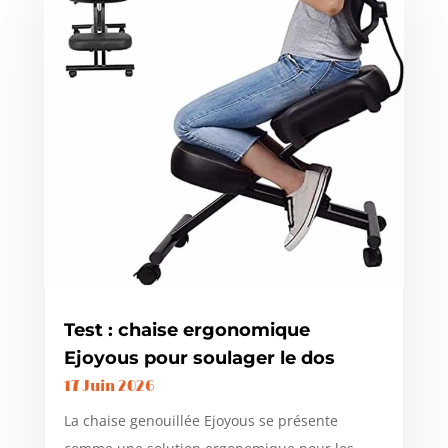
Test : chaise ergonomique
Ejoyous pour soulager le dos
17 Juin 2026
La chaise genouillée Ejoyous se présente