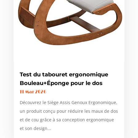
Test du tabouret ergonomique
Bouleau+Éponge pour le dos
11 Mar 2026
Découvrez le Siège Assis Genoux Ergonomique,
un produit conçu pour réduire les maux de dos
et de cou grâce à sa conception ergonomique
et son design...