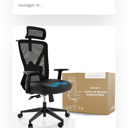
soulager le...