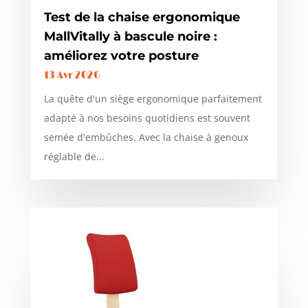
Test de la chaise ergonomique
MallVitally à bascule noire :
améliorez votre posture
13 Avr 2026
La quête d'un siège ergonomique parfaitement
adapté à nos besoins quotidiens est souvent
semée d'embûches. Avec la chaise à genoux
réglable de...