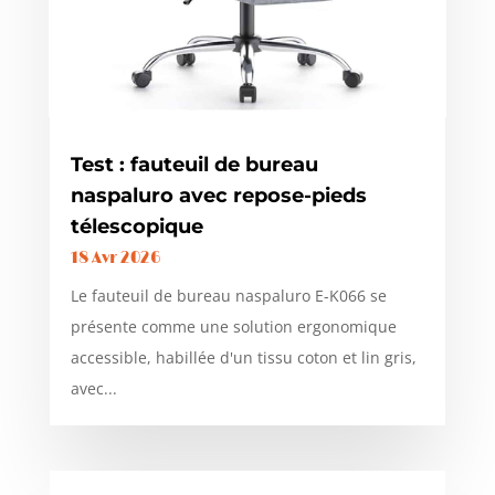
Test : fauteuil de bureau
naspaluro avec repose-pieds
télescopique
18 Avr 2026
Le fauteuil de bureau naspaluro E-K066 se
présente comme une solution ergonomique
accessible, habillée d'un tissu coton et lin gris,
avec...