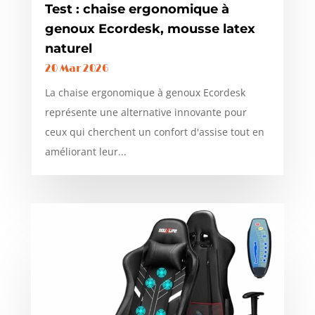
Test : chaise ergonomique à
genoux Ecordesk, mousse latex
naturel
20 Mar 2026
La chaise ergonomique à genoux Ecordesk
représente une alternative innovante pour
ceux qui cherchent un confort d'assise tout en
améliorant leur...