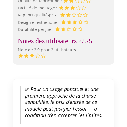
Qualité de fabrication :
Facilité de montage :
Rapport qualité-prix :
Design et esthétique :
Durabilité perçue :
Notes des utilisateurs 2.9/5
Note de 2.9 pour 2 utilisateurs
✅
Pour un usage ponctuel et une
première approche de la chaise
genouillée, le prix d’entrée de ce
modèle peut justifier l’essai — à
condition d’en accepter les limites.