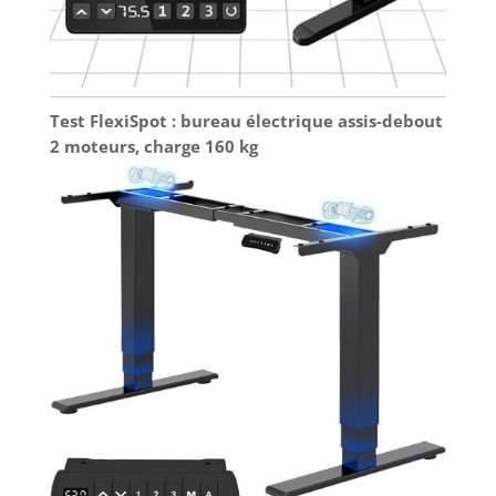
Test FlexiSpot : bureau électrique assis-debout
2 moteurs, charge 160 kg