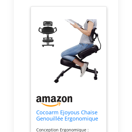
Cocoarm Ejoyous Chaise
Genouillée Ergonomique
Dossier Maille
Conception Ergonomique :