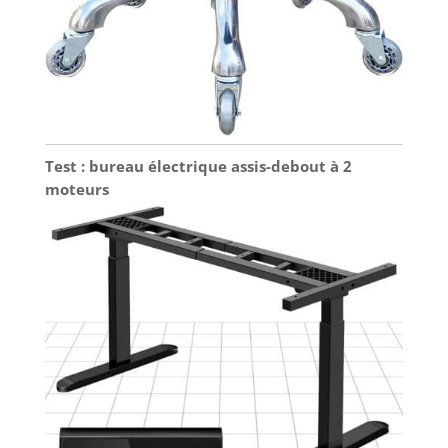
Test : bureau électrique assis-debout à 2
moteurs