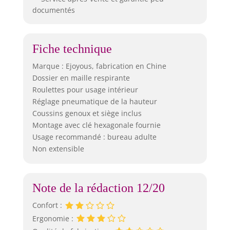
documentés
Fiche technique
Marque : Ejoyous, fabrication en Chine
Dossier en maille respirante
Roulettes pour usage intérieur
Réglage pneumatique de la hauteur
Coussins genoux et siège inclus
Montage avec clé hexagonale fournie
Usage recommandé : bureau adulte
Non extensible
Note de la rédaction 12/20
Confort :
Ergonomie :