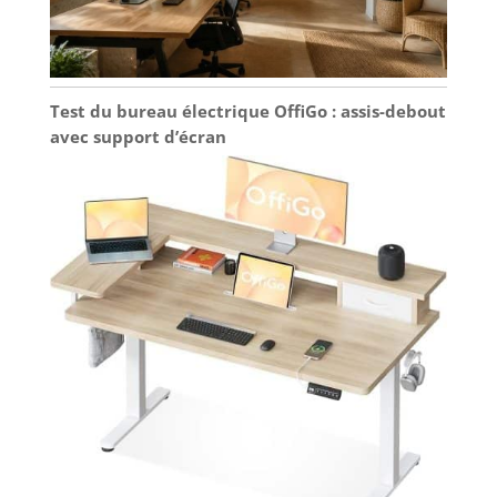
Test du bureau électrique OffiGo : assis-debout
avec support d’écran