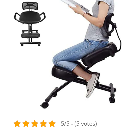
5/5 - (5 votes)