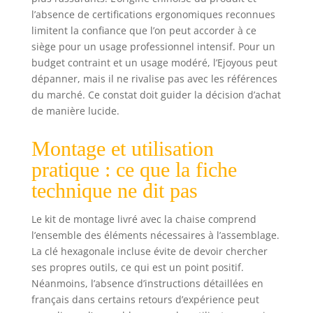
pour vos activités
l’absence de certifications ergonomiques reconnues
quotidiennes.
limitent la confiance que l’on peut accorder à ce
siège pour un usage professionnel intensif. Pour un
budget contraint et un usage modéré, l’Ejoyous peut
dépanner, mais il ne rivalise pas avec les références
du marché. Ce constat doit guider la décision d’achat
de manière lucide.
Montage et utilisation
pratique : ce que la fiche
technique ne dit pas
Le kit de montage livré avec la chaise comprend
l’ensemble des éléments nécessaires à l’assemblage.
La clé hexagonale incluse évite de devoir chercher
ses propres outils, ce qui est un point positif.
Néanmoins, l’absence d’instructions détaillées en
français dans certains retours d’expérience peut