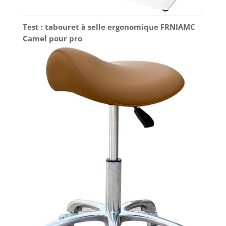
Test : tabouret à selle ergonomique FRNIAMC
Camel pour pro