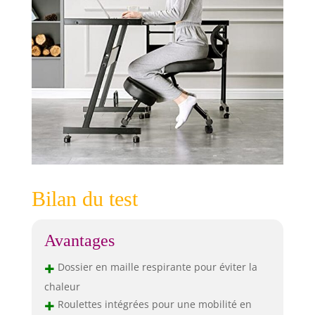
Bilan du test
Avantages
+
Dossier en maille respirante pour éviter la
chaleur
+
Roulettes intégrées pour une mobilité en