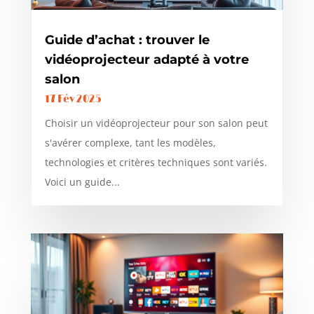
Guide d’achat : trouver le
vidéoprojecteur adapté à votre
salon
17 Fév 2025
Choisir un vidéoprojecteur pour son salon peut
s'avérer complexe, tant les modèles,
technologies et critères techniques sont variés.
Voici un guide...