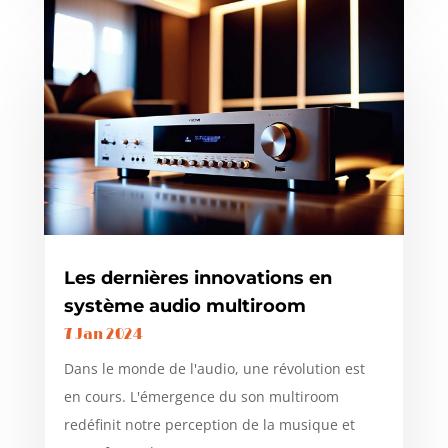
Les dernières innovations en
système audio multiroom
7 Jan 2024
Dans le monde de l'audio, une révolution est
en cours. L'émergence du son multiroom
redéfinit notre perception de la musique et