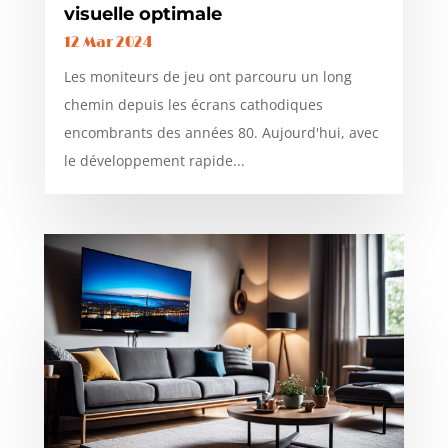
visuelle optimale
12 Mar 2024
Les moniteurs de jeu ont parcouru un long
chemin depuis les écrans cathodiques
encombrants des années 80. Aujourd'hui, avec
le développement rapide...