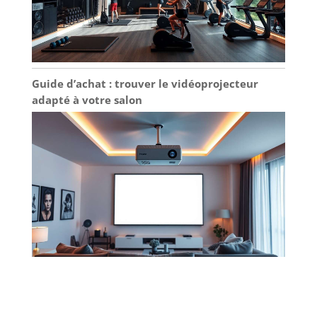
Guide d’achat : trouver le vidéoprojecteur
adapté à votre salon