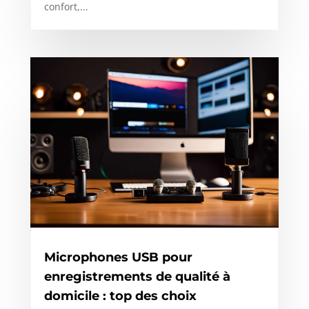
confort,...
Microphones USB pour
enregistrements de qualité à
domicile : top des choix