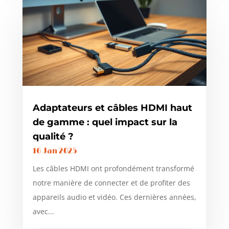
Adaptateurs et câbles HDMI haut
de gamme : quel impact sur la
qualité ?
16 Jan 2025
Les câbles HDMI ont profondément transformé
notre manière de connecter et de profiter des
appareils audio et vidéo. Ces dernières années,
avec...