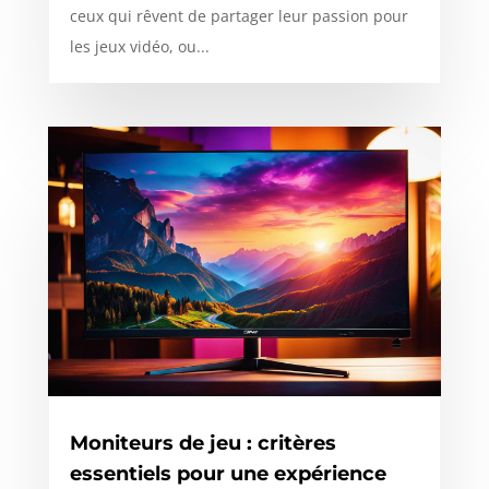
ceux qui rêvent de partager leur passion pour
les jeux vidéo, ou...
Moniteurs de jeu : critères
essentiels pour une expérience