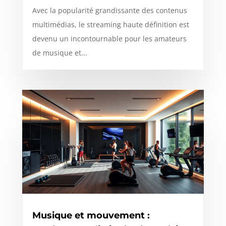
Avec la popularité grandissante des contenus
multimédias, le streaming haute définition est
devenu un incontournable pour les amateurs
de musique et...
Musique et mouvement :