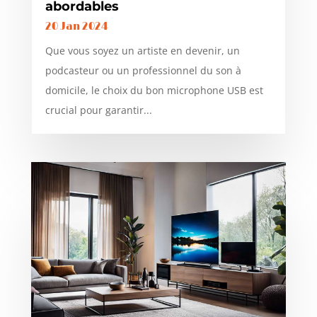
abordables
20 Jan 2024
Que vous soyez un artiste en devenir, un
podcasteur ou un professionnel du son à
domicile, le choix du bon microphone USB est
crucial pour garantir...