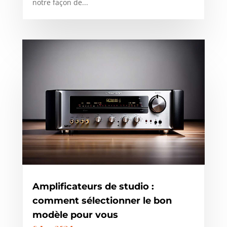
notre façon de...
Amplificateurs de studio :
comment sélectionner le bon
modèle pour vous