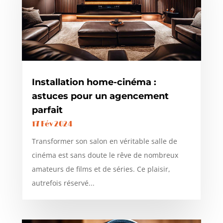
Installation home-cinéma :
astuces pour un agencement
parfait
17 Fév 2024
Transformer son salon en véritable salle de
cinéma est sans doute le rêve de nombreux
amateurs de films et de séries. Ce plaisir,
autrefois réservé...