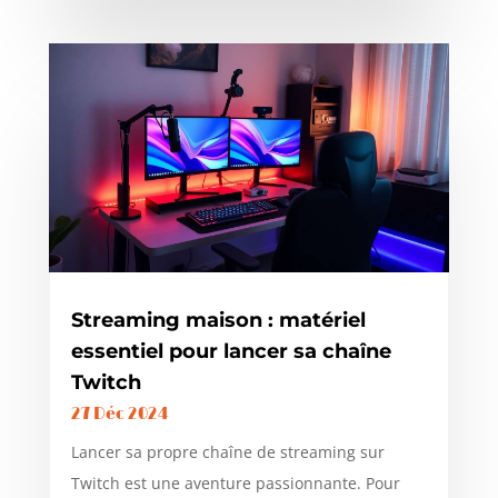
Streaming maison : matériel
essentiel pour lancer sa chaîne
Twitch
27 Déc 2024
Lancer sa propre chaîne de streaming sur
Twitch est une aventure passionnante. Pour