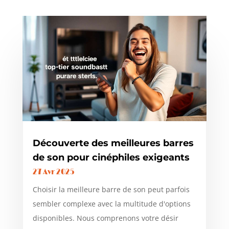
Découverte des meilleures barres
de son pour cinéphiles exigeants
27 Avr 2025
Choisir la meilleure barre de son peut parfois
sembler complexe avec la multitude d'options
disponibles. Nous comprenons votre désir