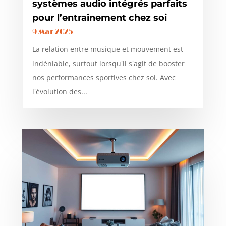
systèmes audio intégrés parfaits
pour l’entrainement chez soi
9 Mar 2025
La relation entre musique et mouvement est
indéniable, surtout lorsqu'il s'agit de booster
nos performances sportives chez soi. Avec
l'évolution des...