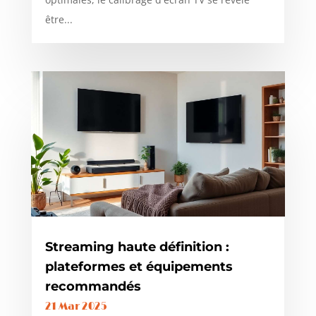
être...
Streaming haute définition :
plateformes et équipements
recommandés
21 Mar 2025