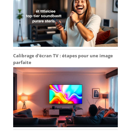
Calibrage d’écran TV : étapes pour une image
parfaite