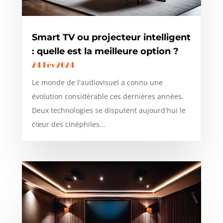
Smart TV ou projecteur intelligent
: quelle est la meilleure option ?
24 Fév 2024
Le monde de l'audiovisuel a connu une
évolution considérable ces dernières années.
Deux technologies se disputent aujourd'hui le
cœur des cinéphiles...