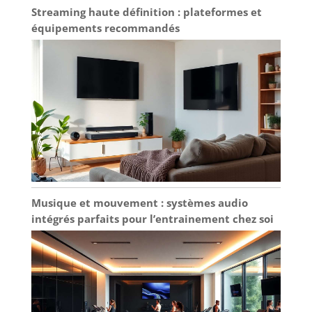
Streaming haute définition : plateformes et
équipements recommandés
Musique et mouvement : systèmes audio
intégrés parfaits pour l’entrainement chez soi