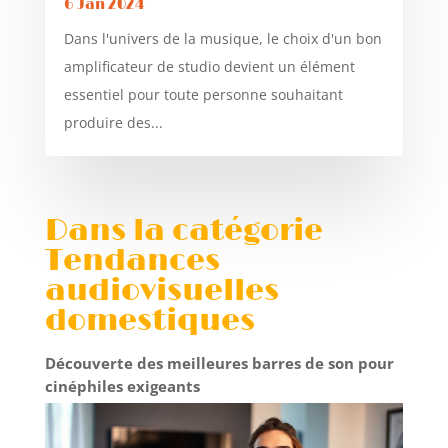
6 Jan 2024
Dans l'univers de la musique, le choix d'un bon
amplificateur de studio devient un élément
essentiel pour toute personne souhaitant
produire des...
Dans la catégorie
Tendances
audiovisuelles
domestiques
Découverte des meilleures barres de son pour
cinéphiles exigeants