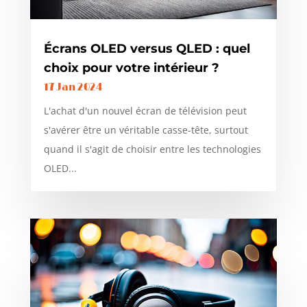
Écrans OLED versus QLED : quel
choix pour votre intérieur ?
17 Jan 2024
L'achat d'un nouvel écran de télévision peut
s'avérer être un véritable casse-tête, surtout
quand il s'agit de choisir entre les technologies
OLED...