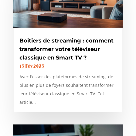
Boîtiers de streaming : comment
transformer votre téléviseur
classique en Smart TV ?
15 Fév 2025
Avec l'essor des plateformes de streaming, de
plus en plus de foyers souhaitent transformer
leur téléviseur classique en Smart TV. Cet
article...