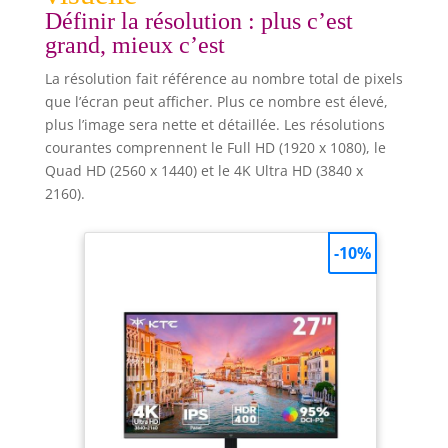
Définir la résolution : plus c’est
grand, mieux c’est
La résolution fait référence au nombre total de pixels
que l’écran peut afficher. Plus ce nombre est élevé,
plus l’image sera nette et détaillée. Les résolutions
courantes comprennent le Full HD (1920 x 1080), le
Quad HD (2560 x 1440) et le 4K Ultra HD (3840 x
2160).
-10%