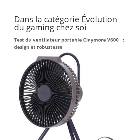
Dans la catégorie Évolution
du gaming chez soi
Test du ventilateur portable Claymore V600+ :
design et robustesse