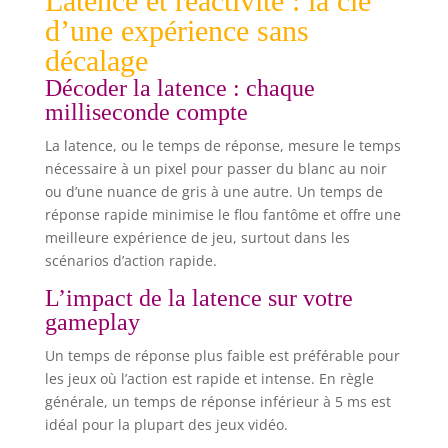
Latence et réactivité : la clé
d’une expérience sans
décalage
Décoder la latence : chaque
milliseconde compte
La latence, ou le temps de réponse, mesure le temps
nécessaire à un pixel pour passer du blanc au noir
ou d’une nuance de gris à une autre. Un temps de
réponse rapide minimise le flou fantôme et offre une
meilleure expérience de jeu, surtout dans les
scénarios d’action rapide.
L’impact de la latence sur votre
gameplay
Un temps de réponse plus faible est préférable pour
les jeux où l’action est rapide et intense. En règle
générale, un temps de réponse inférieur à 5 ms est
idéal pour la plupart des jeux vidéo.