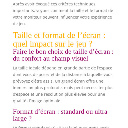
Après avoir évoqué ces critères techniques
importants, voyons comment la taille et le format de
votre moniteur peuvent influencer votre expérience
de jeu.
Taille et format de l’écran :
quel impact sur le jeu ?
Faire le bon choix de taille d’écran :
du confort au champ visuel
La taille idéale dépend en grande partie de l’espace
dont vous disposez et de la distance à laquelle vous
prévoyez d’être assis. Un grand écran offre une
immersion plus profonde, mais peut nécessiter plus
d’espace et une résolution plus élevée pour une
qualité d’image optimale.
Format d’écran : standard ou ultra-
large ?
Le format standard 16 : 9 est le plus courant, mais