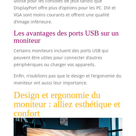
utilisé pour les consoles de jeux tandis que
DisplayPort offre plus d’options pour les PC. DVI et
VGA sont moins courants et offrent une qualité
d’image inférieure.
Les avantages des ports USB sur un
moniteur
Certains moniteurs incluent des ports USB qui
peuvent être utiles pour connecter d’autres
périphériques ou charger vos appareils.
Enfin, n’oublions pas que le design et l’ergonomie du
moniteur ont aussi leur importance.
Design et ergonomie du
moniteur : alliez esthétique et
confort