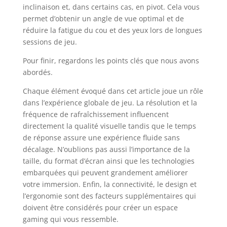
inclinaison et, dans certains cas, en pivot. Cela vous
permet d’obtenir un angle de vue optimal et de
réduire la fatigue du cou et des yeux lors de longues
sessions de jeu.
Pour finir, regardons les points clés que nous avons
abordés.
Chaque élément évoqué dans cet article joue un rôle
dans l’expérience globale de jeu. La résolution et la
fréquence de rafraîchissement influencent
directement la qualité visuelle tandis que le temps
de réponse assure une expérience fluide sans
décalage. N’oublions pas aussi l’importance de la
taille, du format d’écran ainsi que les technologies
embarquées qui peuvent grandement améliorer
votre immersion. Enfin, la connectivité, le design et
l’ergonomie sont des facteurs supplémentaires qui
doivent être considérés pour créer un espace
gaming qui vous ressemble.