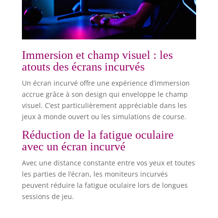
Immersion et champ visuel : les
atouts des écrans incurvés
Un écran incurvé offre une expérience d’immersion
accrue grâce à son design qui enveloppe le champ
visuel. C’est particulièrement appréciable dans les
jeux à monde ouvert ou les simulations de course.
Réduction de la fatigue oculaire
avec un écran incurvé
Avec une distance constante entre vos yeux et toutes
les parties de l’écran, les moniteurs incurvés
peuvent réduire la fatigue oculaire lors de longues
sessions de jeu.