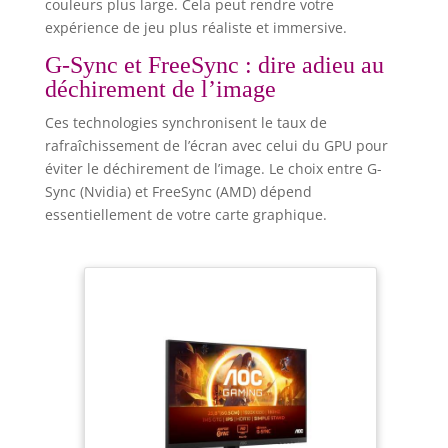
couleurs plus large. Cela peut rendre votre
expérience de jeu plus réaliste et immersive.
G-Sync et FreeSync : dire adieu au
déchirement de l’image
Ces technologies synchronisent le taux de
rafraîchissement de l’écran avec celui du GPU pour
éviter le déchirement de l’image. Le choix entre G-
Sync (Nvidia) et FreeSync (AMD) dépend
essentiellement de votre carte graphique.