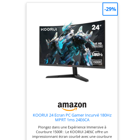
-29%
KOORUI 24 Ecran PC Gamer Incurvé 180Hz
MPRT 1ms 24E6CA
Plongez dans une Expérience Immersive à
Courbure 1500R : Le KOORUI 24E6C offre un
impressionnant écran courbé avec une courbure