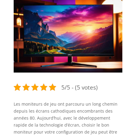
5/5 - (5 votes)
Les moniteurs de jeu ont parcouru un long chemin
depuis les écrans cathodiques encombrants des
années 80. Aujourd’hui, avec le développement
rapide de la technologie d’écran, choisir le bon
moniteur pour votre configuration de jeu peut être