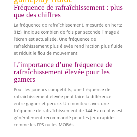
Fréquence de rafraîchissement : plus
que des chiffres
La fréquence de rafraîchissement, mesurée en hertz
(Hz), indique combien de fois par seconde l’image à
l’écran est actualisée. Une fréquence de
rafraîchissement plus élevée rend l’action plus fluide
et réduit le flou de mouvement.
L’importance d’une fréquence de
rafraîchissement élevée pour les
gamers
Pour les joueurs compétitifs, une fréquence de
rafraîchissement élevée peut faire la différence
entre gagner et perdre. Un moniteur avec une
fréquence de rafraîchissement de 144 Hz ou plus est
généralement recommandé pour les jeux rapides
comme les FPS ou les MOBAs.