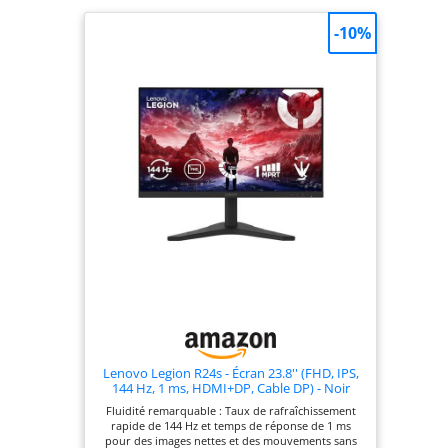
-10%
Lenovo Legion R24s - Écran 23.8'' (FHD, IPS,
144 Hz, 1 ms, HDMI+DP, Cable DP) - Noir
(New)
Fluidité remarquable : Taux de rafraîchissement
rapide de 144 Hz et temps de réponse de 1 ms
pour des images nettes et des mouvements sans