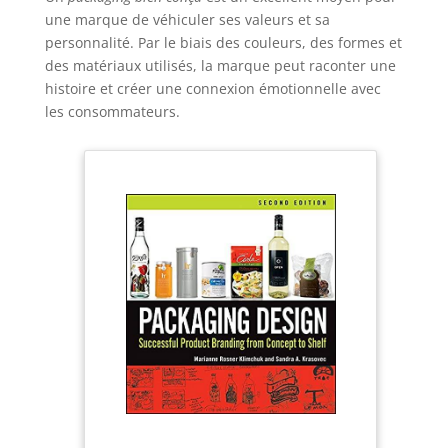
une marque de véhiculer ses valeurs et sa
personnalité. Par le biais des couleurs, des formes et
des matériaux utilisés, la marque peut raconter une
histoire et créer une connexion émotionnelle avec
les consommateurs.