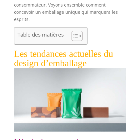
consommateur. Voyons ensemble comment
concevoir un emballage unique qui marquera les
esprits.
Table des matières
Les tendances actuelles du
design d’emballage