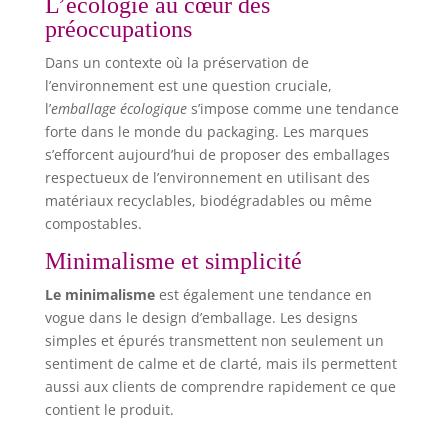
L’écologie au cœur des
préoccupations
Dans un contexte où la préservation de
l’environnement est une question cruciale,
l’
emballage écologique
s’impose comme une tendance
forte dans le monde du packaging. Les marques
s’efforcent aujourd’hui de proposer des emballages
respectueux de l’environnement en utilisant des
matériaux recyclables, biodégradables ou même
compostables.
Minimalisme et simplicité
Le minimalisme
est également une tendance en
vogue dans le design d’emballage. Les designs
simples et épurés transmettent non seulement un
sentiment de calme et de clarté, mais ils permettent
aussi aux clients de comprendre rapidement ce que
contient le produit.