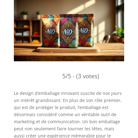
5/5 - (3 votes)
Le design d’emballage innovant suscite de nos jours
un intérêt grandissant. En plus de son rôle premier,
qui est de protéger le produit, l’emballage est
désormais considéré comme un véritable outil de
marketing et de communication. Un bon emballage
peut non seulement faire tourner les têtes, mais
aussi créer une expérience mémorable pour le