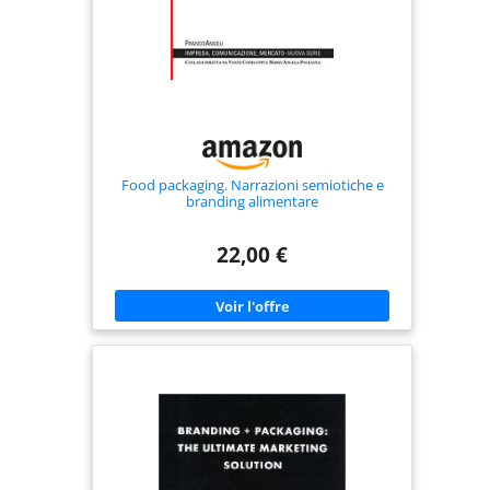
Food packaging. Narrazioni semiotiche e
branding alimentare
22,00 €