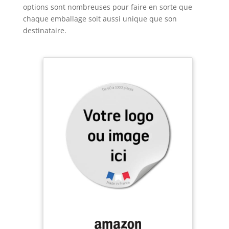
options sont nombreuses pour faire en sorte que
chaque emballage soit aussi unique que son
destinataire.