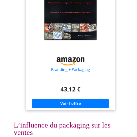
Branding + Packaging
43,12 €
L’influence du packaging sur les
ventes