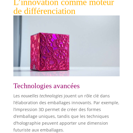
L’innovation comme moteur
de différenciation
Technologies avancées
Les
nouvelles technologies
jouent un rôle clé dans
l’élaboration des emballages innovants. Par exemple,
l’impression 3D permet de créer des formes
d’emballage uniques, tandis que les techniques
d’holographie peuvent apporter une dimension
futuriste aux emballages.