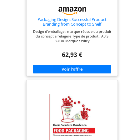
Packaging Design: Successful Product
Branding from Concept to Shelf
Design d'emballage : marque réussie du produit
du concept à l'étagère Type de produit : ABIS
BOOK Marque : Wiley
62,93 €