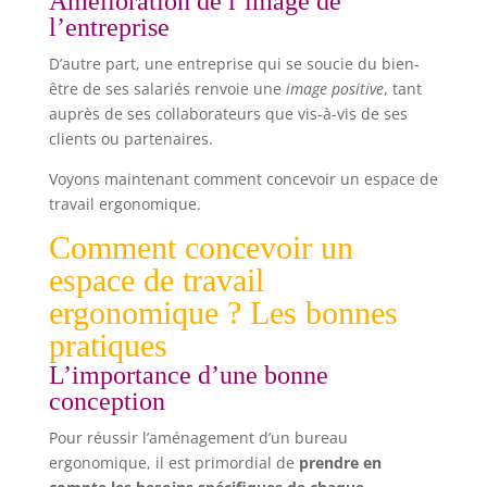
Amélioration de l’image de
l’entreprise
D’autre part, une entreprise qui se soucie du bien-
être de ses salariés renvoie une
image positive
, tant
auprès de ses collaborateurs que vis-à-vis de ses
clients ou partenaires.
Voyons maintenant comment concevoir un espace de
travail ergonomique.
Comment concevoir un
espace de travail
ergonomique ? Les bonnes
pratiques
L’importance d’une bonne
conception
Pour réussir l’aménagement d’un bureau
ergonomique, il est primordial de
prendre en