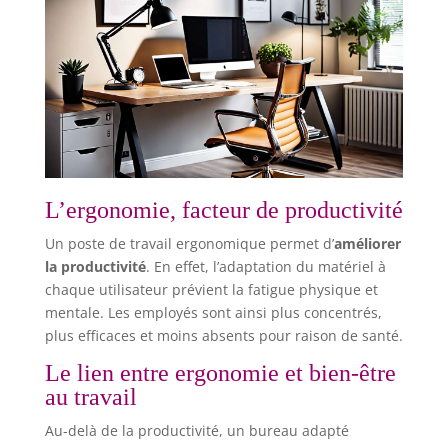
L’ergonomie, facteur de productivité
Un poste de travail ergonomique permet d’
améliorer
la productivité
. En effet, l’adaptation du matériel à
chaque utilisateur prévient la fatigue physique et
mentale. Les employés sont ainsi plus concentrés,
plus efficaces et moins absents pour raison de santé.
Le lien entre ergonomie et bien-être
au travail
Au-delà de la productivité, un bureau adapté