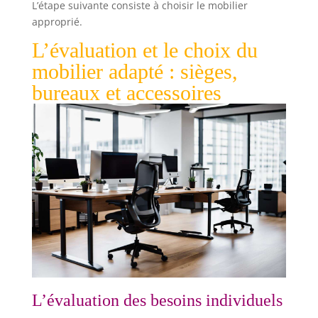
L’étape suivante consiste à choisir le mobilier
approprié.
L’évaluation et le choix du
mobilier adapté : sièges,
bureaux et accessoires
L’évaluation des besoins individuels