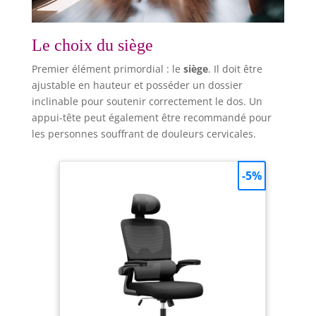
Le choix du siège
Premier élément primordial : le
siège
. Il doit être
ajustable en hauteur et posséder un dossier
inclinable pour soutenir correctement le dos. Un
appui-tête peut également être recommandé pour
les personnes souffrant de douleurs cervicales.
-5%