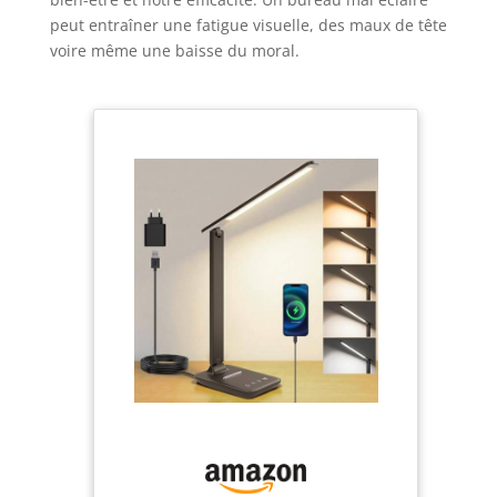
peut entraîner une fatigue visuelle, des maux de tête
voire même une baisse du moral.