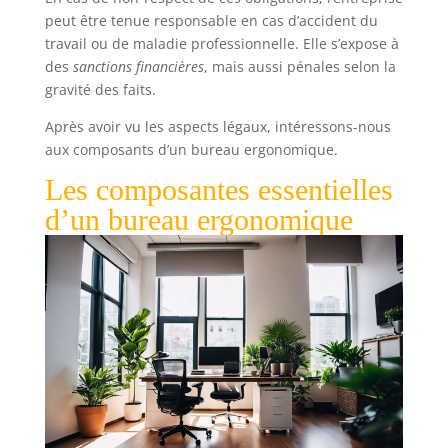
peut être tenue responsable en cas d’accident du
travail ou de maladie professionnelle. Elle s’expose à
des
sanctions financières
, mais aussi pénales selon la
gravité des faits.
Après avoir vu les aspects légaux, intéressons-nous
aux composants d’un bureau ergonomique.
Les composantes essentielles
d’un bureau ergonomique