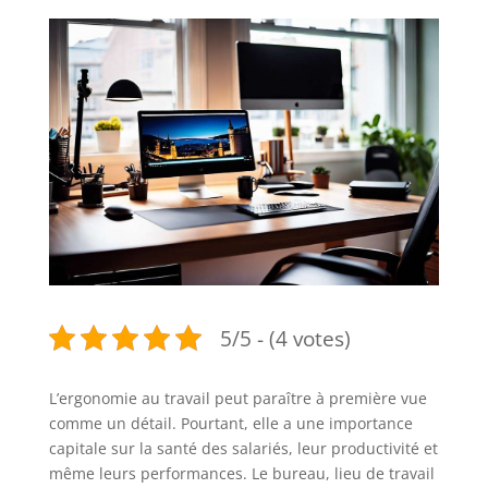
5/5 - (4 votes)
L’ergonomie au travail peut paraître à première vue
comme un détail. Pourtant, elle a une importance
capitale sur la santé des salariés, leur productivité et
même leurs performances. Le bureau, lieu de travail