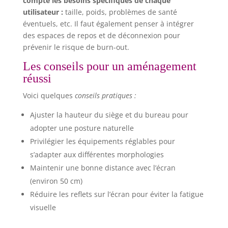
compte les besoins spécifiques de chaque
utilisateur :
taille, poids, problèmes de santé
éventuels, etc. Il faut également penser à intégrer
des espaces de repos et de déconnexion pour
prévenir le risque de burn-out.
Les conseils pour un aménagement
réussi
Voici quelques
conseils pratiques :
Ajuster la hauteur du siège et du bureau pour
adopter une posture naturelle
Privilégier les équipements réglables pour
s’adapter aux différentes morphologies
Maintenir une bonne distance avec l’écran
(environ 50 cm)
Réduire les reflets sur l’écran pour éviter la fatigue
visuelle