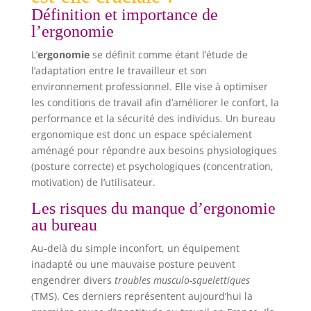
Définition et importance de
l’ergonomie
L’
ergonomie
se définit comme étant l’étude de
l’adaptation entre le travailleur et son
environnement professionnel. Elle vise à optimiser
les conditions de travail afin d’améliorer le confort, la
performance et la sécurité des individus. Un bureau
ergonomique est donc un espace spécialement
aménagé pour répondre aux besoins physiologiques
(posture correcte) et psychologiques (concentration,
motivation) de l’utilisateur.
Les risques du manque d’ergonomie
au bureau
Au-delà du simple inconfort, un équipement
inadapté ou une mauvaise posture peuvent
engendrer divers
troubles musculo-squelettiques
(TMS). Ces derniers représentent aujourd’hui la