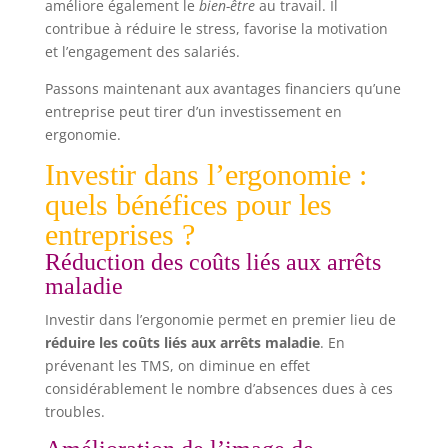
améliore également le
bien-être
au travail. Il
contribue à réduire le stress, favorise la motivation
et l’engagement des salariés.
Passons maintenant aux avantages financiers qu’une
entreprise peut tirer d’un investissement en
ergonomie.
Investir dans l’ergonomie :
quels bénéfices pour les
entreprises ?
Réduction des coûts liés aux arrêts
maladie
Investir dans l’ergonomie permet en premier lieu de
réduire les coûts liés aux arrêts maladie
. En
prévenant les TMS, on diminue en effet
considérablement le nombre d’absences dues à ces
troubles.