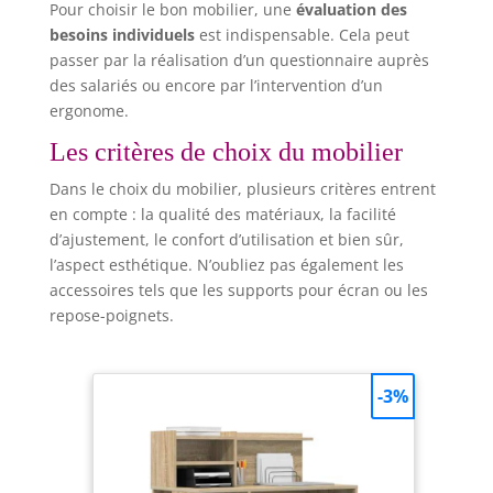
Pour choisir le bon mobilier, une
évaluation des
besoins individuels
est indispensable. Cela peut
passer par la réalisation d’un questionnaire auprès
des salariés ou encore par l’intervention d’un
ergonome.
Les critères de choix du mobilier
Dans le choix du mobilier, plusieurs critères entrent
en compte : la qualité des matériaux, la facilité
d’ajustement, le confort d’utilisation et bien sûr,
l’aspect esthétique. N’oubliez pas également les
accessoires tels que les supports pour écran ou les
repose-poignets.
-3%