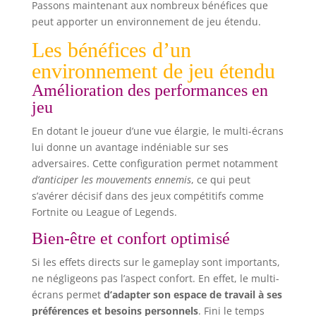
Passons maintenant aux nombreux bénéfices que
peut apporter un environnement de jeu étendu.
Les bénéfices d’un
environnement de jeu étendu
Amélioration des performances en
jeu
En dotant le joueur d’une vue élargie, le multi-écrans
lui donne un avantage indéniable sur ses
adversaires. Cette configuration permet notamment
d’anticiper les mouvements ennemis
, ce qui peut
s’avérer décisif dans des jeux compétitifs comme
Fortnite ou League of Legends.
Bien-être et confort optimisé
Si les effets directs sur le gameplay sont importants,
ne négligeons pas l’aspect confort. En effet, le multi-
écrans permet
d’adapter son espace de travail à ses
préférences et besoins personnels
. Fini le temps