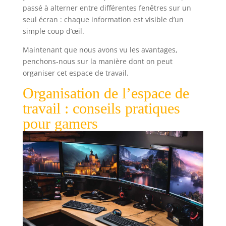
passé à alterner entre différentes fenêtres sur un
seul écran : chaque information est visible d’un
simple coup d’œil.
Maintenant que nous avons vu les avantages,
penchons-nous sur la manière dont on peut
organiser cet espace de travail.
Organisation de l’espace de
travail : conseils pratiques
pour gamers