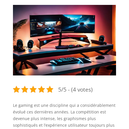
5/5 - (4 votes)
Le gaming est une discipline qui a considérablement
évolué ces dernières années. La compétition est
devenue plus intense, les graphismes plus
sophistiqués et l’expérience utilisateur toujours plus