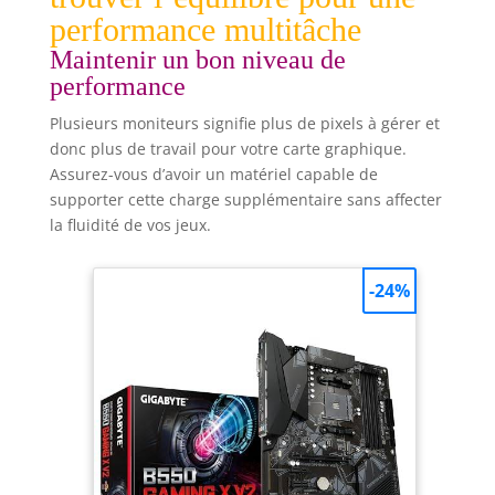
performance multitâche
Maintenir un bon niveau de
performance
Plusieurs moniteurs signifie plus de pixels à gérer et
donc plus de travail pour votre carte graphique.
Assurez-vous d’avoir un matériel capable de
supporter cette charge supplémentaire sans affecter
la fluidité de vos jeux.
-24%