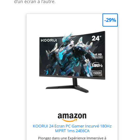
d’un écran à l’autre.
-29%
KOORUI 24 Ecran PC Gamer Incurvé 180Hz
MPRT 1ms 24E6CA
Plongez dans une Expérience Immersive à