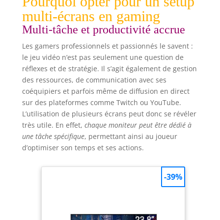
Pourquoi opter pour un setup
multi-écrans en gaming
Multi-tâche et productivité accrue
Les gamers professionnels et passionnés le savent :
le jeu vidéo n’est pas seulement une question de
réflexes et de stratégie. Il s’agit également de gestion
des ressources, de communication avec ses
coéquipiers et parfois même de diffusion en direct
sur des plateformes comme Twitch ou YouTube.
L’utilisation de plusieurs écrans peut donc se révéler
très utile. En effet,
chaque moniteur peut être dédié à
une tâche spécifique
, permettant ainsi au joueur
d’optimiser son temps et ses actions.
-39%