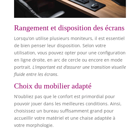
Rangement et disposition des écrans
Lorsqu’on utilise plusieurs moniteurs, il est essentiel
de bien penser leur disposition. Selon votre
utilisation, vous pouvez opter pour une configuration
en ligne droite, en arc de cercle ou encore en mode
portrait.
L’important est d’assurer une transition visuelle
fluide entre les écrans
.
Choix du mobilier adapté
N’oubliez pas que le confort est primordial pour
pouvoir jouer dans les meilleures conditions. Ainsi,
choisissez un bureau suffisamment grand pour
accueillir votre matériel et une chaise adaptée à
votre morphologie.