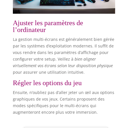
Ajuster les paramètres de
l’ordinateur
La gestion multi-écrans est généralement bien gérée
par les systèmes d’exploitation modernes. Il suffit de
vous rendre dans les paramètres d’affichage pour
configurer votre setup. Veillez à
bien aligner
virtuellement vos écrans selon leur disposition physique
pour assurer une utilisation intuitive.
Régler les options du jeu
Ensuite, n’oubliez pas d’aller jeter un œil aux options
graphiques de vos jeux. Certains proposent des
modes spécifiques pour le multi-écrans qui
augmenteront encore plus votre immersion.