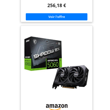
256,18 €