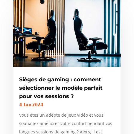
Sièges de gaming : comment
sélectionner le modèle parfait
pour vos sessions ?
4 Jan 2024
Vous êtes un adepte de jeux vidéo et vous
souhaitez améliorer votre confort pendant vos
longues sessions de gaming ? Alors, il est