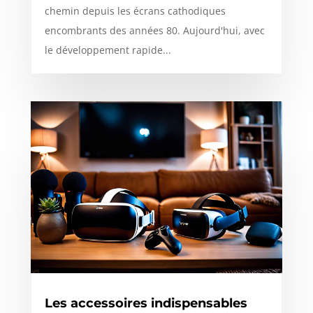
chemin depuis les écrans cathodiques
encombrants des années 80. Aujourd'hui, avec
le développement rapide...
Les accessoires indispensables