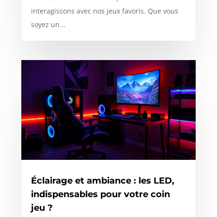
interagissons avec nos jeux favoris. Que vous
soyez un...
Éclairage et ambiance : les LED,
indispensables pour votre coin
jeu ?