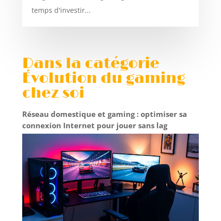
temps d'investir...
Dans la catégorie
Évolution du gaming
chez soi
Réseau domestique et gaming : optimiser sa
connexion Internet pour jouer sans lag