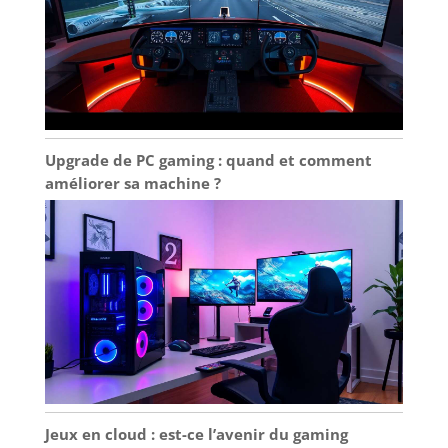
Upgrade de PC gaming : quand et comment
améliorer sa machine ?
Jeux en cloud : est-ce l’avenir du gaming