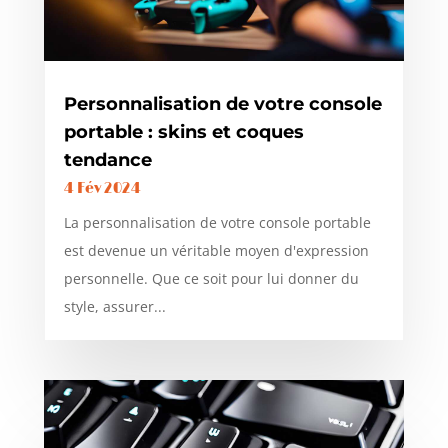
Personnalisation de votre console
portable : skins et coques
tendance
4 Fév 2024
La personnalisation de votre console portable
est devenue un véritable moyen d'expression
personnelle. Que ce soit pour lui donner du
style, assurer...