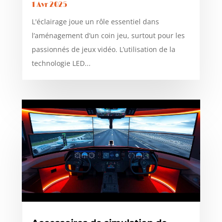
1 Avr 2025
L'éclairage joue un rôle essentiel dans
l’aménagement d’un coin jeu, surtout pour les
passionnés de jeux vidéo. L’utilisation de la
technologie LED...