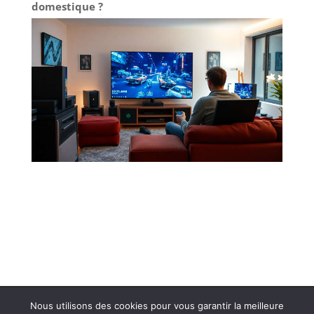
domestique ?
Plan de site
Contact
Nous utilisons des cookies pour vous garantir la meilleure