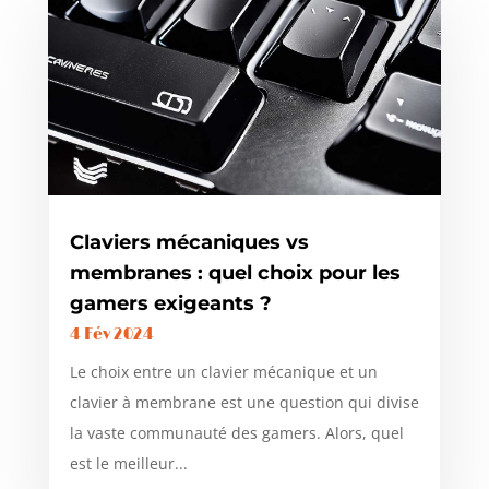
Claviers mécaniques vs
membranes : quel choix pour les
gamers exigeants ?
4 Fév 2024
Le choix entre un clavier mécanique et un
clavier à membrane est une question qui divise
la vaste communauté des gamers. Alors, quel
est le meilleur...