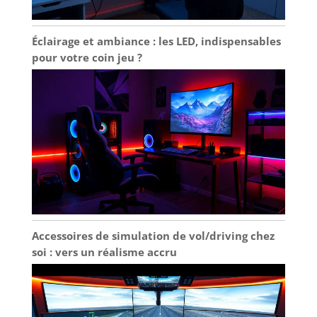
Éclairage et ambiance : les LED, indispensables
pour votre coin jeu ?
Accessoires de simulation de vol/driving chez
soi : vers un réalisme accru