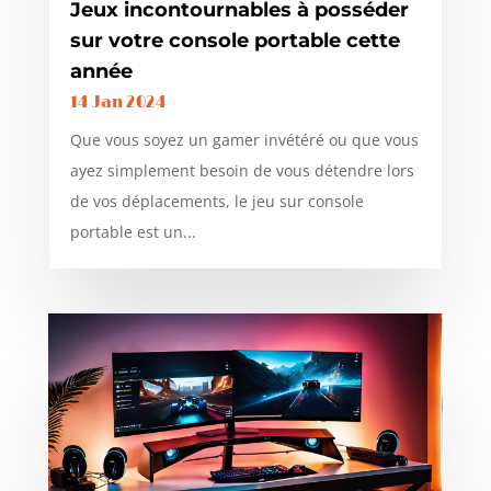
Jeux incontournables à posséder
sur votre console portable cette
année
14 Jan 2024
Que vous soyez un gamer invétéré ou que vous
ayez simplement besoin de vous détendre lors
de vos déplacements, le jeu sur console
portable est un...