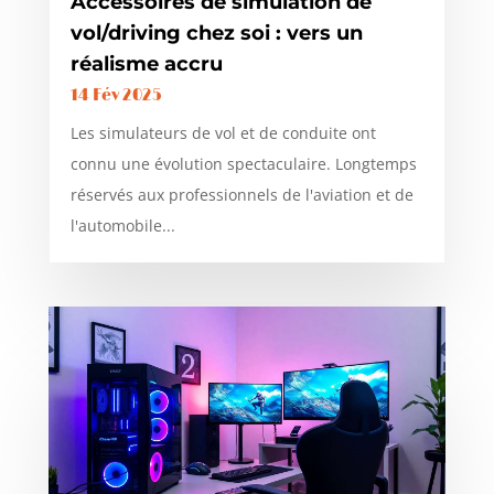
Accessoires de simulation de
vol/driving chez soi : vers un
réalisme accru
14 Fév 2025
Les simulateurs de vol et de conduite ont
connu une évolution spectaculaire. Longtemps
réservés aux professionnels de l'aviation et de
l'automobile...