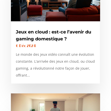
Jeux en cloud : est-ce l’avenir du
gaming domestique ?
6 Déc 2024
Le monde des jeux vidéo connaît une évolution
constante. L'arrivée des jeux en cloud, ou cloud
gaming, a révolutionné notre façon de jouer,
offrant...