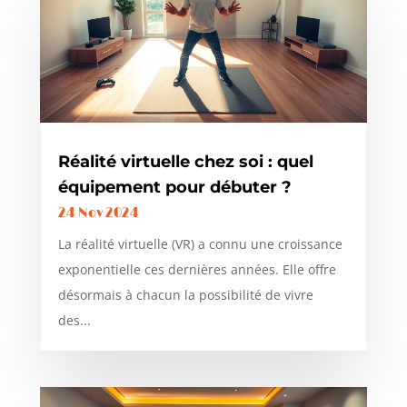
Réalité virtuelle chez soi : quel
équipement pour débuter ?
24 Nov 2024
La réalité virtuelle (VR) a connu une croissance
exponentielle ces dernières années. Elle offre
désormais à chacun la possibilité de vivre
des...