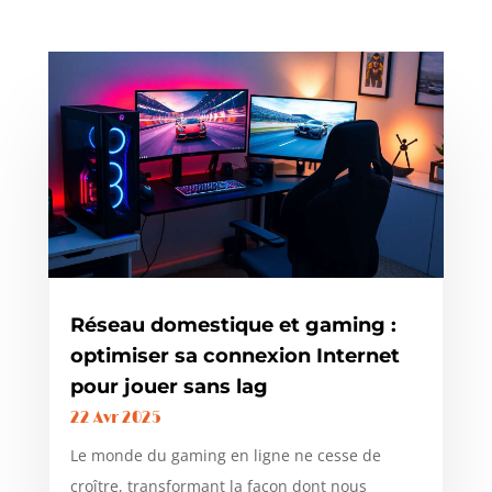
Réseau domestique et gaming :
optimiser sa connexion Internet
pour jouer sans lag
22 Avr 2025
Le monde du gaming en ligne ne cesse de
croître, transformant la façon dont nous