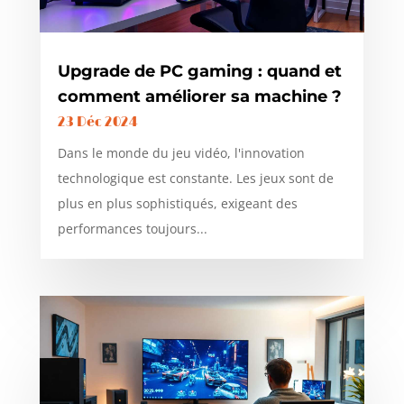
Upgrade de PC gaming : quand et
comment améliorer sa machine ?
23 Déc 2024
Dans le monde du jeu vidéo, l'innovation
technologique est constante. Les jeux sont de
plus en plus sophistiqués, exigeant des
performances toujours...