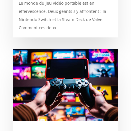
Le monde du jeu vidéo portable est en
effervescence. Deux géants s'y affrontent : la
Nintendo Switch et la Steam Deck de Valve.
Comment ces deux...