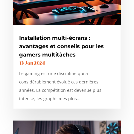
Installation multi-écrans :
avantages et conseils pour les
gamers multitâches
13 Jan 2024
Le gaming est une discipline qui a
considérablement évolué ces dernières
années. La compétition est devenue plus
intense, les graphismes plus...