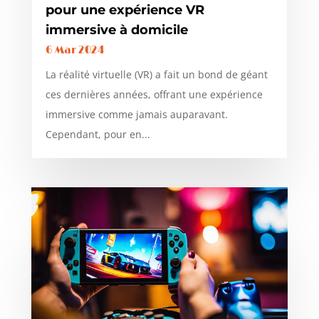
pour une expérience VR
immersive à domicile
6 Mar 2024
La réalité virtuelle (VR) a fait un bond de géant
ces dernières années, offrant une expérience
immersive comme jamais auparavant.
Cependant, pour en...