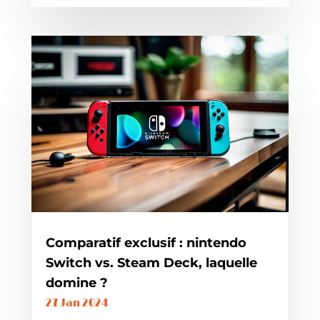
Comparatif exclusif : nintendo
Switch vs. Steam Deck, laquelle
domine ?
27 Jan 2024