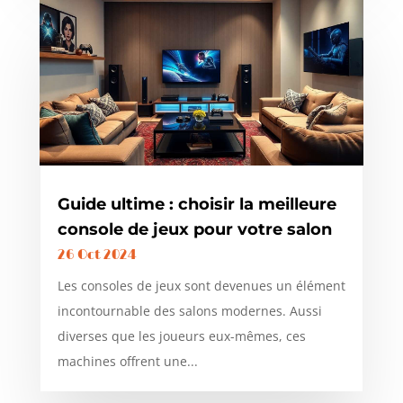
Guide ultime : choisir la meilleure
console de jeux pour votre salon
26 Oct 2024
Les consoles de jeux sont devenues un élément
incontournable des salons modernes. Aussi
diverses que les joueurs eux-mêmes, ces
machines offrent une...