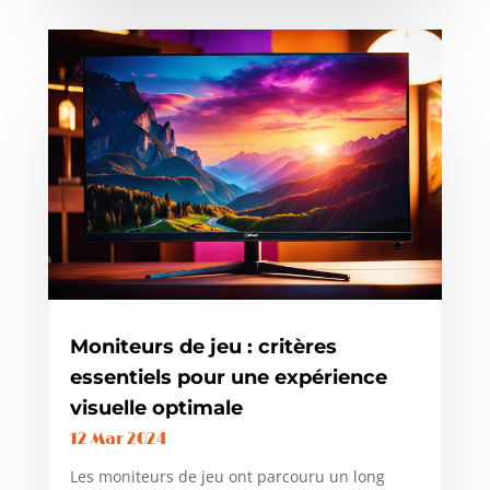
Moniteurs de jeu : critères
essentiels pour une expérience
visuelle optimale
12 Mar 2024
Les moniteurs de jeu ont parcouru un long