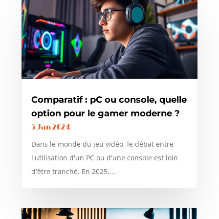
Comparatif : pC ou console, quelle
option pour le gamer moderne ?
5 Jan 2024
Dans le monde du jeu vidéo, le débat entre
l'utilisation d'un PC ou d'une console est loin
d'être tranché. En 2025,...