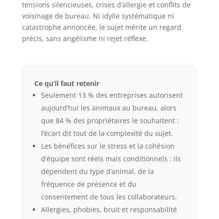
tensions silencieuses, crises d’allergie et conflits de
voisinage de bureau. Ni idylle systématique ni
catastrophe annoncée, le sujet mérite un regard
précis, sans angélisme ni rejet réflexe.
Ce qu’il faut retenir
Seulement 13 % des entreprises autorisent
aujourd’hui les animaux au bureau, alors
que 84 % des propriétaires le souhaitent :
l’écart dit tout de la complexité du sujet.
Les bénéfices sur le stress et la cohésion
d’équipe sont réels mais conditionnels : ils
dépendent du type d’animal, de la
fréquence de présence et du
consentement de tous les collaborateurs.
Allergies, phobies, bruit et responsabilité