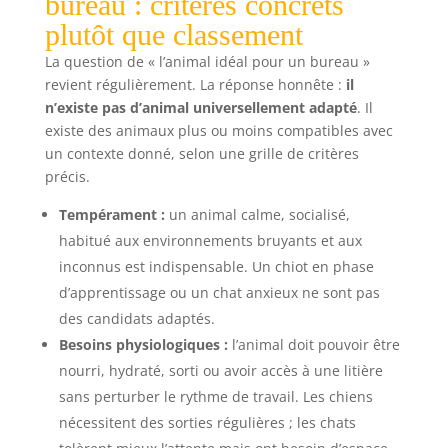
bureau : critères concrets
plutôt que classement
La question de « l’animal idéal pour un bureau »
revient régulièrement. La réponse honnête :
il
n’existe pas d’animal universellement adapté
. Il
existe des animaux plus ou moins compatibles avec
un contexte donné, selon une grille de critères
précis.
Tempérament :
un animal calme, socialisé,
habitué aux environnements bruyants et aux
inconnus est indispensable. Un chiot en phase
d’apprentissage ou un chat anxieux ne sont pas
des candidats adaptés.
Besoins physiologiques :
l’animal doit pouvoir être
nourri, hydraté, sorti ou avoir accès à une litière
sans perturber le rythme de travail. Les chiens
nécessitent des sorties régulières ; les chats