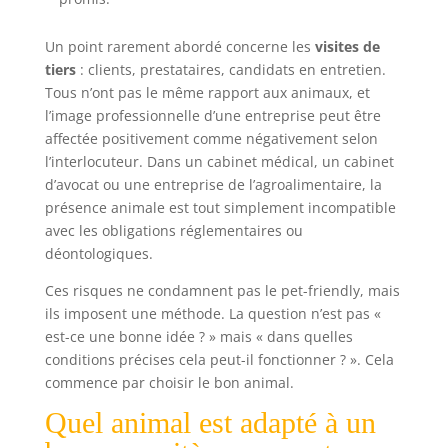
Un point rarement abordé concerne les
visites de
tiers
: clients, prestataires, candidats en entretien.
Tous n’ont pas le même rapport aux animaux, et
l’image professionnelle d’une entreprise peut être
affectée positivement comme négativement selon
l’interlocuteur. Dans un cabinet médical, un cabinet
d’avocat ou une entreprise de l’agroalimentaire, la
présence animale est tout simplement incompatible
avec les obligations réglementaires ou
déontologiques.
Ces risques ne condamnent pas le pet-friendly, mais
ils imposent une méthode. La question n’est pas «
est-ce une bonne idée ? » mais « dans quelles
conditions précises cela peut-il fonctionner ? ». Cela
commence par choisir le bon animal.
Quel animal est adapté à un