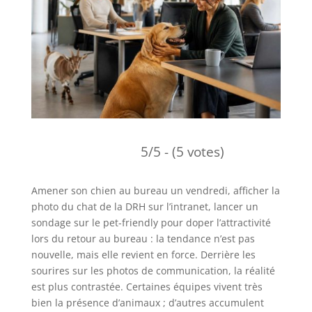
5/5 - (5 votes)
Amener son chien au bureau un vendredi, afficher la
photo du chat de la DRH sur l’intranet, lancer un
sondage sur le pet-friendly pour doper l’attractivité
lors du retour au bureau : la tendance n’est pas
nouvelle, mais elle revient en force. Derrière les
sourires sur les photos de communication, la réalité
est plus contrastée. Certaines équipes vivent très
bien la présence d’animaux ; d’autres accumulent