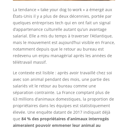
La tendance « take your dog to work » a émergé aux
États-Unis il y a plus de deux décennies, portée par
quelques entreprises tech qui en ont fait un signal
d’appartenance culturelle autant qu’un avantage
salarial. Elle a mis du temps à traverser l’Atlantique,
mais le mouvement est aujourd’hui visible en France,
notamment depuis que le retour au bureau est
redevenu un enjeu managérial après les années de
télétravail massif.
Le contexte est lisible : après avoir travaillé chez soi
avec son animal pendant des mois, une partie des
salariés vit le retour au bureau comme une
séparation contrainte. La France comptant plus de
63 millions d’animaux domestiques, la proportion de
propriétaires dans les équipes est statistiquement
élevée. Une enquête datant de 2017 indiquait déjà
que
84 % des propriétaires d’animaux interrogés
aimeraient pouvoir emmener leur animal au