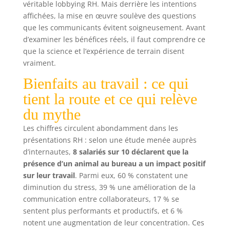
véritable lobbying RH. Mais derrière les intentions
affichées, la mise en œuvre soulève des questions
que les communicants évitent soigneusement. Avant
d’examiner les bénéfices réels, il faut comprendre ce
que la science et l’expérience de terrain disent
vraiment.
Bienfaits au travail : ce qui
tient la route et ce qui relève
du mythe
Les chiffres circulent abondamment dans les
présentations RH : selon une étude menée auprès
d’internautes,
8 salariés sur 10 déclarent que la
présence d’un animal au bureau a un impact positif
sur leur travail
. Parmi eux, 60 % constatent une
diminution du stress, 39 % une amélioration de la
communication entre collaborateurs, 17 % se
sentent plus performants et productifs, et 6 %
notent une augmentation de leur concentration. Ces