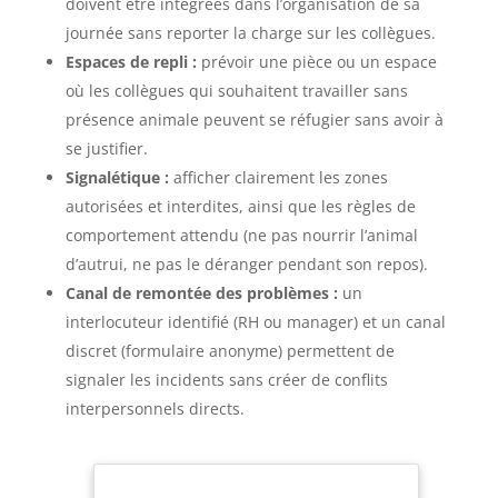
doivent être intégrées dans l’organisation de sa
journée sans reporter la charge sur les collègues.
Espaces de repli :
prévoir une pièce ou un espace
où les collègues qui souhaitent travailler sans
présence animale peuvent se réfugier sans avoir à
se justifier.
Signalétique :
afficher clairement les zones
autorisées et interdites, ainsi que les règles de
comportement attendu (ne pas nourrir l’animal
d’autrui, ne pas le déranger pendant son repos).
Canal de remontée des problèmes :
un
interlocuteur identifié (RH ou manager) et un canal
discret (formulaire anonyme) permettent de
signaler les incidents sans créer de conflits
interpersonnels directs.