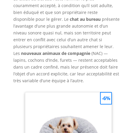
couramment accepté, à condition qu’il soit adulte,
bien éduqué et que son propriétaire reste
disponible pour le gérer. Le
chat au bureau
présente
l’avantage d’une plus grande autonomie et d’un
niveau sonore quasi nul, mais son territoire peut
entrer en conflit avec celui d’un autre chat si
plusieurs propriétaires souhaitent amener le leur.
Les
nouveaux animaux de compagnie
(NAC) —
lapins, cochons d’Inde, furets — restent acceptables
dans un cadre confiné, mais leur présence doit faire
l’objet d’un accord explicite, car leur acceptabilité est
très variable d’une équipe à l’autre.
-6%