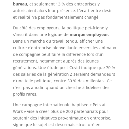
bureau
, et seulement 13 % des entreprises y
autorisaient alors leur présence. L’écart entre désir
et réalité n’a pas fondamentalement changé.
Du côté des employeurs, la politique pet-friendly
s’inscrit dans une logique de
marque employeur
.
Dans un marché du travail tendu, afficher une
culture d’entreprise bienveillante envers les animaux
de compagnie peut faire la différence lors d’un
recrutement, notamment auprès des jeunes
générations. Une étude post-Covid indique que 70 %
des salariés de la génération Z seraient demandeurs
d’une telle politique, contre 50 % des millenials. Ce
n’est pas anodin quand on cherche à fidéliser des
profils rares.
Une campagne internationale baptisée « Pets at
Work » vise à créer plus de 200 partenariats pour
soutenir des initiatives pro-animaux en entreprise,
signe que le sujet est désormais structuré en