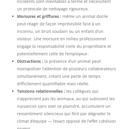
incidents sont inévitables à terme et nécessitent
un protocole de nettoyage rigoureux.
Morsures et griffures :
même un animal docile
peut réagir de façon imprévisible face à un
inconnu, un bruit soudain ou un enfant d’un
visiteur. Une morsure en milieu professionnel
engage la responsabilité civile du propriétaire et
potentiellement celle de l’employeur.
Distractions :
la présence d’un animal peut
monopoliser l’attention de plusieurs collaborateurs
simultanément, créant une perte de temps
difficilement quantifiable mais réelle.
Tensions relationnelles :
les collègues qui
n’apprécient pas les animaux, ou qui subissent les
nuisances sans oser se plaindre, accumulent un
ressentiment silencieux qui finit par dégrader le
climat d’équipe — l’exact opposé de l’effet cohésion
promis.