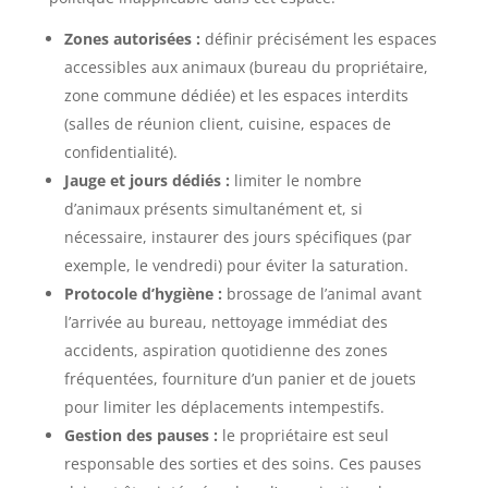
Zones autorisées :
définir précisément les espaces
accessibles aux animaux (bureau du propriétaire,
zone commune dédiée) et les espaces interdits
(salles de réunion client, cuisine, espaces de
confidentialité).
Jauge et jours dédiés :
limiter le nombre
d’animaux présents simultanément et, si
nécessaire, instaurer des jours spécifiques (par
exemple, le vendredi) pour éviter la saturation.
Protocole d’hygiène :
brossage de l’animal avant
l’arrivée au bureau, nettoyage immédiat des
accidents, aspiration quotidienne des zones
fréquentées, fourniture d’un panier et de jouets
pour limiter les déplacements intempestifs.
Gestion des pauses :
le propriétaire est seul
responsable des sorties et des soins. Ces pauses