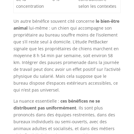
concentration
selon les contextes
Un autre bénéfice souvent cité concerne
le bien-être
animal
lui-même : un chien qui accompagne son
propriétaire au bureau souffre moins de l’isolement
que s’il reste seul à domicile. L’étude PetBacker
signale que les propriétaires de chiens marchent en
moyenne 8 h 54 min par semaine, soit environ 58
km. Intégrer des pauses promenade dans la journée
de travail peut donc avoir un effet positif sur l’activité
physique du salarié. Mais cela suppose que le
bureau dispose d’espaces extérieurs accessibles, ce
qui n’est pas universel.
La nuance essentielle :
ces bénéfices ne se
distribuent pas uniformément
. Ils sont plus
prononcés dans des équipes restreintes, dans des
bureaux individuels ou semi-ouverts, avec des
animaux adultes et socialisés, et dans des métiers