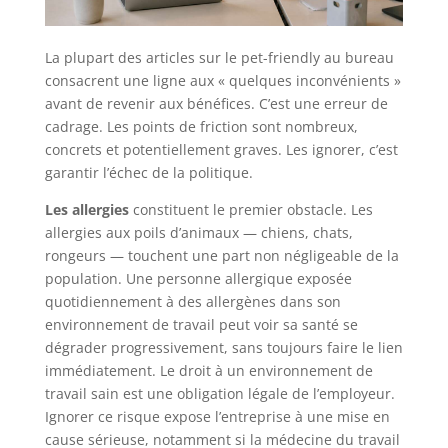
La plupart des articles sur le pet-friendly au bureau
consacrent une ligne aux « quelques inconvénients »
avant de revenir aux bénéfices. C’est une erreur de
cadrage. Les points de friction sont nombreux,
concrets et potentiellement graves. Les ignorer, c’est
garantir l’échec de la politique.
Les allergies
constituent le premier obstacle. Les
allergies aux poils d’animaux — chiens, chats,
rongeurs — touchent une part non négligeable de la
population. Une personne allergique exposée
quotidiennement à des allergènes dans son
environnement de travail peut voir sa santé se
dégrader progressivement, sans toujours faire le lien
immédiatement. Le droit à un environnement de
travail sain est une obligation légale de l’employeur.
Ignorer ce risque expose l’entreprise à une mise en
cause sérieuse, notamment si la médecine du travail