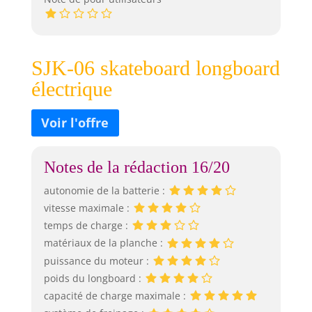
SJK-06 skateboard longboard
électrique
Notes de la rédaction 16/20
autonomie de la batterie :
vitesse maximale :
temps de charge :
matériaux de la planche :
puissance du moteur :
poids du longboard :
capacité de charge maximale :