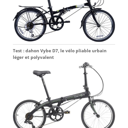
Test : dahon Vybe D7, le vélo pliable urbain
léger et polyvalent