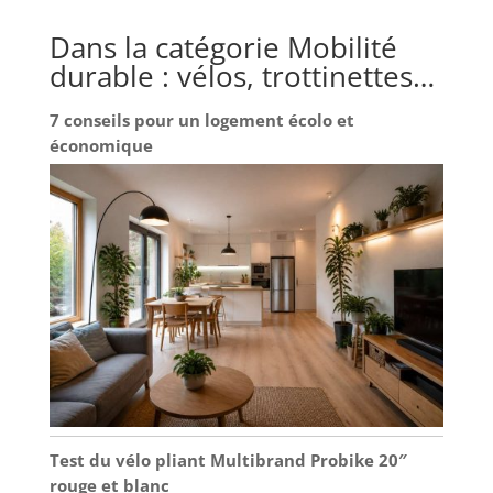
Dans la catégorie Mobilité
durable : vélos, trottinettes…
7 conseils pour un logement écolo et
économique
Test du vélo pliant Multibrand Probike 20″
rouge et blanc