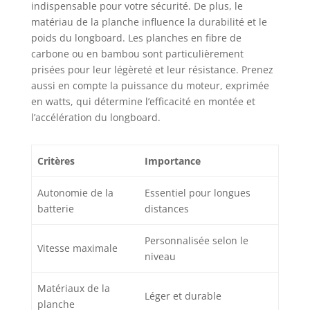
indispensable pour votre sécurité. De plus, le
matériau de la planche influence la durabilité et le
poids du longboard. Les planches en fibre de
carbone ou en bambou sont particulièrement
prisées pour leur légèreté et leur résistance. Prenez
aussi en compte la puissance du moteur, exprimée
en watts, qui détermine l’efficacité en montée et
l’accélération du longboard.
Critères
Importance
Autonomie de la
Essentiel pour longues
batterie
distances
Personnalisée selon le
Vitesse maximale
niveau
Matériaux de la
Léger et durable
planche