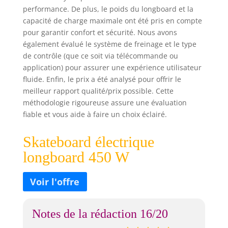
performance. De plus, le poids du longboard et la
capacité de charge maximale ont été pris en compte
pour garantir confort et sécurité. Nous avons
également évalué le système de freinage et le type
de contrôle (que ce soit via télécommande ou
application) pour assurer une expérience utilisateur
fluide. Enfin, le prix a été analysé pour offrir le
meilleur rapport qualité/prix possible. Cette
méthodologie rigoureuse assure une évaluation
fiable et vous aide à faire un choix éclairé.
Skateboard électrique
longboard 450 W
Notes de la rédaction 16/20