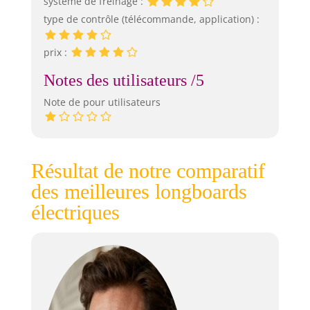
système de freinage :
type de contrôle (télécommande, application) :
prix :
Notes des utilisateurs /5
Note de pour utilisateurs
Résultat de notre comparatif
des meilleures longboards
électriques