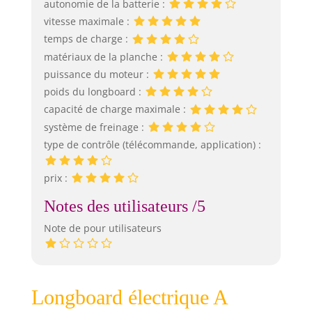
autonomie de la batterie :
vitesse maximale :
temps de charge :
matériaux de la planche :
puissance du moteur :
poids du longboard :
capacité de charge maximale :
système de freinage :
type de contrôle (télécommande, application) :
prix :
Notes des utilisateurs /5
Note de pour utilisateurs
Longboard électrique A