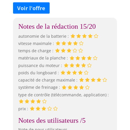
Notes de la rédaction 15/20
autonomie de la batterie :
vitesse maximale :
temps de charge :
matériaux de la planche :
puissance du moteur :
poids du longboard :
capacité de charge maximale :
système de freinage :
type de contrôle (télécommande, application) :
prix :
Notes des utilisateurs /5
Note de pour utilisateurs