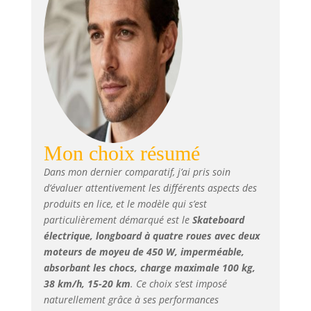
Mon choix résumé
Dans mon dernier comparatif, j’ai pris soin
d’évaluer attentivement les différents aspects des
produits en lice, et le modèle qui s’est
particulièrement démarqué est le
Skateboard
électrique, longboard à quatre roues avec deux
moteurs de moyeu de 450 W, imperméable,
absorbant les chocs, charge maximale 100 kg,
38 km/h, 15-20 km
. Ce choix s’est imposé
naturellement grâce à ses performances