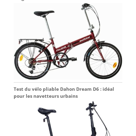
Test du vélo pliable Dahon Dream D6 : idéal
pour les navetteurs urbains