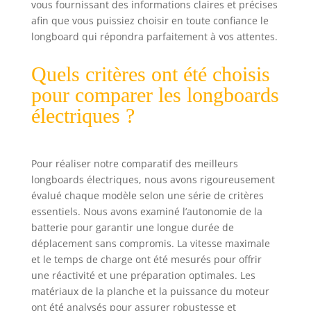
vous fournissant des informations claires et précises
afin que vous puissiez choisir en toute confiance le
longboard qui répondra parfaitement à vos attentes.
Quels critères ont été choisis
pour comparer les longboards
électriques ?
Pour réaliser notre comparatif des meilleurs
longboards électriques, nous avons rigoureusement
évalué chaque modèle selon une série de critères
essentiels. Nous avons examiné l’autonomie de la
batterie pour garantir une longue durée de
déplacement sans compromis. La vitesse maximale
et le temps de charge ont été mesurés pour offrir
une réactivité et une préparation optimales. Les
matériaux de la planche et la puissance du moteur
ont été analysés pour assurer robustesse et