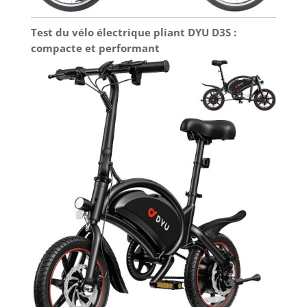
Test du vélo électrique pliant DYU D3S :
compacte et performant