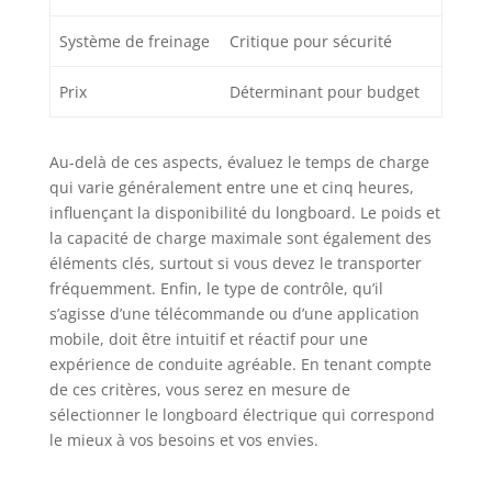
Système de freinage
Critique pour sécurité
Prix
Déterminant pour budget
Au-delà de ces aspects, évaluez le temps de charge
qui varie généralement entre une et cinq heures,
influençant la disponibilité du longboard. Le poids et
la capacité de charge maximale sont également des
éléments clés, surtout si vous devez le transporter
fréquemment. Enfin, le type de contrôle, qu’il
s’agisse d’une télécommande ou d’une application
mobile, doit être intuitif et réactif pour une
expérience de conduite agréable. En tenant compte
de ces critères, vous serez en mesure de
sélectionner le longboard électrique qui correspond
le mieux à vos besoins et vos envies.