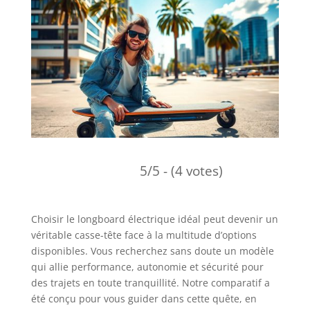
5/5 - (4 votes)
Choisir le longboard électrique idéal peut devenir un
véritable casse-tête face à la multitude d’options
disponibles. Vous recherchez sans doute un modèle
qui allie performance, autonomie et sécurité pour
des trajets en toute tranquillité. Notre comparatif a
été conçu pour vous guider dans cette quête, en