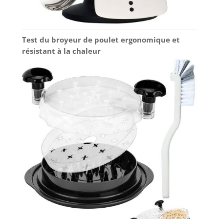
Test du broyeur de poulet ergonomique et
résistant à la chaleur