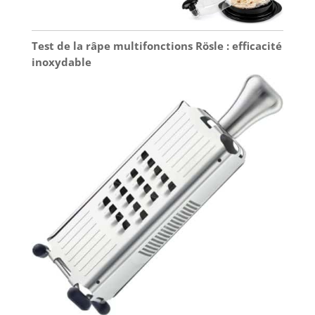
Test de la râpe multifonctions Rösle : efficacité
inoxydable