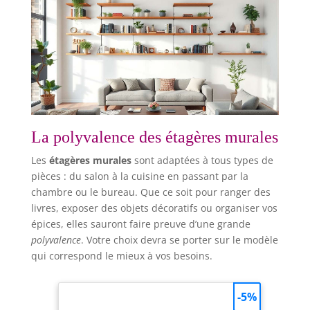
La polyvalence des étagères murales
Les
étagères murales
sont adaptées à tous types de
pièces : du salon à la cuisine en passant par la
chambre ou le bureau. Que ce soit pour ranger des
livres, exposer des objets décoratifs ou organiser vos
épices, elles sauront faire preuve d’une grande
polyvalence
. Votre choix devra se porter sur le modèle
qui correspond le mieux à vos besoins.
-5%