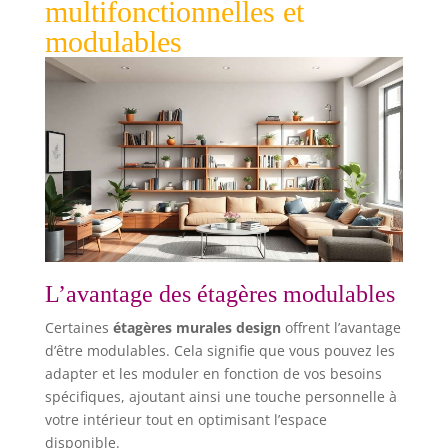
multifonctionnelles et
modulables
L’avantage des étagères modulables
Certaines
étagères murales design
offrent l’avantage
d’être modulables. Cela signifie que vous pouvez les
adapter et les moduler en fonction de vos besoins
spécifiques, ajoutant ainsi une touche personnelle à
votre intérieur tout en optimisant l’espace
disponible.