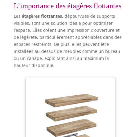
L’importance des étagères flottantes
Les
étagères flottantes
, dépourvues de supports
visibles, sont une solution idéale pour optimiser
l’espace. Elles créent une impression d’ouverture et
de légèreté, particulièrement appréciables dans des
espaces restreints. De plus, elles peuvent être
installées au-dessus de meubles comme un bureau
ou un canapé, exploitant ainsi au maximum la
hauteur disponible.