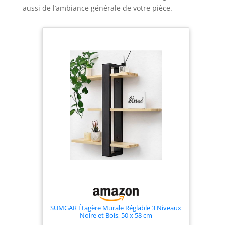
aussi de l’ambiance générale de votre pièce.
SUMGAR Étagère Murale Réglable 3 Niveaux
Noire et Bois, 50 x 58 cm