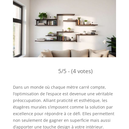
5/5 - (4 votes)
Dans un monde où chaque mètre carré compte,
l’optimisation de l’espace est devenue une véritable
préoccupation. Alliant praticité et esthétique, les
étagères murales s’imposent comme la solution par
excellence pour répondre à ce défi. Elles permettent
non seulement de gagner en superficie mais aussi
d’apporter une touche design à votre intérieur.