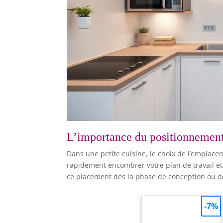
L’importance du positionnemen
Dans une petite cuisine, le choix de l’emplac
rapidement encombrer votre plan de travail et r
ce placement dès la phase de conception ou d
-7%