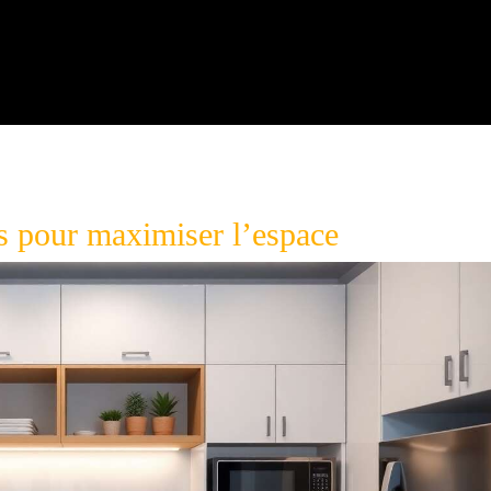
s pour maximiser l’espace