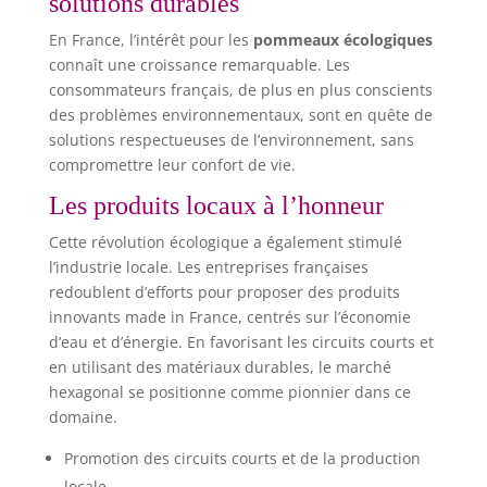
solutions durables
En France, l’intérêt pour les
pommeaux écologiques
connaît une croissance remarquable. Les
consommateurs français, de plus en plus conscients
des problèmes environnementaux, sont en quête de
solutions respectueuses de l’environnement, sans
compromettre leur confort de vie.
Les produits locaux à l’honneur
Cette révolution écologique a également stimulé
l’industrie locale. Les entreprises françaises
redoublent d’efforts pour proposer des produits
innovants made in France, centrés sur l’économie
d’eau et d’énergie. En favorisant les circuits courts et
en utilisant des matériaux durables, le marché
hexagonal se positionne comme pionnier dans ce
domaine.
Promotion des circuits courts et de la production
locale