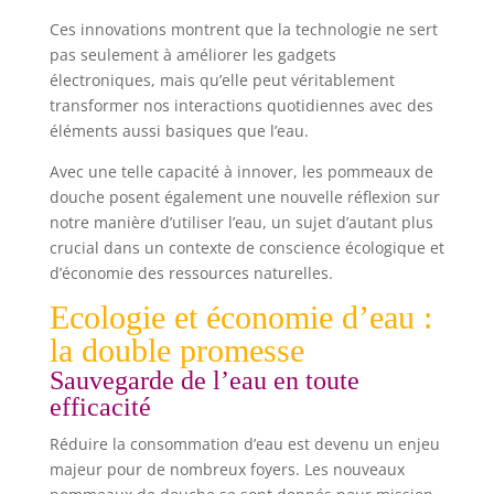
Ces innovations montrent que la technologie ne sert
pas seulement à améliorer les gadgets
électroniques, mais qu’elle peut véritablement
transformer nos interactions quotidiennes avec des
éléments aussi basiques que l’eau.
Avec une telle capacité à innover, les pommeaux de
douche posent également une nouvelle réflexion sur
notre manière d’utiliser l’eau, un sujet d’autant plus
crucial dans un contexte de conscience écologique et
d’économie des ressources naturelles.
Ecologie et économie d’eau :
la double promesse
Sauvegarde de l’eau en toute
efficacité
Réduire la consommation d’eau est devenu un enjeu
majeur pour de nombreux foyers. Les nouveaux