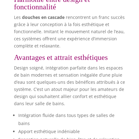
fonctionnalité
Les
douches en cascade
rencontrent un franc succès
grâce à leur conception à la fois esthétique et
fonctionnelle. Imitant le mouvement naturel de l’eau,
ces systèmes offrent une expérience d’immersion
complète et relaxante.
Avantages et attrait esthétiques
Design soigné, intégration parfaite dans les espaces
de bain modernes et sensation inégalée d’une pluie
d’eau sont quelques-uns des bénéfices attribués à ce
système. C’est un atout majeur pour les amateurs de
design qui souhaitent allier confort et esthétique
dans leur salle de bains.
Intégration fluide dans tous types de salles de
bains
Apport esthétique indéniable