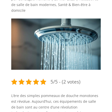
de salle de bain modernes
,
Santé & Bien-être à
domicile
5/5 - (2 votes)
L’ère des simples pommeaux de douche monotones
est révolue. Aujourd’hui, ces équipements de salle
de bain sont au centre d’une révolution