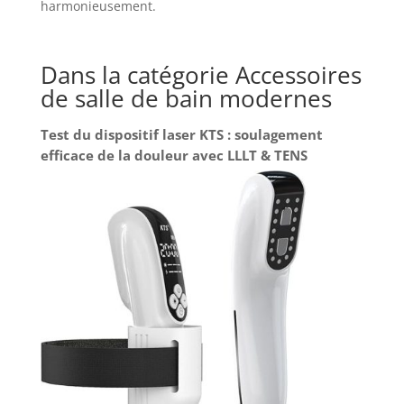
harmonieusement.
Dans la catégorie Accessoires
de salle de bain modernes
Test du dispositif laser KTS : soulagement
efficace de la douleur avec LLLT & TENS