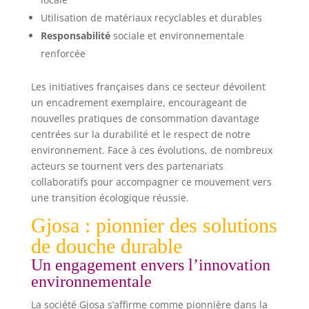
Utilisation de matériaux recyclables et durables
Responsabilité
sociale et environnementale
renforcée
Les initiatives françaises dans ce secteur dévoilent
un encadrement exemplaire, encourageant de
nouvelles pratiques de consommation davantage
centrées sur la durabilité et le respect de notre
environnement. Face à ces évolutions, de nombreux
acteurs se tournent vers des partenariats
collaboratifs pour accompagner ce mouvement vers
une transition écologique réussie.
Gjosa : pionnier des solutions
de douche durable
Un engagement envers l’innovation
environnementale
La société Gjosa s’affirme comme pionnière dans la