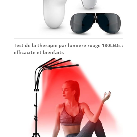
Test de la thérapie par lumière rouge 180LEDs :
efficacité et bienfaits