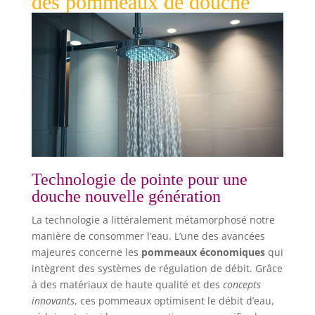
des pommeaux de douche
Technologie de pointe pour une
douche nouvelle génération
La technologie a littéralement métamorphosé notre
manière de consommer l’eau. L’une des avancées
majeures concerne les
pommeaux économiques
qui
intègrent des systèmes de régulation de débit. Grâce
à des matériaux de haute qualité et des
concepts
innovants
, ces pommeaux optimisent le débit d’eau,