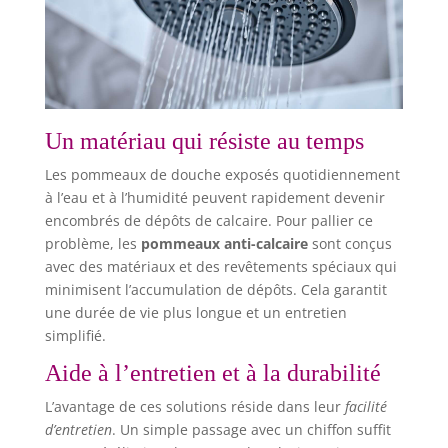
Un matériau qui résiste au temps
Les pommeaux de douche exposés quotidiennement
à l’eau et à l’humidité peuvent rapidement devenir
encombrés de dépôts de calcaire. Pour pallier ce
problème, les
pommeaux anti-calcaire
sont conçus
avec des matériaux et des revêtements spéciaux qui
minimisent l’accumulation de dépôts. Cela garantit
une durée de vie plus longue et un entretien
simplifié.
Aide à l’entretien et à la durabilité
L’avantage de ces solutions réside dans leur
facilité
d’entretien
. Un simple passage avec un chiffon suffit