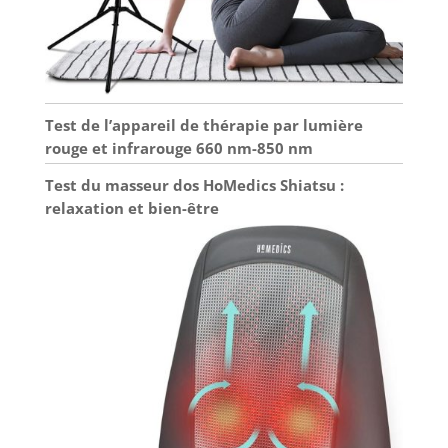
Test de l’appareil de thérapie par lumière
rouge et infrarouge 660 nm-850 nm
Test du masseur dos HoMedics Shiatsu :
relaxation et bien-être