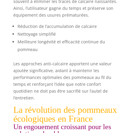
souvent à éliminer les traces de calcaire naissantes.
Ainsi, l’utilisateur gagne du temps et préserve son
équipement des usures prématurées.
Réduction de l’accumulation de calcaire
Nettoyage simplifié
Meilleure longévité et efficacité continue du
pommeau
Les approches anti-calcaire apportent une valeur
ajoutée significative, aidant à maintenir les
performances optimales des pommeaux au fil du
temps et renforçant l’idée que notre confort
quotidien ne doit pas être sacrifié sur l’autel de
l’entretien.
La révolution des pommeaux
écologiques en France
Un engouement croissant pour les