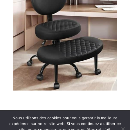
Plan de site
Contact
Nous utilisons des cookies pour vous garantir la meilleure
expérience sur notre site web. Si vous continuez à utiliser ce
Politique de confidentialité
Mentions légales
site, nous supposerons que vous en êtes satisfait.