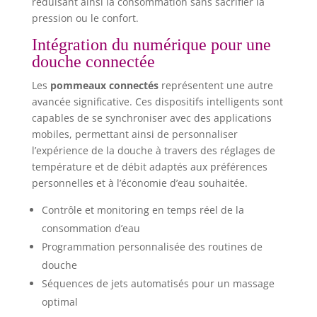
réduisant ainsi la consommation sans sacrifier la
pression ou le confort.
Intégration du numérique pour une
douche connectée
Les
pommeaux connectés
représentent une autre
avancée significative. Ces dispositifs intelligents sont
capables de se synchroniser avec des applications
mobiles, permettant ainsi de personnaliser
l’expérience de la douche à travers des réglages de
température et de débit adaptés aux préférences
personnelles et à l’économie d’eau souhaitée.
Contrôle et monitoring en temps réel de la
consommation d’eau
Programmation personnalisée des routines de
douche
Séquences de jets automatisés pour un massage
optimal