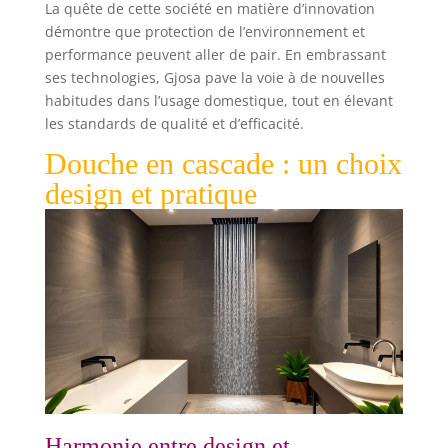
La quête de cette société en matière d’innovation
démontre que protection de l’environnement et
performance peuvent aller de pair. En embrassant
ses technologies, Gjosa pave la voie à de nouvelles
habitudes dans l’usage domestique, tout en élevant
les standards de qualité et d’efficacité.
Douche en cascade : un choix
design et pratique
Harmonie entre design et