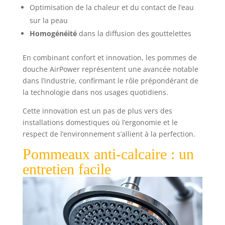
Optimisation de la chaleur et du contact de l’eau
sur la peau
Homogénéité
dans la diffusion des gouttelettes
En combinant confort et innovation, les pommes de
douche AirPower représentent une avancée notable
dans l’industrie, confirmant le rôle prépondérant de
la technologie dans nos usages quotidiens.
Cette innovation est un pas de plus vers des
installations domestiques où l’ergonomie et le
respect de l’environnement s’allient à la perfection.
Pommeaux anti-calcaire : un
entretien facile