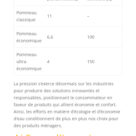
Pommeau
11
–
classique
Pommeau
6,6
100
économique
Pommeau
ultra-
4
150
économique
La pression s’exerce désormais sur les industries
pour produire des solutions innovantes et
responsables, positionnant le consommateur en
faveur de produits qui allient économie et confort.
Ainsi, les efforts en matière d’écologie et d’économie
d’eau conditionnent de plus en plus nos choix pour
des produits ménagers.