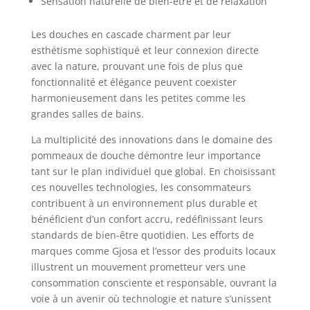
Sensation naturelle de bien-être et de relaxation
Les douches en cascade charment par leur
esthétisme sophistiqué et leur connexion directe
avec la nature, prouvant une fois de plus que
fonctionnalité et élégance peuvent coexister
harmonieusement dans les petites comme les
grandes salles de bains.
La multiplicité des innovations dans le domaine des
pommeaux de douche démontre leur importance
tant sur le plan individuel que global. En choisissant
ces nouvelles technologies, les consommateurs
contribuent à un environnement plus durable et
bénéficient d’un confort accru, redéfinissant leurs
standards de bien-être quotidien. Les efforts de
marques comme Gjosa et l’essor des produits locaux
illustrent un mouvement prometteur vers une
consommation consciente et responsable, ouvrant la
voie à un avenir où technologie et nature s’unissent