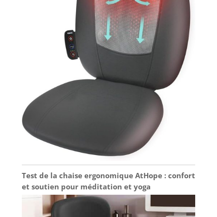
Test de la chaise ergonomique AtHope : confort
et soutien pour méditation et yoga