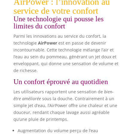
AirPower : l’innovation au
service de votre confort
Une technologie qui pousse les
limites du confort
Parmi les innovations au service du confort, la
technologie
AirPower
est en passe de devenir
incontournable. Cette technologie mélange l’air et
l’eau au sein du pommeau, générant un jet doux et
enveloppant, qui donne une sensation de volume et
de richesse.
Un confort éprouvé au quotidien
Les utilisateurs rapportent une sensation de
bien-
être améliorée
sous la douche. Contrairement à un
simple jet d’eau, l’AirPower offre une chaleur et une
douceur, rendant chaque lavage aussi agréable
qu’une pluie de printemps.
Augmentation du volume perçu de l’eau