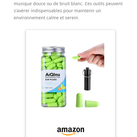
musique douce ou de bruit blanc. Ces outils peuvent
s’avérer indispensables pour maintenir un
environnement calme et serein.