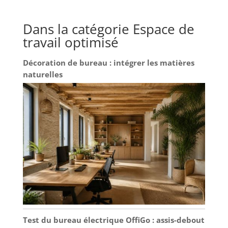
Dans la catégorie Espace de
travail optimisé
Décoration de bureau : intégrer les matières
naturelles
Test du bureau électrique OffiGo : assis-debout