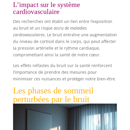
L’impact sur le système
cardiovasculaire
Des recherches ont établi un lien entre l’exposition
au bruit et un
risque accru de maladies
cardiovasculaires
. Le bruit entraîne une augmentation
du niveau de cortisol dans le corps, qui peut affecter
la pression artérielle et le rythme cardiaque,
compromettant ainsi la santé de notre cœur.
Les effets néfastes du bruit sur la santé renforcent
l’importance de prendre des mesures pour
minimiser ces nuisances et protéger notre bien-être.
Les phases de sommeil
perturbées par le bruit