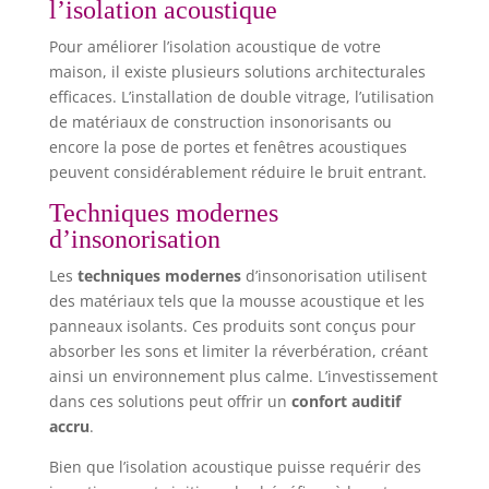
l’isolation acoustique
Pour améliorer l’isolation acoustique de votre
maison, il existe plusieurs solutions architecturales
efficaces. L’installation de double vitrage, l’utilisation
de matériaux de construction insonorisants ou
encore la pose de portes et fenêtres acoustiques
peuvent considérablement réduire le bruit entrant.
Techniques modernes
d’insonorisation
Les
techniques modernes
d’insonorisation utilisent
des matériaux tels que la mousse acoustique et les
panneaux isolants. Ces produits sont conçus pour
absorber les sons et limiter la réverbération, créant
ainsi un environnement plus calme. L’investissement
dans ces solutions peut offrir un
confort auditif
accru
.
Bien que l’isolation acoustique puisse requérir des