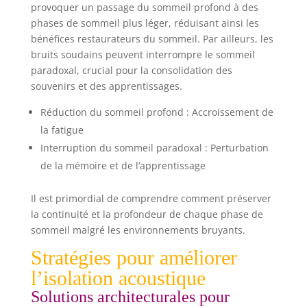
provoquer un passage du sommeil profond à des
phases de sommeil plus léger, réduisant ainsi les
bénéfices restaurateurs du sommeil. Par ailleurs, les
bruits soudains peuvent interrompre le sommeil
paradoxal, crucial pour la consolidation des
souvenirs et des apprentissages.
Réduction du sommeil profond : Accroissement de
la fatigue
Interruption du sommeil paradoxal : Perturbation
de la mémoire et de l’apprentissage
Il est primordial de comprendre comment préserver
la continuité et la profondeur de chaque phase de
sommeil malgré les environnements bruyants.
Stratégies pour améliorer
l’isolation acoustique
Solutions architecturales pour