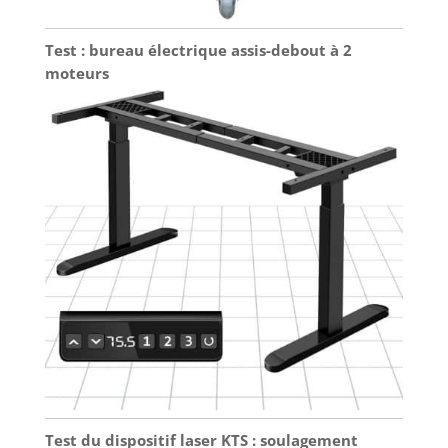
Test : bureau électrique assis-debout à 2
moteurs
Test du dispositif laser KTS : soulagement