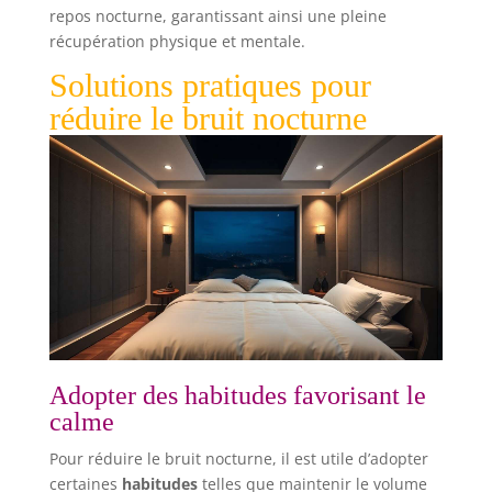
repos nocturne, garantissant ainsi une pleine
récupération physique et mentale.
Solutions pratiques pour
réduire le bruit nocturne
Adopter des habitudes favorisant le
calme
Pour réduire le bruit nocturne, il est utile d’adopter
certaines
habitudes
telles que maintenir le volume