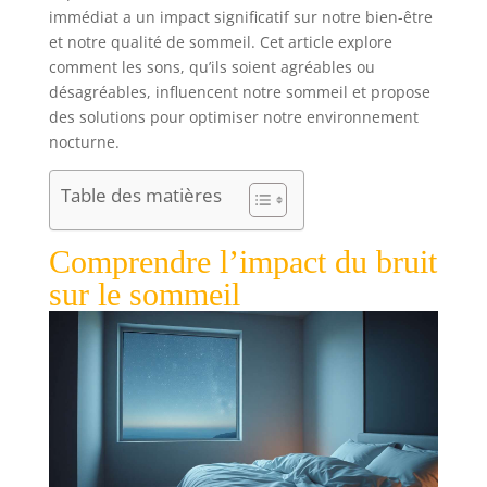
immédiat a un impact significatif sur notre bien-être
et notre qualité de sommeil. Cet article explore
comment les sons, qu’ils soient agréables ou
désagréables, influencent notre sommeil et propose
des solutions pour optimiser notre environnement
nocturne.
Table des matières
Comprendre l’impact du bruit
sur le sommeil