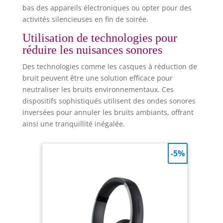
bas des appareils électroniques ou opter pour des
activités silencieuses en fin de soirée.
Utilisation de technologies pour
réduire les nuisances sonores
Des technologies comme les casques à réduction de
bruit peuvent être une solution efficace pour
neutraliser les bruits environnementaux. Ces
dispositifs sophistiqués utilisent des ondes sonores
inversées pour annuler les bruits ambiants, offrant
ainsi une tranquillité inégalée.
-5%