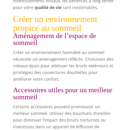
investissements initiaux, les bénéfices à long terme
pour votre
qualité de vie
sont inestimables.
Créer un environnement
propice au sommeil
Aménagement de l’espace de
sommeil
Créer un environnement favorable au sommeil
nécessite un aménagement réfléchi. Choisissez des
rideaux épais pour atténuer les bruits extérieurs et
privilégiez des couvertures douillettes pour
améliorer votre confort.
Accessoires utiles pour un meilleur
sommeil
Certains accessoires peuvent promouvoir un
meilleur sommeil. Utilisez des bouchons d’oreilles
pour diminuer l’impact des bruits nocturnes ou
investissez dans un appareil de diffusion de