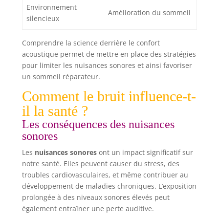
Environnement
Amélioration du sommeil
silencieux
Comprendre la science derrière le confort
acoustique permet de mettre en place des stratégies
pour limiter les nuisances sonores et ainsi favoriser
un sommeil réparateur.
Comment le bruit influence-t-
il la santé ?
Les conséquences des nuisances
sonores
Les
nuisances sonores
ont un impact significatif sur
notre santé. Elles peuvent causer du stress, des
troubles cardiovasculaires, et même contribuer au
développement de maladies chroniques. L’exposition
prolongée à des niveaux sonores élevés peut
également entraîner une perte auditive.