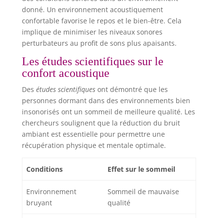
donné. Un environnement acoustiquement
confortable favorise le repos et le bien-être. Cela
implique de minimiser les niveaux sonores
perturbateurs au profit de sons plus apaisants.
Les études scientifiques sur le
confort acoustique
Des
études scientifiques
ont démontré que les
personnes dormant dans des environnements bien
insonorisés ont un sommeil de meilleure qualité. Les
chercheurs soulignent que la réduction du bruit
ambiant est essentielle pour permettre une
récupération physique et mentale optimale.
Conditions
Effet sur le sommeil
Environnement
Sommeil de mauvaise
bruyant
qualité