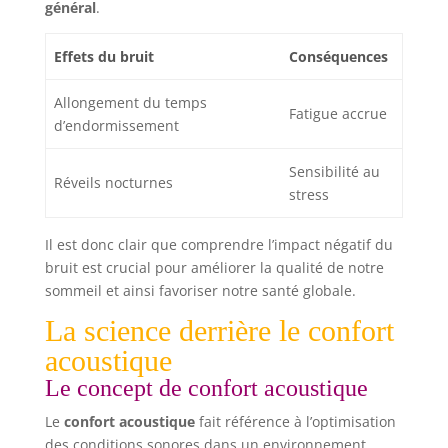
général
.
Effets du bruit
Conséquences
Allongement du temps
Fatigue accrue
d’endormissement
Sensibilité au
Réveils nocturnes
stress
Il est donc clair que comprendre l’impact négatif du
bruit est crucial pour améliorer la qualité de notre
sommeil et ainsi favoriser notre santé globale.
La science derrière le confort
acoustique
Le concept de confort acoustique
Le
confort acoustique
fait référence à l’optimisation
des conditions sonores dans un environnement