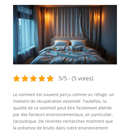
5/5 - (5 votes)
Le sommeil est souvent perçu comme un refuge, un
moment de récupération essentiel. Toutefois, la
qualité de ce sommeil peut être facilement altérée
par des facteurs environnementaux, en particulier,
l’acoustique. De récentes recherches montrent que
la présence de bruits dans notre environnement