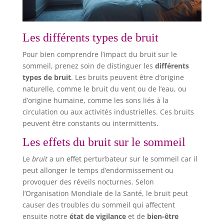
Les différents types de bruit
Pour bien comprendre l’impact du bruit sur le
sommeil, prenez soin de distinguer les
différents
types de bruit
. Les bruits peuvent être d’origine
naturelle, comme le bruit du vent ou de l’eau, ou
d’origine humaine, comme les sons liés à la
circulation ou aux activités industrielles. Ces bruits
peuvent être constants ou intermittents.
Les effets du bruit sur le sommeil
Le
bruit
a un effet perturbateur sur le sommeil car il
peut allonger le temps d’endormissement ou
provoquer des réveils nocturnes. Selon
l’Organisation Mondiale de la Santé, le bruit peut
causer des troubles du sommeil qui affectent
ensuite notre
état de vigilance
et de
bien-être