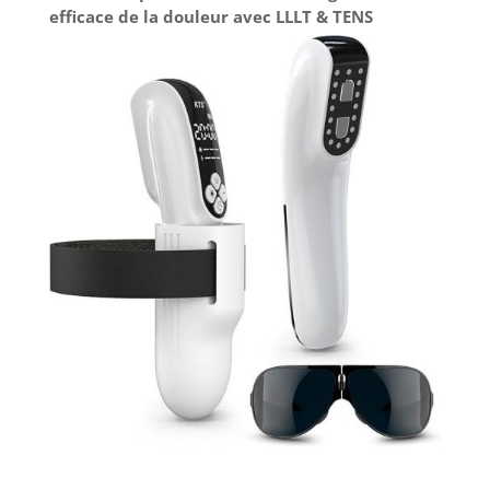
efficace de la douleur avec LLLT & TENS