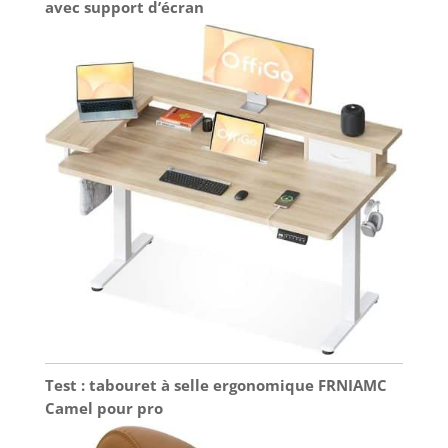
avec support d’écran
Test : tabouret à selle ergonomique FRNIAMC
Camel pour pro