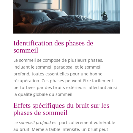
Identification des phases de
sommeil
Le sommeil se compose de plusieurs phases,
incluant le sommeil paradoxal et le sommeil
profond, toutes essentielles pour une bonne
récupération. Ces phases peuvent être facilement
perturbées par des bruits extérieurs, affectant ainsi
la qualité globale du sommeil.
Effets spécifiques du bruit sur les
phases de sommeil
Le
sommeil profond
est particulièrement vulnérable
au bruit. Même à faible intensité, un bruit peut