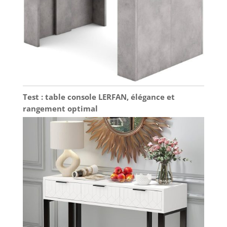
Test : table console LERFAN, élégance et
rangement optimal