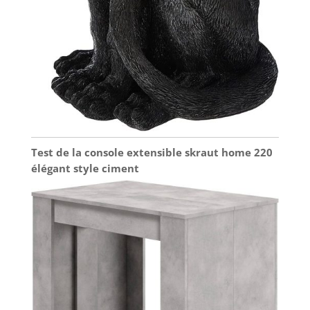
Test de la console extensible skraut home 220
élégant style ciment