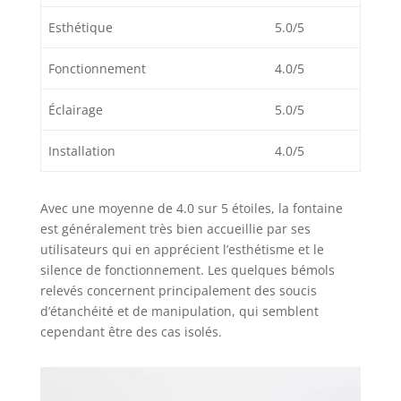
Esthétique
5.0/5
Fonctionnement
4.0/5
Éclairage
5.0/5
Installation
4.0/5
Avec une moyenne de 4.0 sur 5 étoiles, la fontaine
est généralement très bien accueillie par ses
utilisateurs qui en apprécient l’esthétisme et le
silence de fonctionnement. Les quelques bémols
relevés concernent principalement des soucis
d’étanchéité et de manipulation, qui semblent
cependant être des cas isolés.