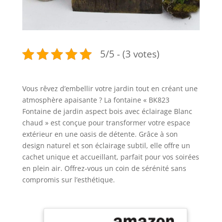
5/5 - (3 votes)
Vous rêvez d’embellir votre jardin tout en créant une
atmosphère apaisante ? La fontaine « BK823
Fontaine de jardin aspect bois avec éclairage Blanc
chaud » est conçue pour transformer votre espace
extérieur en une oasis de détente. Grâce à son
design naturel et son éclairage subtil, elle offre un
cachet unique et accueillant, parfait pour vos soirées
en plein air. Offrez-vous un coin de sérénité sans
compromis sur l’esthétique.