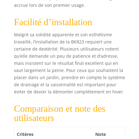
accrue lors de son premier usage.
Facilité d’installation
Malgré sa solidité apparente et son esthétisme
travaillé, l’installation de la BK823 requiert une
certaine de dextérité. Plusieurs utilisateurs notent
qu’elle demande un peu de patience et d’adresse,
mais insistent sur le résultat final excellent qui en
vaut largement la peine. Pour ceux qui souhaitent la
placer dans un jardin, prendre en compte le système
de drainage et la saisonnalité est important pour
éviter de devoir la démonter complètement en hiver.
Comparaison et note des
utilisateurs
Critères
Note