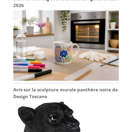
2026
Avis sur la sculpture murale panthère noire de
Design Toscano