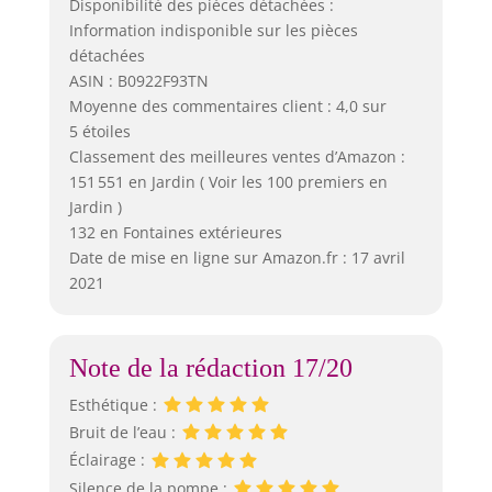
Disponibilité des pièces détachées :
Information indisponible sur les pièces
détachées
ASIN : B0922F93TN
Moyenne des commentaires client : 4,0 sur
5 étoiles
Classement des meilleures ventes d’Amazon :
151 551 en Jardin ( Voir les 100 premiers en
Jardin )
132 en Fontaines extérieures
Date de mise en ligne sur Amazon.fr : 17 avril
2021
Note de la rédaction 17/20
Esthétique :
Bruit de l’eau :
Éclairage :
Silence de la pompe :