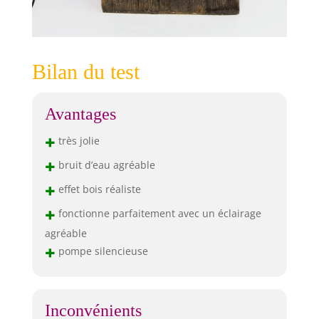
Bilan du test
Avantages
+
très jolie
+
bruit d’eau agréable
+
effet bois réaliste
+
fonctionne parfaitement avec un éclairage
agréable
+
pompe silencieuse
Inconvénients