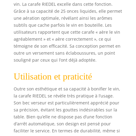
vin. La carafe RIEDEL excelle dans cette fonction.
Grâce à sa capacité de 25 onces liquides, elle permet
une aération optimale, révélant ainsi les arômes
subtils que cache parfois le vin en bouteille. Les
utilisateurs rapportent que cette carafe « aère le vin
agréablement » et « aère correctement », ce qui
témoigne de son efficacité. Sa conception permet en
outre un versement sans éclaboussures, un point
souligné par ceux qui l’ont déjà adoptée.
Utilisation et praticité
Outre son esthétique et sa capacité à bonifier le vin,
la carafe RIEDEL se révèle très pratique à l’usage.
Son bec verseur est particulièrement apprécié pour
sa précision, évitant les gouttes indésirables sur la
table. Bien qu’elle ne dispose pas d’une fonction
d’arrêt automatique, son design est pensé pour
faciliter le service. En termes de durabilité, même si