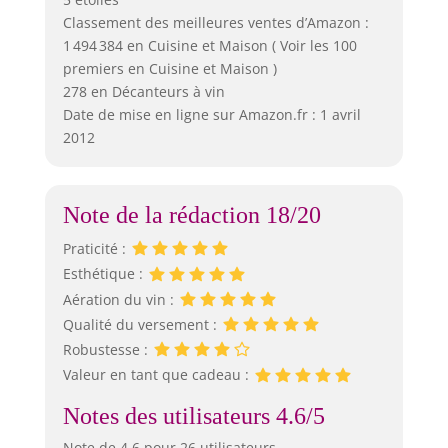
Classement des meilleures ventes d’Amazon :
1 494 384 en Cuisine et Maison ( Voir les 100
premiers en Cuisine et Maison )
278 en Décanteurs à vin
Date de mise en ligne sur Amazon.fr : 1 avril
2012
Note de la rédaction 18/20
Praticité :
Esthétique :
Aération du vin :
Qualité du versement :
Robustesse :
Valeur en tant que cadeau :
Notes des utilisateurs 4.6/5
Note de 4.6 pour 26 utilisateurs