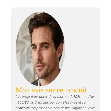
Mon avis sur ce produit
La carafe à décanter de la marque RIEDEL, modèle
4100/83, se distingue par son
élégance
et sa
praticité
irréprochable. Son design raffiné en verre