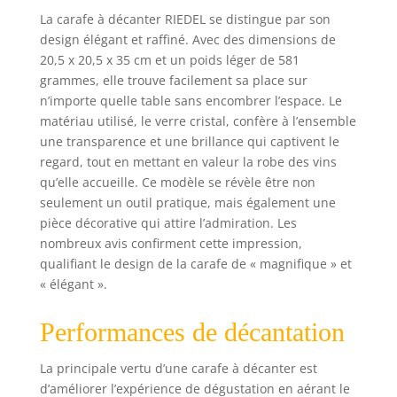
La carafe à décanter RIEDEL se distingue par son
design élégant et raffiné. Avec des dimensions de
20,5 x 20,5 x 35 cm et un poids léger de 581
grammes, elle trouve facilement sa place sur
n’importe quelle table sans encombrer l’espace. Le
matériau utilisé, le verre cristal, confère à l’ensemble
une transparence et une brillance qui captivent le
regard, tout en mettant en valeur la robe des vins
qu’elle accueille. Ce modèle se révèle être non
seulement un outil pratique, mais également une
pièce décorative qui attire l’admiration. Les
nombreux avis confirment cette impression,
qualifiant le design de la carafe de « magnifique » et
« élégant ».
Performances de décantation
La principale vertu d’une carafe à décanter est
d’améliorer l’expérience de dégustation en aérant le