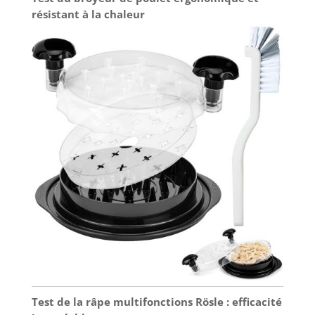
résistant à la chaleur
Test de la râpe multifonctions Rösle : efficacité