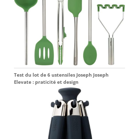
Test du lot de 6 ustensiles Joseph Joseph
Elevate : praticité et design