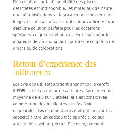
l’information sur la disponibilité des pièces
détachées est indisponible, les matériaux de haute
qualité utilisés dans sa fabrication garantissent une
longévité satisfaisante. Les utilisateurs affirment que
c’est une solution parfaite pour les occasions
spéciales, ce qui en fait un excellent choix pour les
amateurs de vin souhaitant marquer le coup lors de
dîners ou de célébrations.
Retour d’expérience des
utilisateurs
Les avis des utilisateurs sont unanimes : la carafe
RIEDEL est à la hauteur des attentes. Avec une note
moyenne de 4,6 sur 5 étoiles, elle est considérée
comme l’une des meilleures carafes à vin
disponibles. Les commentaires mettent en avant sa
capacité à être un cadeau très apprécié, ce qui
atteste de sa valeur perçue. Elle est également