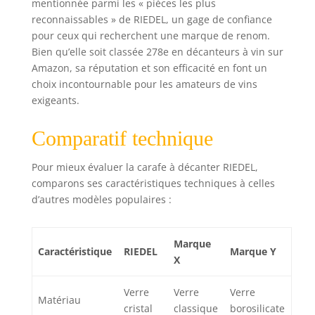
mentionnée parmi les « pièces les plus
reconnaissables » de RIEDEL, un gage de confiance
pour ceux qui recherchent une marque de renom.
Bien qu’elle soit classée 278e en décanteurs à vin sur
Amazon, sa réputation et son efficacité en font un
choix incontournable pour les amateurs de vins
exigeants.
Comparatif technique
Pour mieux évaluer la carafe à décanter RIEDEL,
comparons ses caractéristiques techniques à celles
d’autres modèles populaires :
Marque
Caractéristique
RIEDEL
Marque Y
X
Verre
Verre
Verre
Matériau
cristal
classique
borosilicate