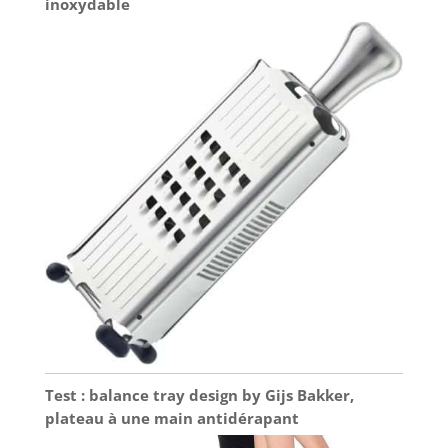
inoxydable
Test : balance tray design by Gijs Bakker,
plateau à une main antidérapant