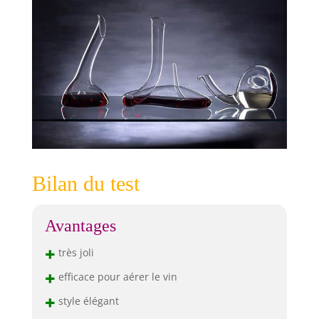
Bilan du test
Avantages
+
très joli
+
efficace pour aérer le vin
+
style élégant