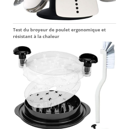
Test du broyeur de poulet ergonomique et
résistant à la chaleur