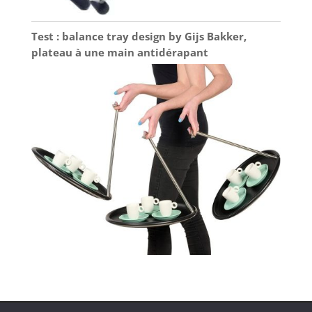
Test : balance tray design by Gijs Bakker,
plateau à une main antidérapant