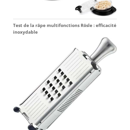
Test de la râpe multifonctions Rösle : efficacité
inoxydable