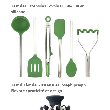
Test des ustensiles Tovolo 60146-500 en
silicone
Test du lot de 6 ustensiles Joseph Joseph
Elevate : praticité et design