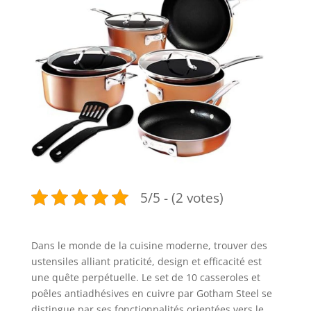
5/5 - (2 votes)
Dans le monde de la cuisine moderne, trouver des
ustensiles alliant praticité, design et efficacité est
une quête perpétuelle. Le set de 10 casseroles et
poêles antiadhésives en cuivre par Gotham Steel se
distingue par ses fonctionnalités orientées vers le